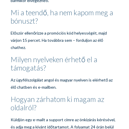
bármikor elvégezheti.
Mi a teendő, ha nem kapom meg a
bónuszt?
Először ellenőrizze a promóciós kód helyességét, majd
várjon 15 percet. Ha továbbra sem – forduljon az élő
chathez.
Milyen nyelveken érhető el a
támogatás?
Az ügyfélszolgálat angol és magyar nyelven is elérhető az
élő chatben és e-mailben.
Hogyan zárhatom ki magam az
oldalról?
Küldjön egy e-mailt a support címre az önkizárás kérésével,
és adja meg a kívánt időtartamot. A folyamat 24 órán belül