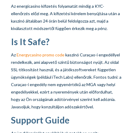
Az energicasino kifizetés folyamatát mindig a KYC-
ellenőrzés előzi meg. A kifizetési kérelem benyújtása után a
kaszinó általában 24 órán belül feldolgozza azt, majd a
kiválasztott módszertől függően érkezik meg a pénz.
Is It Safe?
Az
Energycasino promo code
kaszinó Curaçao-i engedéllyel
rendelkezik, ami alapvető szintű biztonságot nyújt. Az oldal
SSL-titkosítást használ, és a játékszoftvereket független
ügynökségek (például iTech Labs) ellenőrzik. Fontos tudni: a
Curaçao-i engedély nem egyenértékű az MGA vagy helyi
engedélyekkel, ezért a nyeremények után előfordulhat,
hogy az Ön országának adótörvényei szerint kell adóznia.
Javasoljuk, hogy konzultáljon adószakértővel.
Support Guide