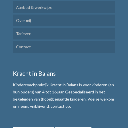
Aanbod & werkwijze
Over mij
Kindercoaching
Tarieven
Ik Leer Leren
Contact
Plannen en uitvoeren
Motivatie verhogen
Kracht in Balans
Weerbaar communiceren
Kindercoachpraktijk Kracht in Balans is voor kinderen (en
Werkwijze
hun ouders) van 4 tot 16 jaar. Gespecialiseerd in het
begeleiden van (hoog)begaafde kinderen. Voel je welkom
Alle teksten de baas
en neem, vrijblijvend, contact op.
Tafelmethode met stoplichtkaartjes