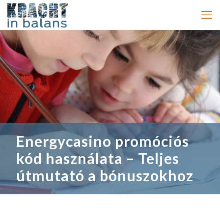
Energycasino promóciós
kód használata – Teljes
útmutató a bónuszokhoz