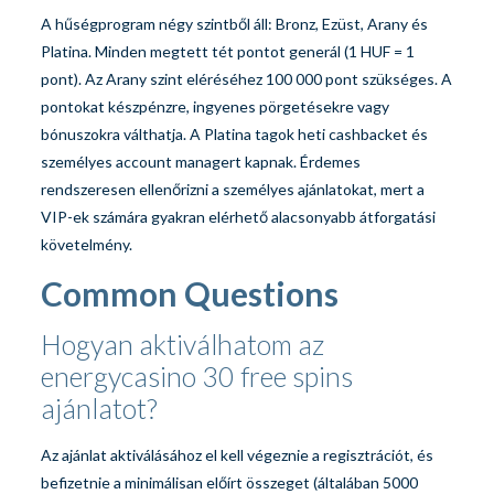
A hűségprogram négy szintből áll: Bronz, Ezüst, Arany és
Platina. Minden megtett tét pontot generál (1 HUF = 1
pont). Az Arany szint eléréséhez 100 000 pont szükséges. A
pontokat készpénzre, ingyenes pörgetésekre vagy
bónuszokra válthatja. A Platina tagok heti cashbacket és
személyes account managert kapnak. Érdemes
rendszeresen ellenőrizni a személyes ajánlatokat, mert a
VIP-ek számára gyakran elérhető alacsonyabb átforgatási
követelmény.
Common Questions
Hogyan aktiválhatom az
energycasino 30 free spins
ajánlatot?
Az ajánlat aktiválásához el kell végeznie a regisztrációt, és
befizetnie a minimálisan előírt összeget (általában 5000