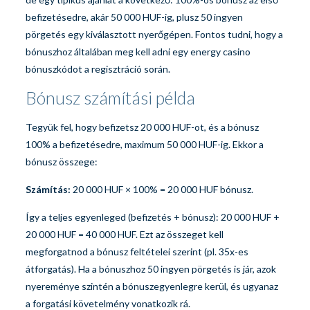
befizetésedre, akár 50 000 HUF-ig, plusz 50 ingyen
pörgetés egy kiválasztott nyerőgépen. Fontos tudni, hogy a
bónuszhoz általában meg kell adni egy energy casino
bónuszkódot a regisztráció során.
Bónusz számítási példa
Tegyük fel, hogy befizetsz 20 000 HUF-ot, és a bónusz
100% a befizetésedre, maximum 50 000 HUF-ig. Ekkor a
bónusz összege:
Számítás:
20 000 HUF × 100% = 20 000 HUF bónusz.
Így a teljes egyenleged (befizetés + bónusz): 20 000 HUF +
20 000 HUF = 40 000 HUF. Ezt az összeget kell
megforgatnod a bónusz feltételei szerint (pl. 35x-es
átforgatás). Ha a bónuszhoz 50 ingyen pörgetés is jár, azok
nyereménye szintén a bónuszegyenlegre kerül, és ugyanaz
a forgatási követelmény vonatkozik rá.