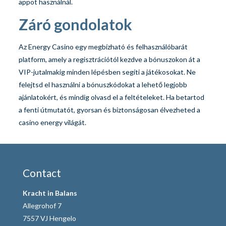
appot használnál.
Záró gondolatok
Az Energy Casino egy megbízható és felhasználóbarát
platform, amely a regisztrációtól kezdve a bónuszokon át a
VIP-jutalmakig minden lépésben segíti a játékosokat. Ne
felejtsd el használni a bónuszkódokat a lehető legjobb
ajánlatokért, és mindig olvasd el a feltételeket. Ha betartod
a fenti útmutatót, gyorsan és biztonságosan élvezheted a
casino energy világát.
Contact
Kracht in Balans
Allegrohof 7
7557 VJ Hengelo