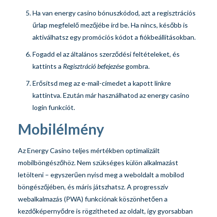
Ha van energy casino bónuszkódod, azt a regisztrációs
űrlap megfelelő mezőjébe írd be. Ha nincs, később is
aktiválhatsz egy promóciós kódot a fiókbeállításokban.
Fogadd el az általános szerződési feltételeket, és
kattints a
Regisztráció befejezése
gombra.
Erősítsd meg az e-mail-címedet a kapott linkre
kattintva. Ezután már használhatod az energy casino
login funkciót.
Mobilélmény
Az Energy Casino teljes mértékben optimalizált
mobilböngészőhöz. Nem szükséges külön alkalmazást
letölteni – egyszerűen nyisd meg a weboldalt a mobilod
böngészőjében, és máris játszhatsz. A progresszív
webalkalmazás (PWA) funkciónak köszönhetően a
kezdőképernyődre is rögzítheted az oldalt, így gyorsabban