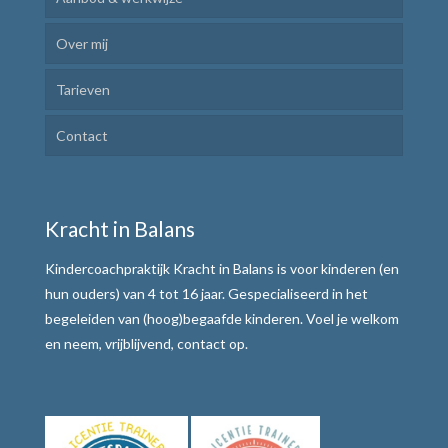
Over mij
Kindercoaching
Tarieven
Ik Leer Leren
Contact
Plannen en uitvoeren
Motivatie verhogen
Kracht in Balans
Weerbaar communiceren
Kindercoachpraktijk Kracht in Balans is voor kinderen (en
Werkwijze
hun ouders) van 4 tot 16 jaar. Gespecialiseerd in het
begeleiden van (hoog)begaafde kinderen. Voel je welkom
Alle teksten de baas
en neem, vrijblijvend, contact op.
Tafelmethode met stoplichtkaartjes