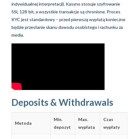
indywidualnej interpretacji). Kasyno stosuje szyfrowanie
SSL 128-bit, a wszystkie transakcje są chronione. Proces
KYC jest standardowy – przed pierwszą wypłatą konieczne
będzie przesłanie skanu dowodu osobistego i rachunku za
media.
Deposits & Withdrawals
Min.
Max.
Czas
Metoda
depozyt
wypłata
wypłaty