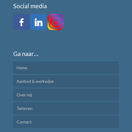
Social media
Ga naar…
Home
Aanbod & werkwijze
Over mij
Kindercoaching
Tarieven
Ik Leer Leren
Contact
Plannen en uitvoeren