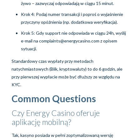
żywo – zazwyczaj odpowiadają w ciągu 15 minut.
Krok 4: Podaj numer transakcji i poproś o wyjaśnienie
przyczyny opóźnienia (np. dodatkowa weryfikacja).
Krok 5: Gdy support nie odpowiada w ciągu 24h, wyślij
e-mail na complaints@energycasino.com z opisem
sytuacji.
Standardowy czas wypłaty przy metodach
natychmiastowych (Blik, kryptowaluty) to do 6 godzin, ale
przy pierwszej wypłacie może być dłuższy ze względu na
KYC.
Common Questions
Czy Energy Casino oferuje
aplikację mobilną?
Tak, kasyno posiada w pełni zoptymalizowaną wersję