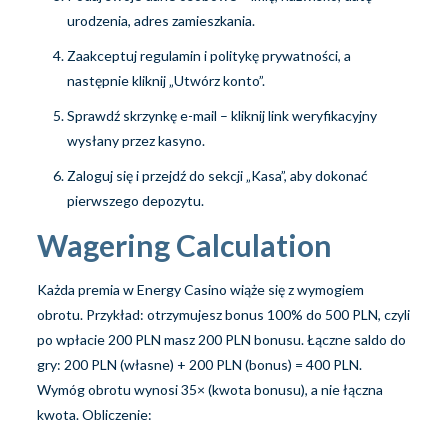
urodzenia, adres zamieszkania.
Zaakceptuj regulamin i politykę prywatności, a
następnie kliknij „Utwórz konto”.
Sprawdź skrzynkę e-mail – kliknij link weryfikacyjny
wysłany przez kasyno.
Zaloguj się i przejdź do sekcji „Kasa”, aby dokonać
pierwszego depozytu.
Wagering Calculation
Każda premia w Energy Casino wiąże się z wymogiem
obrotu. Przykład: otrzymujesz bonus 100% do 500 PLN, czyli
po wpłacie 200 PLN masz 200 PLN bonusu. Łączne saldo do
gry: 200 PLN (własne) + 200 PLN (bonus) = 400 PLN.
Wymóg obrotu wynosi 35× (kwota bonusu), a nie łączna
kwota. Obliczenie: