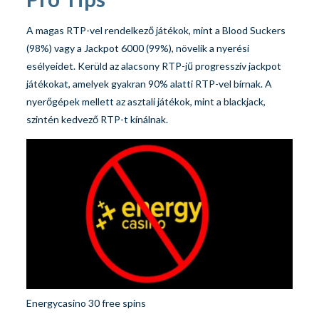
A magas RTP-vel rendelkező játékok, mint a Blood Suckers
(98%) vagy a Jackpot 6000 (99%), növelik a nyerési
esélyeidet. Kerüld az alacsony RTP-jű progresszív jackpot
játékokat, amelyek gyakran 90% alatti RTP-vel bírnak. A
nyerőgépek mellett az asztali játékok, mint a blackjack,
szintén kedvező RTP-t kínálnak.
Energycasino 30 free spins