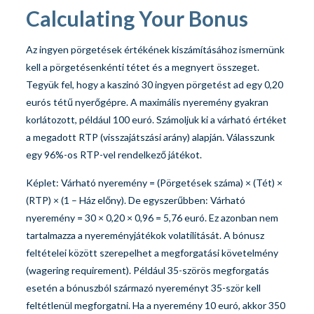
Calculating Your Bonus
Az ingyen pörgetések értékének kiszámításához ismernünk
kell a pörgetésenkénti tétet és a megnyert összeget.
Tegyük fel, hogy a kaszinó 30 ingyen pörgetést ad egy 0,20
eurós tétű nyerőgépre. A maximális nyeremény gyakran
korlátozott, például 100 euró. Számoljuk ki a várható értéket
a megadott RTP (visszajátszási arány) alapján. Válasszunk
egy 96%-os RTP-vel rendelkező játékot.
Képlet: Várható nyeremény = (Pörgetések száma) × (Tét) ×
(RTP) × (1 – Ház előny). De egyszerűbben: Várható
nyeremény = 30 × 0,20 × 0,96 = 5,76 euró. Ez azonban nem
tartalmazza a nyereményjátékok volatilitását. A bónusz
feltételei között szerepelhet a megforgatási követelmény
(wagering requirement). Például 35-szörös megforgatás
esetén a bónuszból származó nyereményt 35-ször kell
feltétlenül megforgatni. Ha a nyeremény 10 euró, akkor 350