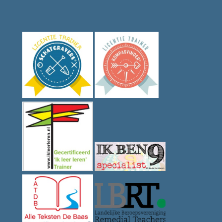
Tafelmethode met stoplichtkaartjes