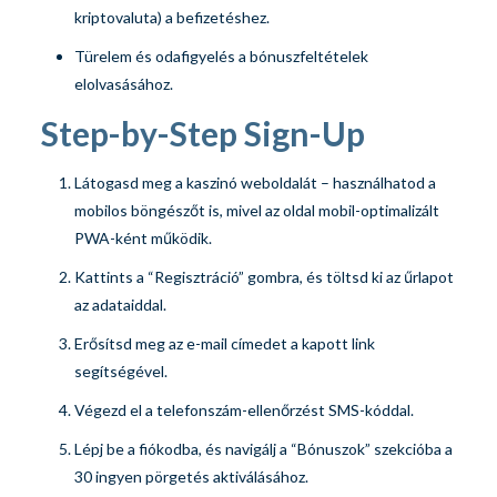
kriptovaluta) a befizetéshez.
Türelem és odafigyelés a bónuszfeltételek
elolvasásához.
Step-by-Step Sign-Up
Látogasd meg a kaszinó weboldalát – használhatod a
mobilos böngészőt is, mivel az oldal mobil-optimalizált
PWA-ként működik.
Kattints a “Regisztráció” gombra, és töltsd ki az űrlapot
az adataiddal.
Erősítsd meg az e-mail címedet a kapott link
segítségével.
Végezd el a telefonszám-ellenőrzést SMS-kóddal.
Lépj be a fiókodba, és navigálj a “Bónuszok” szekcióba a
30 ingyen pörgetés aktiválásához.