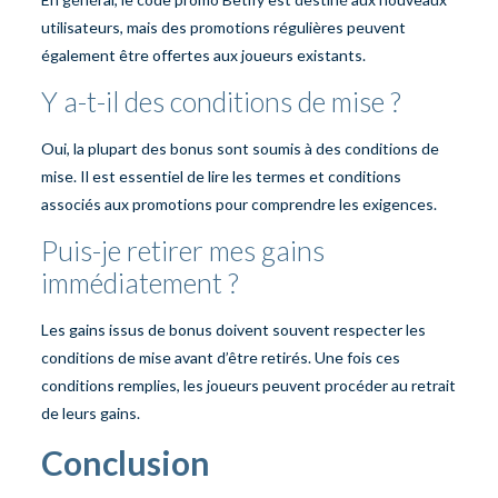
utilisateurs, mais des promotions régulières peuvent
également être offertes aux joueurs existants.
Y a-t-il des conditions de mise ?
Oui, la plupart des bonus sont soumis à des conditions de
mise. Il est essentiel de lire les termes et conditions
associés aux promotions pour comprendre les exigences.
Puis-je retirer mes gains
immédiatement ?
Les gains issus de bonus doivent souvent respecter les
conditions de mise avant d’être retirés. Une fois ces
conditions remplies, les joueurs peuvent procéder au retrait
de leurs gains.
Conclusion