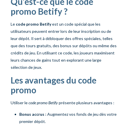
Qu’est-ce que le code
promo Betify ?
Le
code promo Betify
est un code spécial que les
utilisateurs peuvent entrer lors de leur inscription ou de
leur dépôt. Il sert à débloquer des offres spéciales, telles
que des tours gratuits, des bonus sur dépôts ou même des
crédits de jeu. En utilisant ce code, les joueurs maximisent
leurs chances de gains tout en explorant une large
sélection de jeux.
Les avantages du code
promo
Utiliser le
code promo Betify
présente plusieurs avantages :
Bonus accrus :
Augmentez vos fonds de jeu dès votre
premier dépôt.