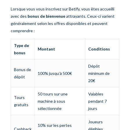
Lorsque vous vous inscrivez sur Betify, vous êtes accueilli
avec des
bonus de bienvenue
attrayants. Ceux-ci varient
généralement selon les offres disponibles et peuvent
comprendre :
Type de
Montant
Conditions
bonus
Dépôt
Bonus de
100% jusqu’à 500€
minimum de
dépôt
20€
50 tours sur une
Valables
Tours
machine à sous
pendant 7
gratuits
sélectionnée
jours
Joueurs
10% sur les pertes
Cashback
éligibles