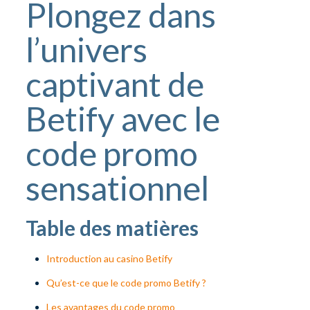
Plongez dans
l’univers
captivant de
Betify avec le
code promo
sensationnel
Table des matières
Introduction au casino Betify
Qu’est-ce que le code promo Betify ?
Les avantages du code promo