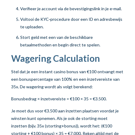
Verifieer je account via de bevestigingslink in je e‑mail.
Voltooi de KYC‑procedure door een ID en adresbewijs
te uploaden.
Stort geld met een van de beschikbare
betaalmethoden en begin direct te spelen.
Wagering Calculation
Stel dat je een instant casino bonus van €100 ontvangt met
een bonuspercentage van 100% en een inzetvereiste van
35x. De wagering wordt als volgt berekend:
Bonusbedrag × inzetvereiste = €100 × 35 = €3.500.
Je moet dus voor €3.500 aan inzetten plaatsen voordat je
winsten kunt opnemen. Als je ook de storting moet
inzetten (bijv. 35x (storting+bonus)), wordt het: (€100
storting + €100 bonus) × 35 = €7.000. Reken altijd met de