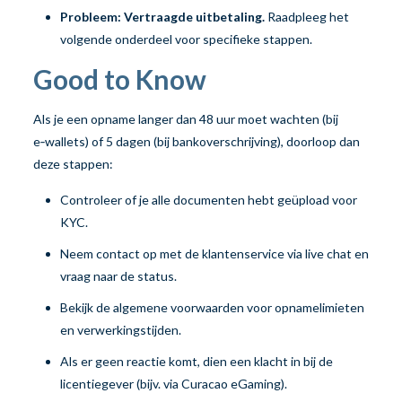
Probleem: Vertraagde uitbetaling.
Raadpleeg het
volgende onderdeel voor specifieke stappen.
Good to Know
Als je een opname langer dan 48 uur moet wachten (bij
e‑wallets) of 5 dagen (bij bankoverschrijving), doorloop dan
deze stappen:
Controleer of je alle documenten hebt geüpload voor
KYC.
Neem contact op met de klantenservice via live chat en
vraag naar de status.
Bekijk de algemene voorwaarden voor opnamelimieten
en verwerkingstijden.
Als er geen reactie komt, dien een klacht in bij de
licentiegever (bijv. via Curacao eGaming).