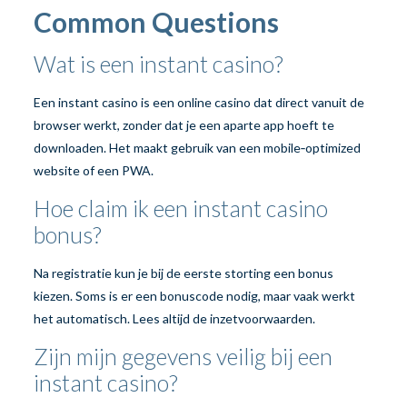
Common Questions
Wat is een instant casino?
Een instant casino is een online casino dat direct vanuit de
browser werkt, zonder dat je een aparte app hoeft te
downloaden. Het maakt gebruik van een mobile‑optimized
website of een PWA.
Hoe claim ik een instant casino
bonus?
Na registratie kun je bij de eerste storting een bonus
kiezen. Soms is er een bonuscode nodig, maar vaak werkt
het automatisch. Lees altijd de inzetvoorwaarden.
Zijn mijn gegevens veilig bij een
instant casino?