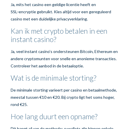
Ja, mits het casino een geldige licentie heeft en
SSL‑encryptie gebruikt. Kies altijd voor een gereguleerd
casino met een duidelijke privacyverklaring.
Kan ik met crypto betalen in een
instant casino?
Ja, veel instant casino’s ondersteunen Bitcoin, Ethereum en
andere cryptomunten voor snelle en anonieme transacties.
Controleer het aanbod in de betaaloptie.
Wat is de minimale storting?
De minimale storting varieert per casino en betaalmethode,
meestal tussen €10 en €20. Bij crypto ligt het soms hoger,
rond €25.
Hoe lang duurt een opname?
Dit hangt af van de methode: e‑wallets zijn binnen enkele