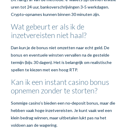
uren tot 24 uur, bankoverschrijvingen 3‑5 werkdagen.
Crypto‑opnames kunnen binnen 30 minuten zijn.
Wat gebeurt er als ik de
inzetvereisten niet haal?
Dan kun je de bonus niet omzetten naar echt geld. De
bonus en eventuele winsten vervallen na de gestelde
termijn (bijv. 30 dagen). Het is belangrijk om realistische
spellen te kiezen met een hoog RTP.
Kan ik een instant casino bonus
opnemen zonder te storten?
Sommige casino’s bieden een no‑deposit bonus, maar die
hebben vaak hoge inzetvereisten. Je kunt vaak wel een
klein bedrag winnen, maar uitbetalen lukt pas na het
voldoen aan de wagering.