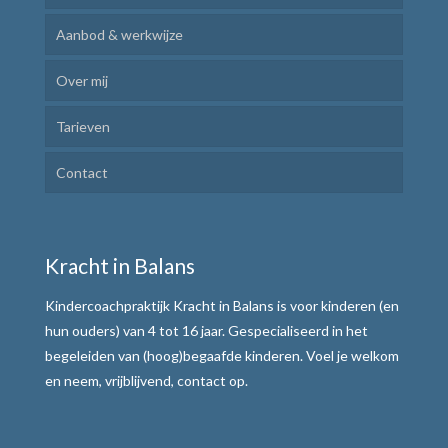
Aanbod & werkwijze
Over mij
Kindercoaching
Tarieven
Ik Leer Leren
Contact
Plannen en uitvoeren
Motivatie verhogen
Kracht in Balans
Weerbaar communiceren
Kindercoachpraktijk Kracht in Balans is voor kinderen (en
Werkwijze
hun ouders) van 4 tot 16 jaar. Gespecialiseerd in het
begeleiden van (hoog)begaafde kinderen. Voel je welkom
Alle teksten de baas
en neem, vrijblijvend, contact op.
Tafelmethode met stoplichtkaartjes