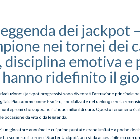
eggenda dei jackpot –
mpione nei tornei dei 
n, disciplina emotiva e
 hanno ridefinito il gi
rivoluzione: i jackpot progressivi sono diventati l’attrazione principale p
gitali. Piattaforme come Esof.Eu, specializzate nel ranking e nella recens
montepremi che superano i cinque milioni di euro. Questo fenomeno è ali
le occasione da vita o da leggenda.
”, un giocatore anonimo le cui prime puntate erano limitate a poche decin
e ha scoperto il torneo “Starter Jackpot”, una sfida accessibile ma con un