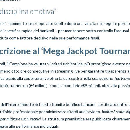
disciplina emotiva”
ostosi: scommettere troppo alto subito dopo una vincita o inseguire perdi
 e verifica rapida del bankroll – per mantenere sotto controllo l’arousal f
ciuta come fattore decisivo nelle sue performance finali.
iscrizione al ‘Mega Jackpot Tourn
ali, il Campione ha valutato i criteri richiesti dal più prestigioso evento
 almeno otto ore consecutive in streaming live per garantire trasparenza a
ca grazie alla copertura live offerta da Esof.Eu nella sua sezione
Top Playe
lioni), runner‑up (€4 milioni) e pool secondarie (€9 milioni), oltre alla possi
ell’intero importo richiesto tramite bonifico bancario certificato entro tre
dioide professionale per minimizzare ritardi audio/video.
Inoltre è stata st
per mitigare rischi tecnici.
La struttura premiistica era pubblicata chiaramen
egate alle performance individuali.