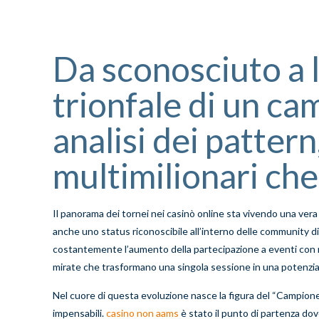
Da sconosciuto a l
trionfale di un ca
analisi dei patter
multimilionari che
Il panorama dei tornei nei casinò online sta vivendo una vera 
anche uno status riconoscibile all’interno delle community di
costantemente l’aumento della partecipazione a eventi con 
mirate che trasformano una singola sessione in una potenzia
Nel cuore di questa evoluzione nasce la figura del “Campione
impensabili.
casino non aams
è stato il punto di partenza dov