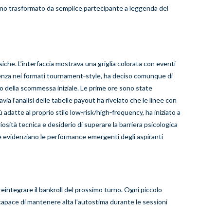
hanno trasformato da semplice partecipante a leggenda del
che. L’interfaccia mostrava una griglia colorata con eventi
rienza nei formati tournament‑style, ha deciso comunque di
pio della scommessa iniziale. Le prime ore sono state
ia l’analisi delle tabelle payout ha rivelato che le linee con
iù adatte al proprio stile low‑risk/high‑frequency, ha iniziato a
osità tecnica e desiderio di superare la barriera psicologica
che evidenziano le performance emergenti degli aspiranti
 reintegrare il bankroll del prossimo turno. Ogni piccolo
capace di mantenere alta l’autostima durante le sessioni