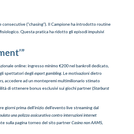
te consecutive (“chasing”). Il Campione ha introdotto routine
isiologico. Questa pratica ha ridotto gli episodi impulsivi
ament’”
 nazionale online: ingresso minimo €200 nel bankroll dedicato,
gli spettatori degli
esport gambling
. Le motivazioni dietro
rs
, accedere ad un montepremi multimilionario stimato
bilità di ottenere bonus esclusivi sui giochi partner (
Starburst
 giorni prima dell’inizio dell’evento live streaming dal
ipulata una polizza assicurativa contro interruzioni internet
te sulla pagina torneo del sito partner
Casino non AAMS
,