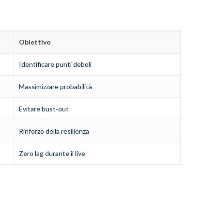
Obiettivo
Identificare punti deboli
Massimizzare probabilità
Evitare bust‑out
Rinforzo della resilienza
Zero lag durante il live