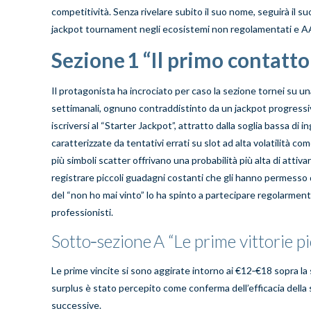
competitività. Senza rivelare subito il suo nome, seguirà il
jackpot tournament negli ecosistemi non regolamentati e 
Sezione 1 “Il primo contatto
Il protagonista ha incrociato per caso la sezione tornei su 
settimanali, ognuno contraddistinto da un jackpot progressiv
iscriversi al “Starter Jackpot”, attratto dalla soglia bassa d
caratterizzate da tentativi errati su slot ad alta volatilità co
più simboli scatter offrivano una probabilità più alta di attiva
registrare piccoli guadagni costanti che gli hanno permesso di
del “non ho mai vinto” lo ha spinto a partecipare regolarmente
professionisti.
Sotto‑sezione A “Le prime vittorie p
Le prime vincite si sono aggirate intorno ai €12‑€18 sopra la s
surplus è stato percepito come conferma dell’efficacia della
successive.