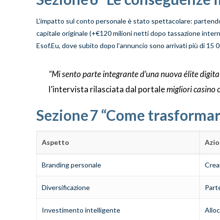
L’impatto sul conto personale è stato spettacolare: partendo 
capitale originale (+€120 milioni netti dopo tassazione intern
Esof.Eu, dove subito dopo l’annuncio sono arrivati più di 15 0
“Mi sento parte integrante d’una nuova élite digit
l’intervista rilasciata dal portale
migliori casino
Sezione 7 “Come trasformare
Aspetto
Azio
Branding personale
Crea
Diversificazione
Parte
Investimento intelligente
Alloc