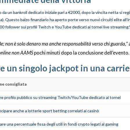
da un bankroll dedicato iniziale pari a €2000, dopo la vincita netta si re
a). Questo balzo finanziario ha aperto porte verso nuovi circuiti elite all
00 follower sui profili Twitch e YouTube dedicati ai tornei live streaming.
ale; non è solo denaro ma anche responsabilità verso chi guarda,”
a
 online non AAMS
pochi minuti dopo la conclusione dell’evento.
 un singolo jackpot in una carri
ne consigliata
re profilo pubblico su streaming Twitch/YouTube dedicato ai tornei
cipare anche a lotterie sport betting correlati ai casinò
are una percentuale fissa degli utili in fondi crypto legati al gaming