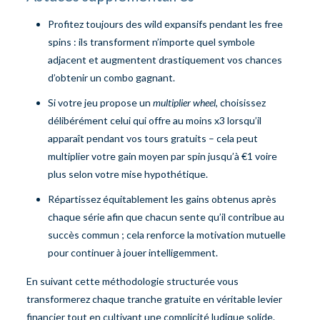
Profitez toujours des wild expansifs pendant les free
spins : ils transforment n’importe quel symbole
adjacent et augmentent drastiquement vos chances
d’obtenir un combo gagnant.
Si votre jeu propose un
multiplier wheel
, choisissez
délibérément celui qui offre au moins x3 lorsqu’il
apparaît pendant vos tours gratuits – cela peut
multiplier votre gain moyen par spin jusqu’à €1 voire
plus selon votre mise hypothétique.
Répartissez équitablement les gains obtenus après
chaque série afin que chacun sente qu’il contribue au
succès commun ; cela renforce la motivation mutuelle
pour continuer à jouer intelligemment.
En suivant cette méthodologie structurée vous
transformerez chaque tranche gratuite en véritable levier
financier tout en cultivant une complicité ludique solide.