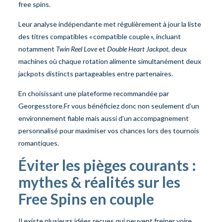
free spins.
Leur analyse indépendante met régulièrement à jour la liste
des titres compatibles « compatible couple », incluant
notamment
Twin Reel Love
et
Double Heart Jackpot
, deux
machines où chaque rotation alimente simultanément deux
jackpots distincts partageables entre partenaires.
En choisissant une plateforme recommandée par
Georgesstore.Fr vous bénéficiez donc non seulement d’un
environnement fiable mais aussi d’un accompagnement
personnalisé pour maximiser vos chances lors des tournois
romantiques.
Éviter les pièges courants :
mythes & réalités sur les
Free Spins en couple
Il existe plusieurs idées reçues qui peuvent freiner voire