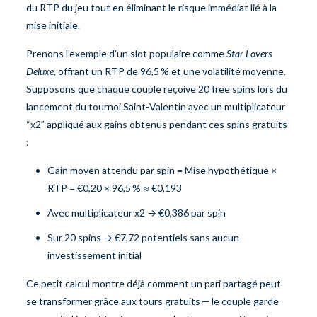
du RTP du jeu tout en éliminant le risque immédiat lié à la
mise initiale.
Prenons l’exemple d’un slot populaire comme
Star Lovers
Deluxe
, offrant un RTP de 96,5 % et une volatilité moyenne.
Supposons que chaque couple reçoive 20 free spins lors du
lancement du tournoi Saint‑Valentin avec un multiplicateur
“x2” appliqué aux gains obtenus pendant ces spins gratuits
:
Gain moyen attendu par spin = Mise hypothétique ×
RTP = €0,20 × 96,5 % ≈ €0,193
Avec multiplicateur x2 → €0,386 par spin
Sur 20 spins → €7,72 potentiels sans aucun
investissement initial
Ce petit calcul montre déjà comment un pari partagé peut
se transformer grâce aux tours gratuits — le couple garde