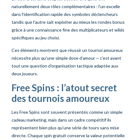
naturellement deux rôles complémentaires : l’un excelle
dans l’identification rapide des symboles déclencheurs
tandis que l’autre sait exploiter au mieux les rondes bonus
grâce à une connaissance fine des multiplicateurs et wilds
spécifiques au jeu choisi.
Ces éléments montrent que réussir un tournoi amoureux
nécessite plus qu’une simple dose d’amour — c’est avant
tout une question d’organisation tactique adaptée aux
deux joueurs.
Free Spins : l’atout secret
des tournois amoureux
Les Free Spins sont souvent présentés comme un simple
cadeau marketing, mais dans un cadre compétitif ils
représentent bien plus qu’une série de tours sans mise
directe. Chaque spin gratuit conserve la valeur potentielle