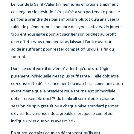
Le jour de la Saint‑Valentin même, les émotions amplifient
ces enjeux : le désir de faire plaisir à son partenaire pousse
parfois à prendre des paris impulsifs plutôt qu’à analyser la
table de paiement ou le nombre de lignes actives. Un joueur
trop enthousiaste pourrait sacrifier son budget au profit
d’un effet « wow » momentané, laissant l’autre avec un
solde insuffisant pour rester compétitif jusqu’à la fin du
tournoi.
Dans ce contexte il devient évident qu’une stratégie
purement individuelle n’est plus suffisante — elle doit être
co‑construite dès le lancement du match. La communication
avant même que la première roue tourne est primordiale :
définir ensemble quel % du bankroll sera alloué à chaque
session de spin gratuit ou à chaque mise standard permet
d’éviter les surprises désagréables lorsque le compteur
indique « plus que vous avez misé ».
En outre, certains couples découvrent qu’ils ont