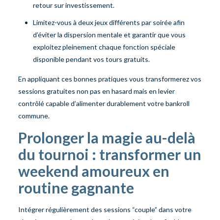
retour sur investissement.
Limitez-vous à deux jeux différents par soirée afin
d’éviter la dispersion mentale et garantir que vous
exploitez pleinement chaque fonction spéciale
disponible pendant vos tours gratuits.
En appliquant ces bonnes pratiques vous transformerez vos
sessions gratuites non pas en hasard mais en levier
contrôlé capable d’alimenter durablement votre bankroll
commune.
Prolonger la magie au-delà
du tournoi : transformer un
weekend amoureux en
routine gagnante
Intégrer régulièrement des sessions “couple” dans votre