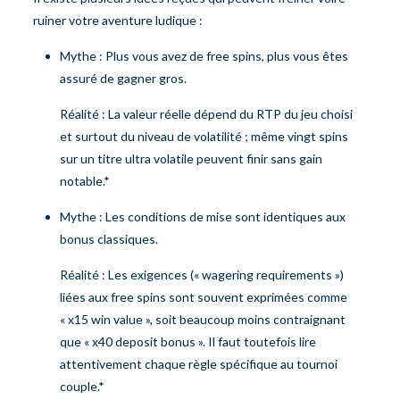
ruiner votre aventure ludique :
Mythe : Plus vous avez de free spins, plus vous êtes
assuré de gagner gros.
Réalité : La valeur réelle dépend du RTP du jeu choisi
et surtout du niveau de volatilité ; même vingt spins
sur un titre ultra volatile peuvent finir sans gain
notable.*
Mythe : Les conditions de mise sont identiques aux
bonus classiques.
Réalité : Les exigences (« wagering requirements »)
liées aux free spins sont souvent exprimées comme
« x15 win value », soit beaucoup moins contraignant
que « x40 deposit bonus ». Il faut toutefois lire
attentivement chaque règle spécifique au tournoi
couple.*