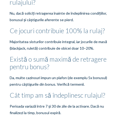
rulajului?
Nu, dacă soliciți retragerea înainte de îndeplinirea condițiilor,
bonusul și câștigurile aferente se pierd.
Ce jocuri contribuie 100% la rulaj?
Majoritatea sloturilor contribuie integral, iar jocurile de masă
(blackjack, ruletă) contribuie de obicei doar 10–20%.
Există o sumă maximă de retragere
pentru bonus?
Da, multe cazinouri impun un plafon (de exemplu 5x bonusul)
pentru câștigurile din bonus. Verifică termenii.
Cât timp am să îndeplinesc rulajul?
Perioada variază între 7 și 30 de zile de la activare. Dacă nu
finalizezi la timp, bonusul expiră.