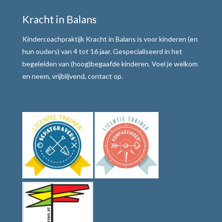
Kracht in Balans
Weerbaar communiceren
Kindercoachpraktijk Kracht in Balans is voor kinderen (en
Werkwijze
hun ouders) van 4 tot 16 jaar. Gespecialiseerd in het
begeleiden van (hoog)begaafde kinderen. Voel je welkom
Alle teksten de baas
en neem, vrijblijvend, contact op.
Tafelmethode met stoplichtkaartjes