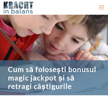
Cum să folosești bonusul
magic jackpot și să
retragi câștigurile