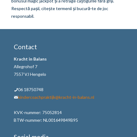
bonusul magic jackpot și a retrage câștigurile fără griji.
Respectă pașii, citește termenii și bucură‑te de joc
responsabil.
Contact
Kracht in Balans
Allegrohof 7
7557 VJ Hengelo
06 18750748
kindercoachpraktijk@kracht-in-balans.nl
KVK-nummer: 75052814
BTW-nummer: NL001649849B95
Social media