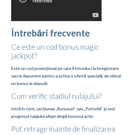
Întrebări frecvente
Ce este un cod bonus magic
jackpot?
Este un cod promoțional pe care îl introduci la înregistrare
sau la depunere pentru a activa o ofertă specială, de obicei
un bonus la depozit.
Cum verific stadiul rulajului?
Intră în cont, secțiunea „Bonusuri” sau „Portofel” și vezi
progresul rulajului afișat lângă bonusul activ.
Pot retrage înainte de finalizarea