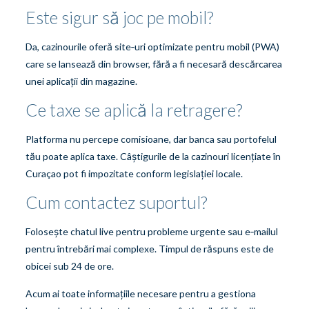
Este sigur să joc pe mobil?
Da, cazinourile oferă site‑uri optimizate pentru mobil (PWA)
care se lansează din browser, fără a fi necesară descărcarea
unei aplicații din magazine.
Ce taxe se aplică la retragere?
Platforma nu percepe comisioane, dar banca sau portofelul
tău poate aplica taxe. Câștigurile de la cazinouri licențiate în
Curaçao pot fi impozitate conform legislației locale.
Cum contactez suportul?
Folosește chatul live pentru probleme urgente sau e‑mailul
pentru întrebări mai complexe. Timpul de răspuns este de
obicei sub 24 de ore.
Acum ai toate informațiile necesare pentru a gestiona