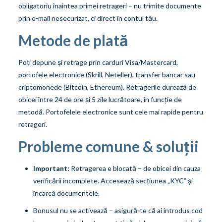
obligatoriu înaintea primei retrageri – nu trimite documente
prin e‑mail nesecurizat, ci direct în contul tău.
Metode de plată
Poți depune și retrage prin carduri Visa/Mastercard,
portofele electronice (Skrill, Neteller), transfer bancar sau
criptomonede (Bitcoin, Ethereum). Retragerile durează de
obicei între 24 de ore și 5 zile lucrătoare, în funcție de
metodă. Portofelele electronice sunt cele mai rapide pentru
retrageri.
Probleme comune & soluții
Important:
Retragerea e blocată – de obicei din cauza
verificării incomplete. Accesează secțiunea „KYC” și
încarcă documentele.
Bonusul nu se activează – asigură‑te că ai introdus cod