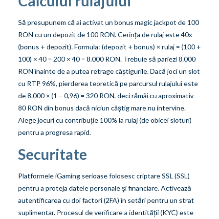
Calculul rulajului
Să presupunem că ai activat un bonus magic jackpot de 100
RON cu un depozit de 100 RON. Cerința de rulaj este 40x
(bonus + depozit). Formula: (depozit + bonus) × rulaj = (100 +
100) × 40 = 200 × 40 = 8.000 RON. Trebuie să pariezi 8.000
RON înainte de a putea retrage câștigurile. Dacă joci un slot
cu RTP 96%, pierderea teoretică pe parcursul rulajului este
de 8.000 × (1 – 0,96) = 320 RON, deci rămâi cu aproximativ
80 RON din bonus dacă niciun câștig mare nu intervine.
Alege jocuri cu contribuție 100% la rulaj (de obicei sloturi)
pentru a progresa rapid.
Securitate
Platformele iGaming serioase folosesc criptare SSL (SSL)
pentru a proteja datele personale și financiare. Activează
autentificarea cu doi factori (2FA) în setări pentru un strat
suplimentar. Procesul de verificare a identității (KYC) este