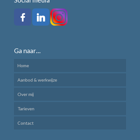
Ga naar…
Home
Aanbod & werkwijze
Over mij
Kindercoaching
Tarieven
Ik Leer Leren
Contact
Plannen en uitvoeren
Motivatie verhogen