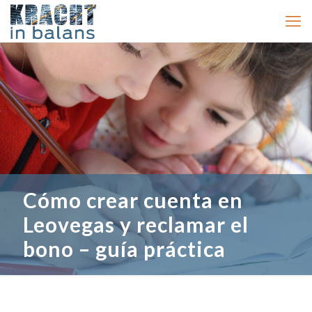
Cómo crear cuenta en
Leovegas y reclamar el
bono – guía práctica