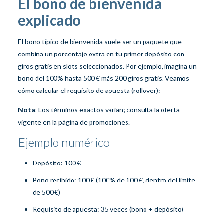
El bono de bienvenida
explicado
El bono típico de bienvenida suele ser un paquete que
combina un porcentaje extra en tu primer depósito con
giros gratis en slots seleccionados. Por ejemplo, imagina un
bono del 100% hasta 500 € más 200 giros gratis. Veamos
cómo calcular el requisito de apuesta (rollover):
Nota:
Los términos exactos varían; consulta la oferta
vigente en la página de promociones.
Ejemplo numérico
Depósito: 100 €
Bono recibido: 100 € (100% de 100 €, dentro del límite
de 500 €)
Requisito de apuesta: 35 veces (bono + depósito)