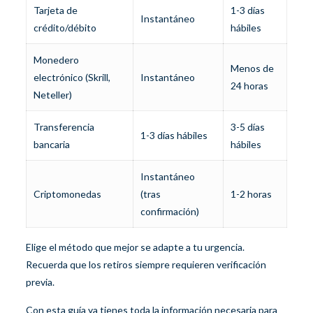
Tarjeta de
1-3 días
Instantáneo
crédito/débito
hábiles
Monedero
Menos de
electrónico (Skrill,
Instantáneo
24 horas
Neteller)
Transferencia
3-5 días
1-3 días hábiles
bancaria
hábiles
Instantáneo
Criptomonedas
(tras
1-2 horas
confirmación)
Elige el método que mejor se adapte a tu urgencia.
Recuerda que los retiros siempre requieren verificación
previa.
Con esta guía ya tienes toda la información necesaria para