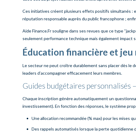
Ces initiatives créent plusieurs effets positifs simultanés
réputation responsable auprès du public francophone ; enfin
Aide Finance.Fr souligne dans ses revues que ce type “jackpo
seulement performance technique mais également impact so
Éducation financière et je
Le secteur ne peut croître durablement sans placer dès le d
leaders d’accompagner efficacement leurs membres.
Guides budgétaires personnalisés 
Chaque inscription génère automatiquement un questionnaire 
investissement). En fonction des réponses, le système prop
Une allocation recommandée (% max) pour les mises qu
Des rappels automatisés lorsque la perte quotidienne