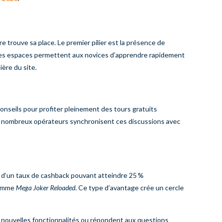
trouve sa place. Le premier pilier est la présence de
Ces espaces permettent aux novices d’apprendre rapidement
ière du site.
onseils pour profiter pleinement des tours gratuits
 De nombreux opérateurs synchronisent ces discussions avec
nt d’un taux de cashback pouvant atteindre 25 %
 comme
Mega Joker Reloaded
. Ce type d’avantage crée un cercle
s nouvelles fonctionnalités ou répondent aux questions