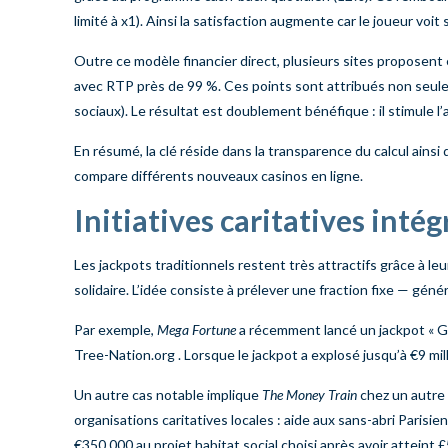
limité à x1). Ainsi la satisfaction augmente car le joueur voi
Outre ce modèle financier direct, plusieurs sites proposent 
avec RTP près de 99 %. Ces points sont attribués non seule
sociaux). Le résultat est doublement bénéfique : il stimule 
En résumé, la clé réside dans la transparence du calcul ainsi
compare différents nouveaux casinos en ligne.
Initiatives caritatives inté
Les jackpots traditionnels restent très attractifs grâce à le
solidaire. L’idée consiste à prélever une fraction fixe — g
Par exemple,
Mega Fortune
a récemment lancé un jackpot « Gr
Tree-Nation.org . Lorsque le jackpot a explosé jusqu’à €9 mi
Un autre cas notable implique
The Money Train
chez un autre 
organisations caritatives locales : aide aux sans-abri Parisie
€350 000 au projet habitat social choisi après avoir atteint £