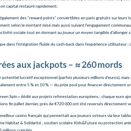
t son capital restauré rapidement.
également des “reward points” convertibles en paris gratuits sur leurs ta
ment selon le montant misé mais aussi suivant l’engagement communauta
l’activité sociale tout en donnant au joueur un moyen tangible d’allonger 
 que dans l’intégration fluide du cash‑back dans l’expérience utilisateur
grées aux jackpots – ≈ 260 mords
ur potentiel lucratif exceptionnel (parfois plusieurs millions d’euros), ma
énéralement entre 5 % et 10 % — du prize pool pour financer directement 
een Spin » dédié aux projets reforestation européens ; chaque euro ajo
llions fin juillet dernier, près de €720 000 ont été reversés directement
meilleur casino français qui permettait aux joueurs voteurs via leur tab
nne Habitat & Solidarité , soutien scolaire Kids&Future ou protection anima
5 millions cumulés.