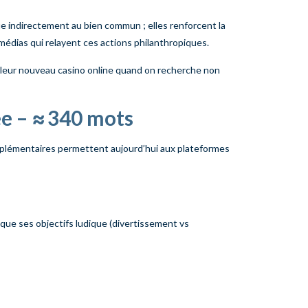
ue indirectement au bien commun ; elles renforcent la
médias qui relayent ces actions philanthropiques.
eilleur nouveau casino online quand on recherche non
e – ≈ 340 mots
omplémentaires permettent aujourd’hui aux plateformes
que ses objectifs ludique (divertissement vs