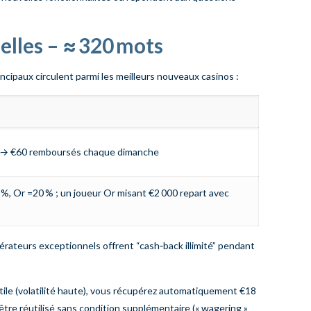
lles – ≈ 320 mots
ncipaux circulent parmi les meilleurs nouveaux casinos :
s → €60 remboursés chaque dimanche
%, Or =20 % ; un joueur Or misant €2 000 repart avec
érateurs exceptionnels offrent “cash‑back illimité” pendant
atile (volatilité haute), vous récupérez automatiquement €18
re réutilisé sans condition supplémentaire (« wagering »