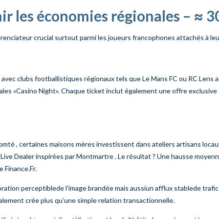
nir les économies régionales – ≈ 
renciateur crucial surtout parmi les joueurs francophones attachés à leur
avec clubs footballistiques régionaux tels que Le Mans FC ou RC Lens afi
iales «​Casino Night​». Chaque ticket inclut également une offre exclusiv
é , certaines maisons mères investissent dans ateliers artisans locau
ive Dealer inspirées par Montmartre . Le résultat ? Une hausse moyenne
 Finance.Fr.
ion perceptiblede l’image brandée mais aussiun afflux stablede trafic q
ement crée plus qu’une simple relation transactionnelle.