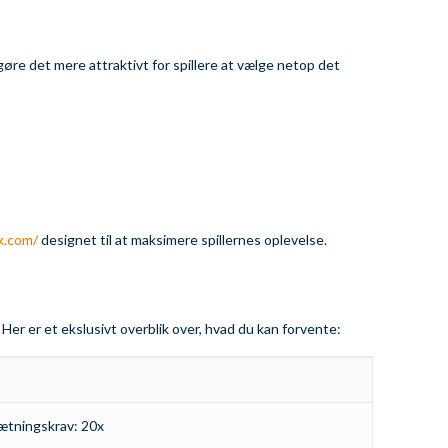
at gøre det mere attraktivt for spillere at vælge netop det
k.com/
designet til at maksimere spillernes oplevelse.
er er et ekslusivt overblik over, hvad du kan forvente:
ætningskrav: 20x