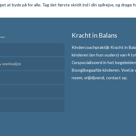
get at byde på for alle. Tag det første skridt ind i din spilrejse, og drage
r…
Kracht in Balans
Kindercoachpraktijk Kracht in Bala
kinderen (en hun ouders) van 4 tot
Gespecialiseerd in het begeleide
 werkwijze
(hoog)begaafde kinderen. Voel je
rcoaching
neem, vrijblijvend, contact op.
r Leren
en en uitvoeren
atie verhogen
aar communiceren