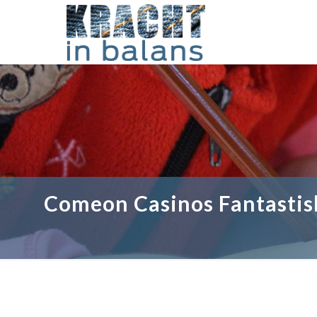
Comeon Casinos Fantastis