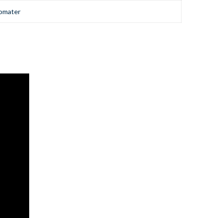
tomater