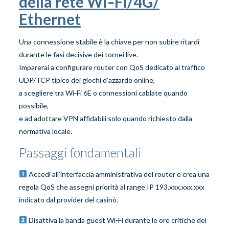
della rete Wi‑Fi/4G/​
Ethernet
Una connessione stabile è la chiave per non subire ritardi
durante le fasi decisive dei tornei live.
Imparerai a configurare router con QoS dedicato al traffico
UDP/TCP tipico dei giochi d’azzardo online,
a scegliere tra Wi‑Fi 6E o connessioni cablate quando
possibile,
e ad adottare VPN affidabili solo quando richiesto dalla
normativa locale.
Passaggi fondamentali
Accedi all’interfaccia amministrativa del router e crea una
regola QoS che assegni priorità al range IP 193.xxx.xxx.xxx
indicato dal provider del casinò.
Disattiva la banda guest Wi‑Fi durante le ore critiche del