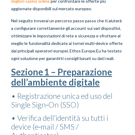
migliori casino online
per confrontare le offerte più
aggiornate disponibili sul mercato europeo.
Nel seguito troverai un percorso passo passo che ti aiuterà
a configurare correttamente gli account sui vari dispositivi,
ottimizzare le impostazioni di rete e sicurezza e sfruttare al
meglio le funzionalità dedicate ai tornei multi‑device offerte
dai principali operatori europei. Ethos Europe.Eu ha testato
ogni soluzione per garantirti consigli basati su dati reali.
Sezione 1 – Preparazione
dell’ambiente digitale
• Registrazione unica ed uso del
Single Sign‑On (SSO)
• Verifica dell’identità su tutti i
device (e‑mail / SMS /