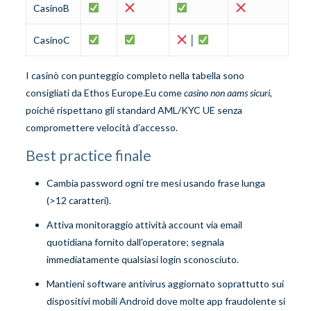
CasinoB
CasinoC
│
I casinò con punteggio completo nella tabella sono
consigliati da Ethos Europe.Eu come
casino non aams sicuri
,
poiché rispettano gli standard AML/KYC UE senza
compromettere velocità d’accesso.
Best practice finale
Cambia password ogni tre mesi usando frase lunga
(>12 caratteri).
Attiva monitoraggio attività account via email
quotidiana fornito dall’operatore; segnala
immediatamente qualsiasi login sconosciuto.
Mantieni software antivirus aggiornato soprattutto sui
dispositivi mobili Android dove molte app fraudolente si