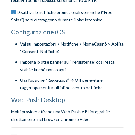
relativi a bonus
cashback
superiori al 10 % RTP.
Disattiva le notifiche promozionali generiche (“Free
Spins”) se ti distraggono durante il play intensivo.
Configurazione iOS
Vai su Impostazioni > Notifiche > NomeCasinò > Abilita
“Consenti Notifiche”.
Imposta lo stile banner su “Persistente” così resta
visibile finché non lo apri.
Usa l’opzione “Raggruppa” → Off per evitare
raggruppamenti multipli nel centro notifiche.
Web Push Desktop
Molti provider offrono una Web Push API integrabile
direttamente nel browser Chrome o Edge: