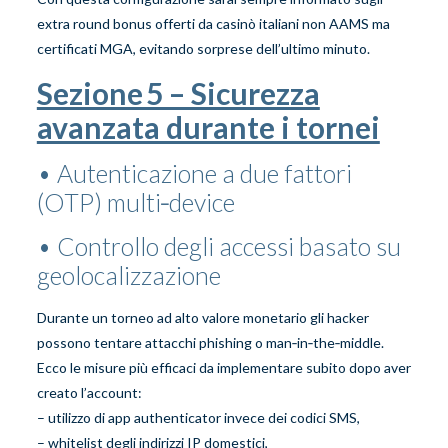
extra round bonus offerti da casinò italiani non AAMS ma
certificati MGA, evitando sorprese dell’ultimo minuto.
Sezione 5 – Sicurezza
avanzata durante i tornei
• Autenticazione a due fattori
(OTP) multi‑device
• Controllo degli accessi basato su
geolocalizzazione
Durante un torneo ad alto valore monetario gli hacker
possono tentare attacchi phishing o man‐in‐the‐middle.
Ecco le misure più efficaci da implementare subito dopo aver
creato l’account:
– utilizzo di app authenticator invece dei codici SMS,
– whitelist degli indirizzi IP domestici,