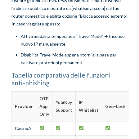
inserire gli indirizzi IPv4/IPv6 considerati “fidati”. Inserisci
l’indirizzo pubblico mostrato da [whatismyip.com] dal tuo
router domestico e abilita opzione “Blocca accesso esterno”.
In caso viaggiate spesso:
Attiva modalità temporanea “Travel Mode” → Inserisci
nuovo IP manualmente.
Disabilita Travel Mode appena ritorni alla base per
riattivare protezioni permanenti.
Tabella comparativa delle funzioni
anti‑phishing
OTP
YubiKey
IP
Provider
App
Geo‑Lock
Support
Whitelist
Only
CasinoA