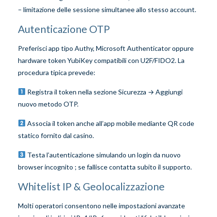
– limitazione delle sessione simultanee allo stesso account.
Autenticazione OTP
Preferisci app tipo Authy, Microsoft Authenticator oppure
hardware token YubiKey compatibili con U2F/FIDO2. La
procedura tipica prevede:
Registra il token nella sezione Sicurezza → Aggiungi
nuovo metodo OTP.
Associa il token anche all’app mobile mediante QR code
statico fornito dal casino.
Testa l’autenticazione simulando un login da nuovo
browser incognito ; se fallisce contatta subito il supporto.
Whitelist IP & Geolocalizzazione
Molti operatori consentono nelle impostazioni avanzate