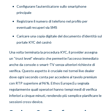
Configurare l’autenticatore sullo smartphone
principale
Registrare il numero di telefono nel profilo per
eventuali recuperi via SMS
Caricare una copia digitale del documento d’identità sul
portale KYC del casinò
Una volta terminata la procedura KYC, il provider assegna
un “trust level” elevato che permette l’accesso immediato
anche da console o smart‑TV senza ulteriori richieste di
verifica. Questo aspetto è cruciale nei tornei live dealer
dove ogni secondo conta per accedere al tavolo premium
con RTP superiore al 96 %. Ethos Europe.Eu segnala
regolarmente quali operatori hanno tempi medi di verifica
inferiori a cinque minuti, rendendo più semplice pianificare le
sessioni cross‑device.