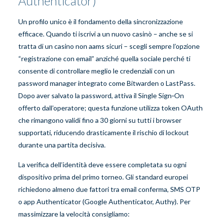
Authenticator)
Un profilo unico è il fondamento della sincronizzazione
efficace. Quando ti iscrivi a un nuovo casinò – anche se si
tratta di un casino non aams sicuri – scegli sempre l’opzione
“registrazione con email” anziché quella sociale perché ti
consente di controllare meglio le credenziali con un
password manager integrato come Bitwarden o LastPass.
Dopo aver salvato la password, attiva il Single Sign‑On
offerto dall’operatore; questa funzione utilizza token OAuth
che rimangono validi fino a 30 giorni su tutti i browser
supportati, riducendo drasticamente il rischio di lockout
durante una partita decisiva.
La verifica dell’identità deve essere completata su ogni
dispositivo prima del primo torneo. Gli standard europei
richiedono almeno due fattori tra email conferma, SMS OTP
o app Authenticator (Google Authenticator, Authy). Per
massimizzare la velocità consigliamo: