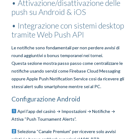
• Attivazione/disattivazione delle
push su Android & iOS
• Integrazione con sistemi desktop
tramite Web Push API
Le notifiche sono fondamentali per non perdere avvisi di
round aggiuntivi o bonus temporanei nei tornei.
Questa sezione mostra passo passo come centralizzare le
notifiche usando servizi come Firebase Cloud Messaging
oppure Apple Push Notification Service così da ricevere gli
stessi alert sullo smartphone mentre sei al PC.
Configurazione Android
Apri l’app del casinò → Impostazioni → Notifiche →
Attiva “Push Tournament Alerts”.
Seleziona “Canale Premium” per ricevere solo avvisi