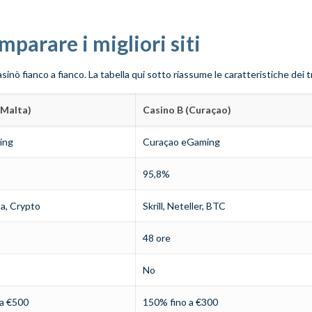
parare i migliori siti
 casinò fianco a fianco. La tabella qui sotto riassume le caratteristiche d
(Malta)
Casino B (Curaçao)
ing
Curaçao eGaming
95,8%
sa, Crypto
Skrill, Neteller, BTC
48 ore
No
 a €500
150% fino a €300