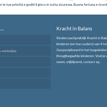
 per le tue priorità e goditi il gioco in tutta sicurezza. Buona fortuna e ri
r…
Kracht in Balans
Kindercoachpraktijk Kracht in Bala
kinderen (en hun ouders) van 4 tot
Gespecialiseerd in het begeleide
 werkwijze
(hoog)begaafde kinderen. Voel je
rcoaching
neem, vrijblijvend, contact op.
r Leren
en en uitvoeren
atie verhogen
aar communiceren