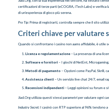
Jiad.Org, con la sua esperienza nel settore, ha testato centin
certificazioni di terze parti (eCOGRA, iTech Labs) e verifica l
di un’esperienza di gioco più serena.
Pro Tip:
Prima di registrarti, controlla sempre che il sito utiliz
Criteri chiave per valutare s
Quando si confrontano i casino non aams affidabile, è utile seg
Licenza e regolamentazione
– La presenza di una licen
Software e fornitori
– I giochi di NetEnt, Microgaming
Metodi di pagamento
– Opzioni come PayPal, Skrill, ca
Assistenza clienti
– Un servizio live chat 24/7, email ra
Recensioni indipendenti
– Leggi opinioni su forum e sit
Jiad.Org utilizza questi stessi parametri per valutare ogni cas
Industry Secret:
I casinò con RTP superiore al 96% tendono a offr