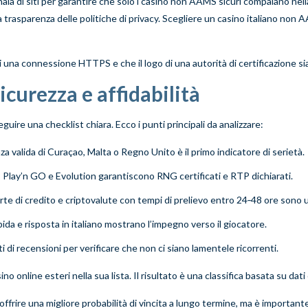
aia di siti per garantire che solo i casino non AAMS sicuri compaiano nella
a trasparenza delle politiche di privacy. Scegliere un casino italiano non A
zi una connessione HTTPS e che il logo di una autorità di certificazione sia 
icurezza e affidabilità
uire una checklist chiara. Ecco i punti principali da analizzare:
za valida di Curaçao, Malta o Regno Unito è il primo indicatore di serietà.
, Play’n GO e Evolution garantiscono RNG certificati e RTP dichiarati.
rte di credito e criptovalute con tempi di prelievo entro 24‑48 ore sono un
pida e risposta in italiano mostrano l’impegno verso il giocatore.
i di recensioni per verificare che non ci siano lamentele ricorrenti.
ino online esteri nella sua lista. Il risultato è una classifica basata su da
ire una migliore probabilità di vincita a lungo termine, ma è importante an