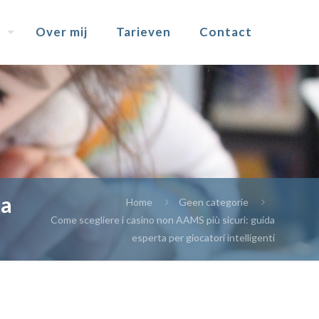
Over mij
Tarieven
Contact
ta
Home
Geen categorie
Come scegliere i casino non AAMS più sicuri: guida
esperta per giocatori intelligenti