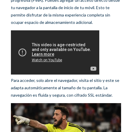
progresiva (PWA). Puedes agregar un acceso directo desde
tu navegador a la pantalla de inicio de tu móvil. Esto te
permite disfrutar de la misma experiencia completa sin
ocupar espacio de almacenamiento adicional.
Para acceder, solo abre el navegador, visita el sitio y este se
adapta automáticamente al tamaño de tu pantalla. La
navegación es fluida y segura, con cifrado SSL estándar.