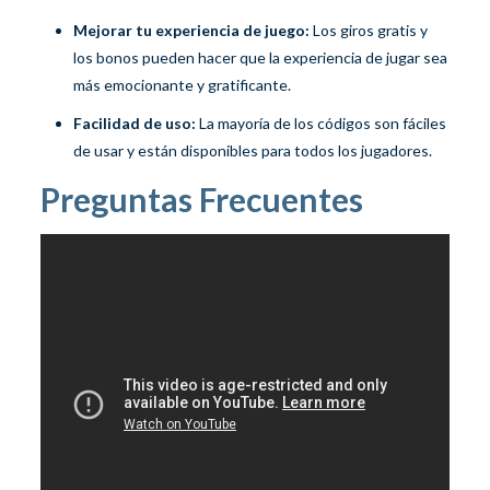
Mejorar tu experiencia de juego:
Los giros gratis y
los bonos pueden hacer que la experiencia de jugar sea
más emocionante y gratificante.
Facilidad de uso:
La mayoría de los códigos son fáciles
de usar y están disponibles para todos los jugadores.
Preguntas Frecuentes