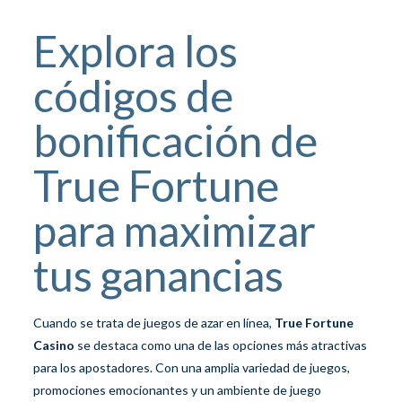
Explora los
códigos de
bonificación de
True Fortune
para maximizar
tus ganancias
Cuando se trata de juegos de azar en línea,
True Fortune
Casino
se destaca como una de las opciones más atractivas
para los apostadores. Con una amplia variedad de juegos,
promociones emocionantes y un ambiente de juego