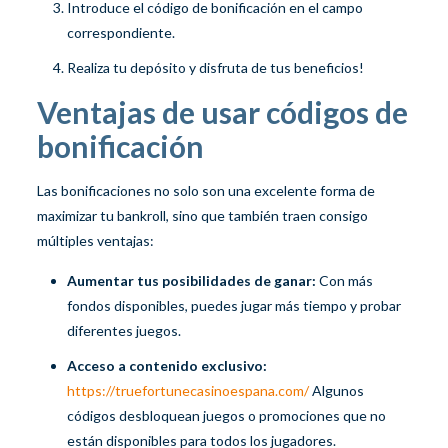
Introduce el código de bonificación en el campo
correspondiente.
Realiza tu depósito y disfruta de tus beneficios!
Ventajas de usar códigos de
bonificación
Las bonificaciones no solo son una excelente forma de
maximizar tu bankroll, sino que también traen consigo
múltiples ventajas:
Aumentar tus posibilidades de ganar:
Con más
fondos disponibles, puedes jugar más tiempo y probar
diferentes juegos.
Acceso a contenido exclusivo:
https://truefortunecasinoespana.com/
Algunos
códigos desbloquean juegos o promociones que no
están disponibles para todos los jugadores.