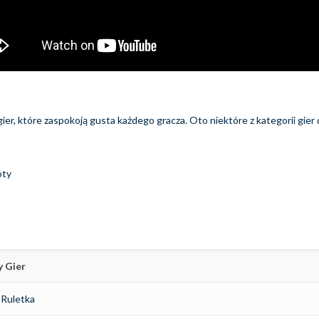
er, które zaspokoją gusta każdego gracza. Oto niektóre z kategorii gier
oty
y Gier
 Ruletka