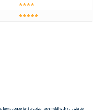
a komputerze, jak i urządzeniach mobilnych sprawia, że