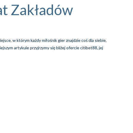
iat Zakładów
ejsce, w którym każdy miłośnik gier znajdzie coś dla siebie,
zym artykule przyjrzymy się bliżej ofercie citibet88, jej