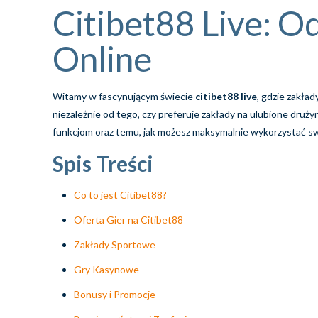
Citibet88 Live: O
Online
Witamy w fascynującym świecie
citibet88 live
, gdzie zakład
niezależnie od tego, czy preferuje zakłady na ulubione drużyn
funkcjom oraz temu, jak możesz maksymalnie wykorzystać swo
Spis Treści
Co to jest Citibet88?
Oferta Gier na Citibet88
Zakłady Sportowe
Gry Kasynowe
Bonusy i Promocje