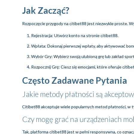
Jak Zacząć?
Rozpoczęcie przygody na citibet88 jest niezwykle proste. W
Rejestracja: Utwórz konto na stronie citibet88.
Wpłata: Dokonaj pierwszej wpłaty, aby aktywować bonu
Wybór Gry: Wybierz swoją ulubioną grę lub zakład spor
Rozpocznij Grę: Ciesz się emocjami, które oferuje citibe
Często Zadawane Pytania
Jakie metody płatności są akceptow
Citibet88 akceptuje wiele popularnych metod płatności, w t
Czy mogę grać na urządzeniach mo
Tak, platforma citibet88 jest w pełni responsywna, co oznac