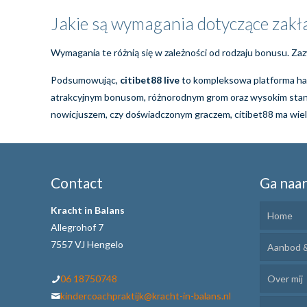
Jakie są wymagania dotyczące zak
Wymagania te różnią się w zależności od rodzaju bonusu. Za
Podsumowując,
citibet88 live
to kompleksowa platforma haz
atrakcyjnym bonusom, różnorodnym grom oraz wysokim stand
nowicjuszem, czy doświadczonym graczem, citibet88 ma wie
Contact
Ga naa
Kracht in Balans
Home
Allegrohof 7
7557 VJ Hengelo
Aanbod &
06 18750748
Over mij
Kinde
kindercoachpraktijk@kracht-in-balans.nl