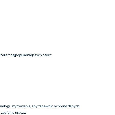
óre z najpopularniejszych ofert:
nologii szyfrowania, aby zapewnić ochronę danych
zaufanie graczy.