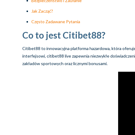
Bezpieczeństwo i Zaufanie
Jak Zacząć?
Często Zadawane Pytania
Co to jest Citibet88?
Citibet88 to innowacyjna platforma hazardowa, która oferuj
interfejsowi, citibet88 live zapewnia niezwykłe doświadczeni
zakładów sportowych oraz licznymi bonusami.