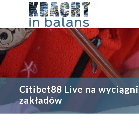
Citibet88 Live na wyciągn
zakładów