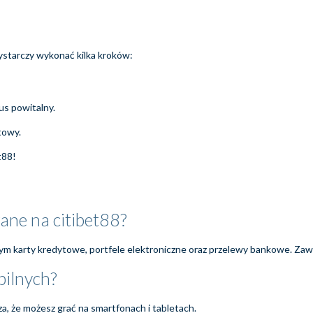
ystarczy wykonać kilka kroków:
s powitalny.
towy.
t88!
ane na citibet88?
ym karty kredytowe, portfele elektroniczne oraz przelewy bankowe. Zaws
bilnych?
za, że możesz grać na smartfonach i tabletach.