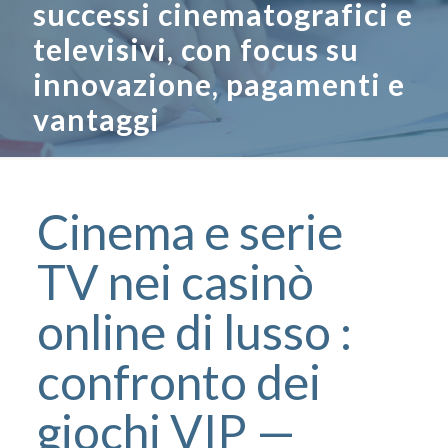
successi cinematografici e
televisivi, con focus su
innovazione, pagamenti e
vantaggi
Cinema e serie
TV nei casinò
online di lusso :
confronto dei
giochi VIP —