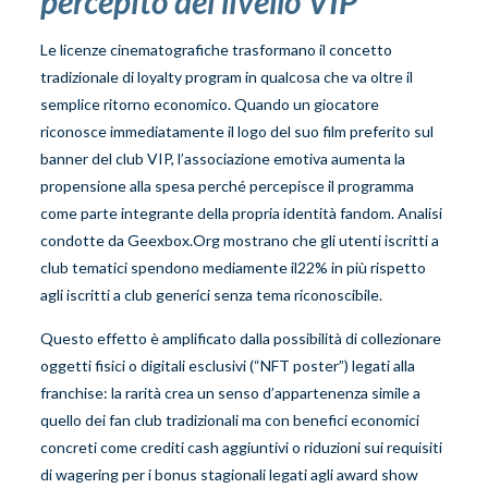
percepito del livello VIP
Le licenze cinematografiche trasformano il concetto
tradizionale di loyalty program in qualcosa che va oltre il
semplice ritorno economico. Quando un giocatore
riconosce immediatamente il logo del suo film preferito sul
banner del club VIP, l’associazione emotiva aumenta la
propensione alla spesa perché percepisce il programma
come parte integrante della propria identità fandom. Analisi
condotte da Geexbox.Org mostrano che gli utenti iscritti a
club tematici spendono mediamente il​22%​ in più rispetto
agli iscritti a club generici senza tema riconoscibile.
Questo effetto è amplificato dalla possibilità di collezionare
oggetti fisici o digitali esclusivi (“NFT poster”) legati alla
franchise: la rarità crea un senso d’appartenenza simile a
quello dei fan club tradizionali ma con benefici economici
concreti come crediti cash aggiuntivi o riduzioni sui requisiti
di wagering per i bonus stagionali legati agli award show