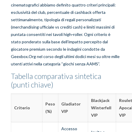
cinematografici abbiamo definito quattro criteri principali:
esclusività del club, percentuale di cashback offerta
settimanalmente, tipologia di regali personalizzati
(merchandising ufficiale vs crediti cash) e limiti massimi di
puntata consentiti nei tavoli high‑roller. Ogni criterio è
stato ponderato sulla base dell’impatto percepito dal
giocatore premium secondo le indagini condotte da
Geexbox.Org nel corso degli ultimi dodici mesi su oltre mille
utenti attivi nella categoria “giochi senza AAMS”.
Tabella comparativa sintetica
(punti chiave)
Blackjack
Roule
Peso
Gladiator
Criterio
Winterfell
Apoca
(%)
VIP
VIP
VIP
Accesso