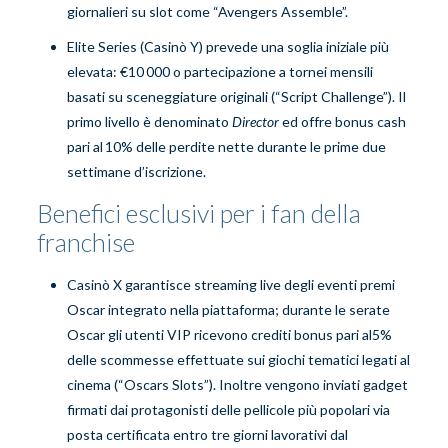
giornalieri su slot come “Avengers Assemble”.
Elite Series (Casinò Y) prevede una soglia iniziale più
elevata: €10 000 o partecipazione a tornei mensili
basati su sceneggiature originali (“Script Challenge”). Il
primo livello è denominato
Director
ed offre bonus cash
pari al 10%​ delle perdite nette durante le prime due
settimane d’iscrizione.
Benefici esclusivi per i fan della
franchise
Casinò X garantisce streaming live degli eventi premi
Oscar integrato nella piattaforma; durante le serate
Oscar gli utenti VIP ricevono crediti bonus pari al​5%​
delle scommesse effettuate sui giochi tematici legati al
cinema (“Oscars Slots”). Inoltre vengono inviati gadget
firmati dai protagonisti delle pellicole più popolari via
posta certificata entro tre giorni lavorativi dal