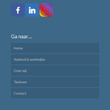
Ga naar…
Home
Aanbod & werkwijze
Over mij
Kindercoaching
Tarieven
Ik Leer Leren
Contact
Plannen en uitvoeren
Motivatie verhogen