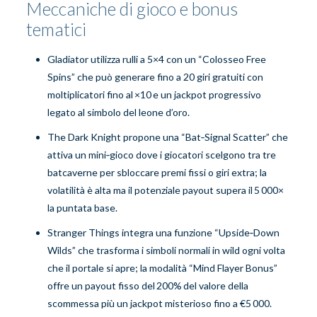
Meccaniche di gioco e bonus
tematici
Gladiator utilizza rulli a 5×4 con un “Colosseo Free
Spins” che può generare fino a 20 giri gratuiti con
moltiplicatori fino al ×10 e un jackpot progressivo
legato al simbolo del leone d’oro.
The Dark Knight propone una “Bat‑Signal Scatter” che
attiva un mini‑gioco dove i giocatori scelgono tra tre
batcaverne per sbloccare premi fissi o giri extra; la
volatilità è alta ma il potenziale payout supera il 5 000×
la puntata base.
Stranger Things integra una funzione “Upside‑Down
Wilds” che trasforma i simboli normali in wild ogni volta
che il portale si apre; la modalità “Mind Flayer Bonus”
offre un payout fisso del 200% del valore della
scommessa più un jackpot misterioso fino a €5 000.