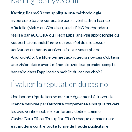
Karting Rosny93.com
Karting Rosny93.com applique une méthodologie
rigoureuse basée sur quatre axes : vérification licence
officielle (Malte ou Gibraltar), audit RNG indépendant
réalisé par eCOGRA ou iTech Labs, analyse approfondie du
support client multilingue et test réel du processus
activation du bonus anniversaire sur smartphone
Android/iOS. Ce filtre permet aux joueurs novices d’obtenir
une vision claire avant même d’ouvrir leur premier compte
bancaire dans l’application mobile du casino choisi.
Évaluer la réputation du casino
Une bonne réputation se mesure également à travers la
licence délivrée par l’autorité compétente ainsi qu’à travers
les avis vérifiés publiés sur forums dédiés comme
CasinoGuru FR ou Trustpilot FR où chaque commentaire
est modéré contre toute forme de fraude publicitaire