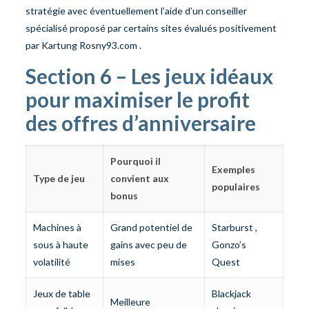
stratégie avec éventuellement l’aide d’un conseiller
spécialisé proposé par certains sites évalués positivement
par Kartung Rosny93.com .
Section 6 – Les jeux idéaux
pour maximiser le profit
des offres d’anniversaire
Pourquoi il
Exemples
Type de jeu
convient aux
populaires
bonus
Machines à
Grand potentiel de
Starburst ,
sous à haute
gains avec peu de
Gonzo’s
volatilité
mises
Quest
Jeux de table
Blackjack
Meilleure