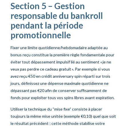
Section 5 – Gestion
responsable du bankroll
pendant la période
promotionnelle
Fixer une limite quotidienne/hebdomadaire adaptée au
bonus reçu constitue la première règle fondamentale pour
éviter tout dépassement impulsif lié au sentiment « je ne
veux pas perdre ce cadeau gratuit ». Par exemple si vous
avez reçu €50 en crédit anniversary spin réparti sur trois
jours, définissez une dépense maximale quotidienne ne
dépassant pas €20 afin de conserver suffisamment de
fonds pour exploiter tous vos spins libres avant expiration.
Utiliser la technique du “mise fixe” consiste à placer
toujours la même mise unitée (exemple €0,10) quel que soit
le résultat précédent ; cette méthode stabilise votre