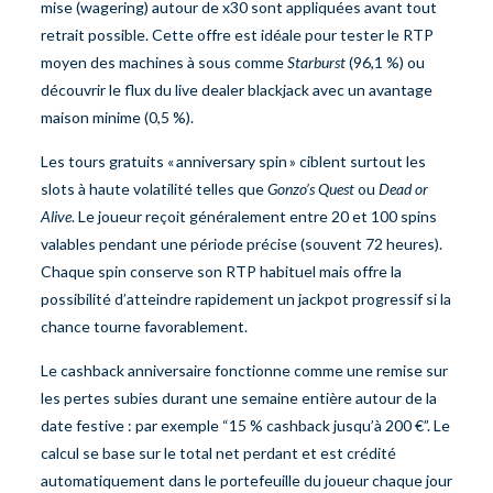
mise (wagering) autour de x30 sont appliquées avant tout
retrait possible. Cette offre est idéale pour tester le RTP
moyen des machines à sous comme
Starburst
(96,1 %) ou
découvrir le flux du live dealer blackjack avec un avantage
maison minime (0,5 %).
Les tours gratuits « anniversary spin » ciblent surtout les
slots à haute volatilité telles que
Gonzo’s Quest
ou
Dead or
Alive
. Le joueur reçoit généralement entre 20 et 100 spins
valables pendant une période précise (souvent 72 heures).
Chaque spin conserve son RTP habituel mais offre la
possibilité d’atteindre rapidement un jackpot progressif si la
chance tourne favorablement.
Le cashback anniversaire fonctionne comme une remise sur
les pertes subies durant une semaine entière autour de la
date festive : par exemple “15 % cashback jusqu’à 200 €”. Le
calcul se base sur le total net perdant et est crédité
automatiquement dans le portefeuille du joueur chaque jour