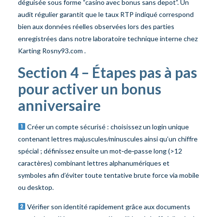
déguisée sous forme “casino avec bonus sans depot”. Un
audit régulier garantit que le taux RTP indiqué correspond
bien aux données réelles observées lors des parties
enregistrées dans notre laboratoire technique interne chez
Karting Rosny93.com .
Section 4 – Étapes pas à pas
pour activer un bonus
anniversaire
Créer un compte sécurisé : choisissez un login unique
contenant lettres majuscules/minuscules ainsi qu’un chiffre
spécial ; définissez ensuite un mot‑de‑passe long (>12
caractères) combinant lettres alphanumériques et
symboles afin d’éviter toute tentative brute force via mobile
ou desktop.
Vérifier son identité rapidement grâce aux documents