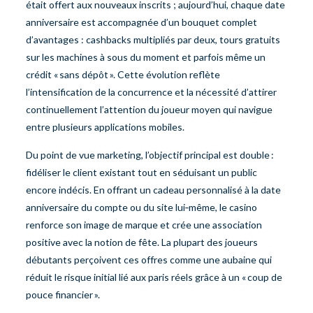
était offert aux nouveaux inscrits ; aujourd’hui, chaque date
anniversaire est accompagnée d’un bouquet complet
d’avantages : cashbacks multipliés par deux, tours gratuits
sur les machines à sous du moment et parfois même un
crédit « sans dépôt ». Cette évolution reflète
l’intensification de la concurrence et la nécessité d’attirer
continuellement l’attention du joueur moyen qui navigue
entre plusieurs applications mobiles.
Du point de vue marketing, l’objectif principal est double :
fidéliser le client existant tout en séduisant un public
encore indécis. En offrant un cadeau personnalisé à la date
anniversaire du compte ou du site lui‑même, le casino
renforce son image de marque et crée une association
positive avec la notion de fête. La plupart des joueurs
débutants perçoivent ces offres comme une aubaine qui
réduit le risque initial lié aux paris réels grâce à un « coup de
pouce financier ».