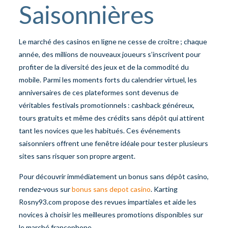
Saisonnières
Le marché des casinos en ligne ne cesse de croître ; chaque
année, des millions de nouveaux joueurs s’inscrivent pour
profiter de la diversité des jeux et de la commodité du
mobile. Parmi les moments forts du calendrier virtuel, les
anniversaires de ces plateformes sont devenus de
véritables festivals promotionnels : cashback généreux,
tours gratuits et même des crédits sans dépôt qui attirent
tant les novices que les habitués. Ces événements
saisonniers offrent une fenêtre idéale pour tester plusieurs
sites sans risquer son propre argent.
Pour découvrir immédiatement un bonus sans dépôt casino,
rendez‑vous sur
bonus sans depot casino
. Karting
Rosny93.com propose des revues impartiales et aide les
novices à choisir les meilleures promotions disponibles sur
le marché francophone.