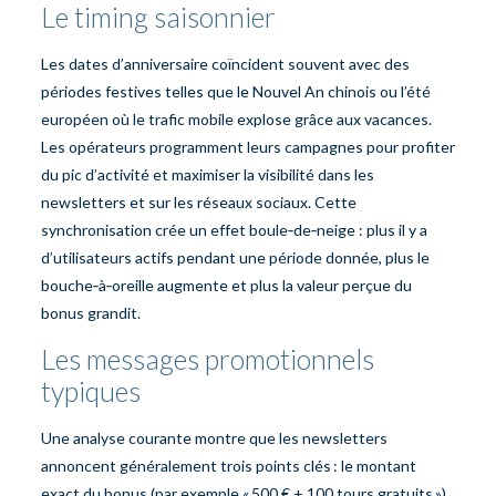
Le timing saisonnier
Les dates d’anniversaire coïncident souvent avec des
périodes festives telles que le Nouvel An chinois ou l’été
européen où le trafic mobile explose grâce aux vacances.
Les opérateurs programment leurs campagnes pour profiter
du pic d’activité et maximiser la visibilité dans les
newsletters et sur les réseaux sociaux. Cette
synchronisation crée un effet boule‑de‑neige : plus il y a
d’utilisateurs actifs pendant une période donnée, plus le
bouche‑à‑oreille augmente et plus la valeur perçue du
bonus grandit.
Les messages promotionnels
typiques
Une analyse courante montre que les newsletters
annoncent généralement trois points clés : le montant
exact du bonus (par exemple « 500 € + 100 tours gratuits »),