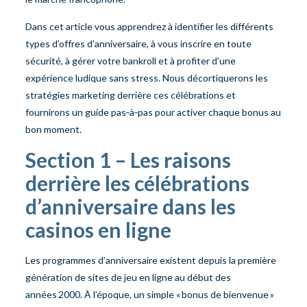
Dans cet article vous apprendrez à identifier les différents
types d’offres d’anniversaire, à vous inscrire en toute
sécurité, à gérer votre bankroll et à profiter d’une
expérience ludique sans stress. Nous décortiquerons les
stratégies marketing derrière ces célébrations et
fournirons un guide pas‑à‑pas pour activer chaque bonus au
bon moment.
Section 1 – Les raisons
derrière les célébrations
d’anniversaire dans les
casinos en ligne
Les programmes d’anniversaire existent depuis la première
génération de sites de jeu en ligne au début des
années 2000. À l’époque, un simple « bonus de bienvenue »