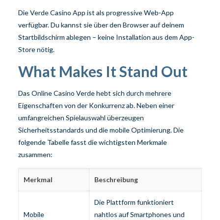
Die Verde Casino App ist als progressive Web-App
verfügbar. Du kannst sie über den Browser auf deinem
Startbildschirm ablegen – keine Installation aus dem App-
Store nötig.
What Makes It Stand Out
Das Online Casino Verde hebt sich durch mehrere
Eigenschaften von der Konkurrenz ab. Neben einer
umfangreichen Spielauswahl überzeugen
Sicherheitsstandards und die mobile Optimierung. Die
folgende Tabelle fasst die wichtigsten Merkmale
zusammen:
Merkmal
Beschreibung
Die Plattform funktioniert
Mobile
nahtlos auf Smartphones und