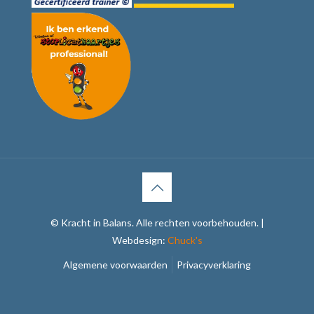
© Kracht in Balans. Alle rechten voorbehouden. |
Webdesign:
Chuck's
Algemene voorwaarden
Privacyverklaring