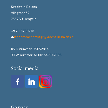
Kracht in Balans
Allegrohof 7
7557 VJ Hengelo
06 18750748
kindercoachpraktijk@kracht-in-balans.nl
KVK-nummer: 75052814
BTW-nummer: NL001649849B95
Social media
Ga naar…