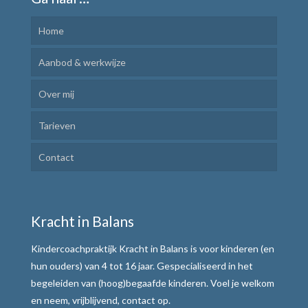
Home
Aanbod & werkwijze
Over mij
Kindercoaching
Tarieven
Ik Leer Leren
Contact
Plannen en uitvoeren
Motivatie verhogen
Kracht in Balans
Weerbaar communiceren
Kindercoachpraktijk Kracht in Balans is voor kinderen (en
Werkwijze
hun ouders) van 4 tot 16 jaar. Gespecialiseerd in het
begeleiden van (hoog)begaafde kinderen. Voel je welkom
Alle teksten de baas
en neem, vrijblijvend, contact op.