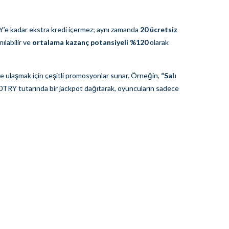
 kadar ekstra kredi içermez; aynı zamanda
20 ücretsiz
ılabilir ve
ortalama kazanç potansiyeli %120
olarak
 ulaşmak için çeşitli promosyonlar sunar. Örneğin,
“Salı
TRY tutarında bir jackpot dağıtarak, oyuncuların sadece