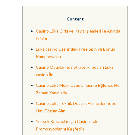
Content
Casino Lüks Giriş ve Kayıt İşlemleri ile Anında
Erişim
Luks casino Üzerindeki Free Spin ve Bonus
Kampanyaları
Casino Oyunlarında Stratejik İpuçları Luks
casino İle
Casino Luks Mobil Uygulaması ile Eğlence Her
Zaman Yanınızda
Casino Luks Teknik Destek Hizmetlerinden
Hızlı Çözüm Alın
Yüksek Kazançlar İçin Casino Lüks
Promosyonlarını Keşfedin