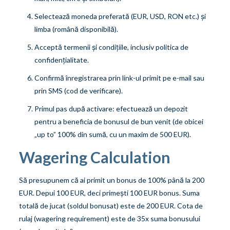
Selectează moneda preferată (EUR, USD, RON etc.) și
limba (română disponibilă).
Acceptă termenii și condițiile, inclusiv politica de
confidențialitate.
Confirmă înregistrarea prin link-ul primit pe e-mail sau
prin SMS (cod de verificare).
Primul pas după activare: efectuează un depozit
pentru a beneficia de bonusul de bun venit (de obicei
„up to” 100% din sumă, cu un maxim de 500 EUR).
Wagering Calculation
Să presupunem că ai primit un bonus de 100% până la 200
EUR. Depui 100 EUR, deci primești 100 EUR bonus. Suma
totală de jucat (soldul bonusat) este de 200 EUR. Cota de
rulaj (wagering requirement) este de 35x suma bonusului