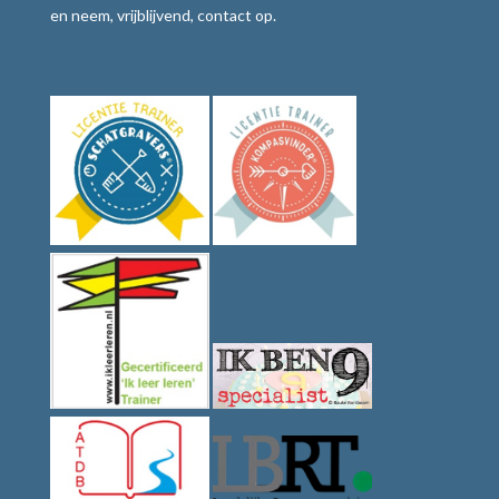
en neem, vrijblijvend, contact op.
Tafelmethode met stoplichtkaartjes