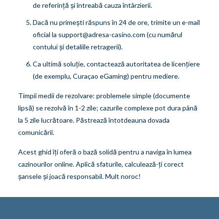
de referință și întreabă cauza întârzierii.
Dacă nu primești răspuns în 24 de ore, trimite un e-mail
oficial la support@adresa-casino.com (cu numărul
contului și detaliile retragerii).
Ca ultimă soluție, contactează autoritatea de licențiere
(de exemplu, Curaçao eGaming) pentru mediere.
Timpii medii de rezolvare: problemele simple (documente
lipsă) se rezolvă în 1-2 zile; cazurile complexe pot dura până
la 5 zile lucrătoare. Păstrează întotdeauna dovada
comunicării.
Acest ghid îți oferă o bază solidă pentru a naviga în lumea
cazinourilor online. Aplică sfaturile, calculează-ți corect
șansele și joacă responsabil. Mult noroc!