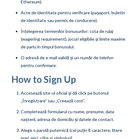
Ethereum).
Acte de identitate pentru verificare (pașaport, buletin
de identitate sau permis de conducere).
Înțelegerea termenilor bonusurilor: cota de rulaj
(wagering requirement), jocuri eligibile și limite maxime
de pariu în timpul bonusului.
O adresă de e-mail validă și un număr de telefon
pentru confirmare.
How to Sign Up
Accesează site-ul oficial și dă click pe butonul
„Înregistrare” sau „Creează cont”.
Completează formularul cu nume, prenume, data
nașterii, adresa de domiciliu și datele de contact.
Alege o parolă puternică (cel puțin 8 caractere, litere
mari, mici, cifre și simboluri).