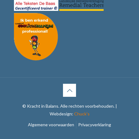
© Kracht in Balans. Alle rechten voorbehouden. |
Webdesign:
Chuck's
Algemene voorwaarden
Privacyverklaring