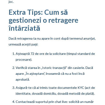
joc.
Extra Tips: Cum să
gestionezi o retragere
întârziată
Dacă retragerea ta nu apare în cont după termenul anunțat,
urmează acești pași:
Așteaptă 72 de ore de la solicitare (timpul standard de
procesare).
Verifică starea în „Istoric tranzacții” din casierie. Dacă
apare „În așteptare”, înseamnă că nu a fost încă
aprobată.
Asigură-te că ai trimis toate documentele KYC (act de
identitate, dovadă domiciliu, dovadă metodă de plată).
Contactează suportul prin chat live: solicită un număr