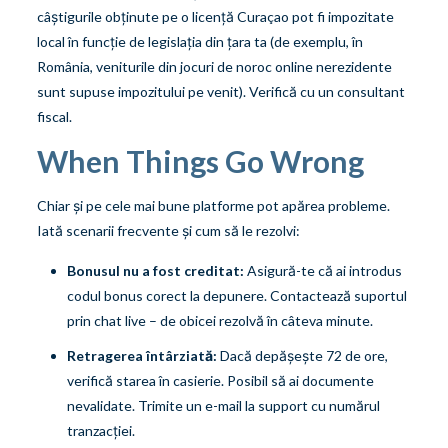
câștigurile obținute pe o licență Curaçao pot fi impozitate
local în funcție de legislația din țara ta (de exemplu, în
România, veniturile din jocuri de noroc online nerezidente
sunt supuse impozitului pe venit). Verifică cu un consultant
fiscal.
When Things Go Wrong
Chiar și pe cele mai bune platforme pot apărea probleme.
Iată scenarii frecvente și cum să le rezolvi:
Bonusul nu a fost creditat:
Asigură-te că ai introdus
codul bonus corect la depunere. Contactează suportul
prin chat live – de obicei rezolvă în câteva minute.
Retragerea întârziată:
Dacă depășește 72 de ore,
verifică starea în casierie. Posibil să ai documente
nevalidate. Trimite un e-mail la support cu numărul
tranzacției.