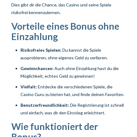
Dies gibt dir die Chance, das Casino und seine Spiele
risikofrei kennenzulernen.
Vorteile eines Bonus ohne
Einzahlung
Risikofreies Spielen:
Du kannst die Spiele
ausprobieren, ohne eigenes Geld zu verlieren.
Gewinnchancen:
Auch ohne Einzahlung hast du die
Möglichkeit, echtes Geld zu gewinnen!
Vielfalt:
Entdecke die verschiedenen Spiele, die
Casino Guru zu bieten hat, und finde deinen Favoriten.
Benutzerfreundlichkeit:
Die Registrierung ist schnell
und einfach, was dir den Einstieg erleichtert.
Wie funktioniert der
Bonus?