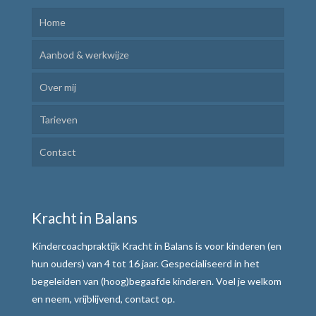
Home
Aanbod & werkwijze
Over mij
Kindercoaching
Tarieven
Ik Leer Leren
Contact
Plannen en uitvoeren
Motivatie verhogen
Kracht in Balans
Weerbaar communiceren
Kindercoachpraktijk Kracht in Balans is voor kinderen (en
Werkwijze
hun ouders) van 4 tot 16 jaar. Gespecialiseerd in het
begeleiden van (hoog)begaafde kinderen. Voel je welkom
Alle teksten de baas
en neem, vrijblijvend, contact op.
Tafelmethode met stoplichtkaartjes