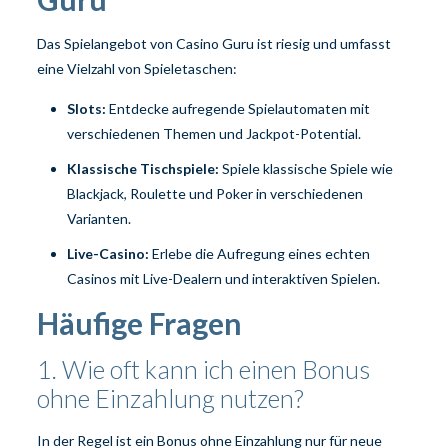
Das Spielangebot von Casino Guru ist riesig und umfasst
eine Vielzahl von Spieletaschen:
Slots:
Entdecke aufregende Spielautomaten mit
verschiedenen Themen und Jackpot-Potential.
Klassische Tischspiele:
Spiele klassische Spiele wie
Blackjack, Roulette und Poker in verschiedenen
Varianten.
Live-Casino:
Erlebe die Aufregung eines echten
Casinos mit Live-Dealern und interaktiven Spielen.
Häufige Fragen
1. Wie oft kann ich einen Bonus
ohne Einzahlung nutzen?
In der Regel ist ein Bonus ohne Einzahlung nur für neue