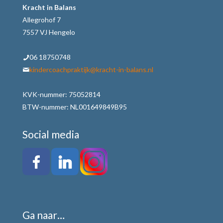
Kracht in Balans
Allegrohof 7
7557 VJ Hengelo
06 18750748
kindercoachpraktijk@kracht-in-balans.nl
KVK-nummer: 75052814
BTW-nummer: NL001649849B95
Social media
Ga naar…