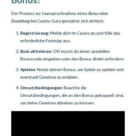
Der Prozess zur Inanspruchnahme eines
Bonus ohne
Einzahlung
bei Casino Guru gestaltet sich einfach:
Registrierung:
Melde dich im Casino an und fülle das
erforderliche Formular aus.
Boni aktivieren:
Oft musst du einen speziellen
Bonuscode eingeben oder den Bonus direkt anfordern.
Spielen:
Nutze deinen Bonus, um Spiele zu spielen und
eventuell Gewinne zu erzielen.
Umsatzbedingungen:
Beachte die
Umsatzbedingungen, die an den Bonus gekoppelt sind,
um deine Gewinne abheben zu können.