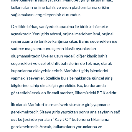
kullanıcıların online bahis ve oyun platformlarına erişim
sağlamalarını engelleyen bir durumdur.
Özellikle birkaç saniyede kapatılma ile birlikte hizmete
açmaktadır. Yeni giriş adresi, orijinal mariobet ismi, orijinal
resmi uzantı ile birlikte karşınıza çıkar. Bahis seçenekleri ise
sadece maç sonucunu içeren klasik oyunlardan
oluşmamaktadır. Üyeler uzun vadeli, diğer klasik bahis
seçenekleri ve özel etkinlik bahislerini de tek maç olarak
kuponlarına ekleyebilecektir. Mariobet giriş işlemlerini
yapmak isteyenler, özellikle bu site hakkında güncel giriş
bilgilerine sahip olmak için gereklidir. Bu, bu durumda
gösterilebilecek en önemli merkez, ülkemizdeki BTK adıdır.
İlk olarak Mariobet’in resmi web sitesine giriş yapmanız
gerekmektedir. Siteye giriş yaptıktan sonra ana sayfanın sağ
üst köşesinde yer alan “Kayıt Ol” butonuna tıklamanız
gerekmektedir. Ancak, kullanıcıların yorumlarına ve