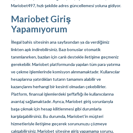
Mariobet497, hızlı şekilde adres güncellemesi yoluna gidiyor.
Mariobet Giriş
Yapamıyorum
İllegal bahis sitesinin ana sayfasından ya da verdiğimiz
linkten apk indirebilirsiniz. Bazı bonuslar otomatik
tanımlanırken, bazıları için canlı destekle iletişime geçmeniz
gerekebilir. Mariobet platformunda yapılan tüm para yatırma
ve çekme işlemlerinde komisyon alınmamaktadır. Kullanıcılar
hesaplarına yatırdıkları tutarın tamamını alabilir ve
kazançlarını herhangi bir kesinti olmadan çekebilirler.
Platform, finansal işlemlerdeki şeffaflığı ile kullanıcılarına
avantaj sağlamaktadır. Ayrıca, Mariobet giriş sorunlarıyla
başa çıkmak için hesap kilitlenmesi gibi durumlarla
karşılaşabilirsiniz. Bu durumda, Mariobet’in müşteri
hizmetleriyle iletişime geçerek sorununuzu çözmeye
çalışabilirsiniz. Mariobet sitesine giriş yapamama sorunu,