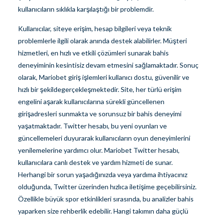
kullanıcıların sıklıkla karşılaştığı bir problemdir.
Kullanıcılar, siteye erişim, hesap bilgileri veya teknik
problemlerle ilgili olarak anında destek alabilirler. Müşteri
hizmetleri, en hızlı ve etkili çözümleri sunarak bahis
deneyiminin kesintisiz devam etmesini sağlamaktadır. Sonuç
olarak, Mariobet giriş işlemleri kullanıcı dostu, güvenilir ve
hızlı bir şekildegerçekleşmektedir. Site, her türlü erişim
engelini aşarak kullanıcılarına sürekli güncellenen
girişadresleri sunmakta ve sorunsuz bir bahis deneyimi
yaşatmaktadır. Twitter hesabı, bu yeni oyunları ve
güncellemeleri duyurarak kullanıcıların oyun deneyimlerini
yenilemelerine yardımcı olur. Mariobet Twitter hesabı,
kullanıcılara canlı destek ve yardım hizmeti de sunar.
Herhangi bir sorun yaşadığınızda veya yardıma ihtiyacınız
olduğunda, Twitter üzerinden hızlıca iletişime geçebilirsiniz.
Özellikle büyük spor etkinlikleri sırasında, bu analizler bahis
yaparken size rehberlik edebilir. Hangi takımın daha güçlü