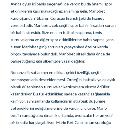
Ayrıca oyun içi bahis seçeneği de vardır, bu da önemli spor
etkinliklerini kaçırmayacağınız anlamına gelir. Mariobet
kuruluşundan itibaren Curacao lisanslı şekilde hizmet
vermektedir. Mariobet, çok çeşitli spor bahis fırsatları sunan
bir bahis sitesidir. Size en son futbol maçlarına, tenis
turnuvalarına ve diğer spor etkinliklerine bahis yapma şansı
sunar. Mariobet giriş sorunları yaşayanlara özel yukarıda
birçok tavsiyede bulunduk. Mariobet sitesi daha önce de
bahsettiğimiz gibi ülkemizde yasal değildir.
Bonanza Fırsatları’nın en dikkat çekici özelliği, çeşitli
promosyonlarla desteklenmesi. Örneğin, haftalık ya da aylık
olarak düzenlenen turnuvalar, katılımcılara ekstra ödüller
kazandırıyor. Bu tür etkinlikler, sadece kazanç sağlamakla
kalmıyor, aynı zamanda kullanıcıların stratejik düşünme
yeteneklerini geliştirmelerine de yardımcı oluyor. Mario
bet’in sunduğu bu dinamik ortamda, oyuncular her an yeni
bir fırsatla karşılaşabiliyor. Mario Bet Casino’nun sunduğu