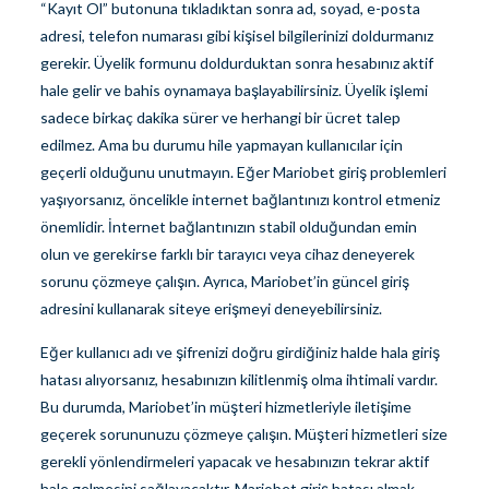
“Kayıt Ol” butonuna tıkladıktan sonra ad, soyad, e-posta
adresi, telefon numarası gibi kişisel bilgilerinizi doldurmanız
gerekir. Üyelik formunu doldurduktan sonra hesabınız aktif
hale gelir ve bahis oynamaya başlayabilirsiniz. Üyelik işlemi
sadece birkaç dakika sürer ve herhangi bir ücret talep
edilmez. Ama bu durumu hile yapmayan kullanıcılar için
geçerli olduğunu unutmayın. Eğer Mariobet giriş problemleri
yaşıyorsanız, öncelikle internet bağlantınızı kontrol etmeniz
önemlidir. İnternet bağlantınızın stabil olduğundan emin
olun ve gerekirse farklı bir tarayıcı veya cihaz deneyerek
sorunu çözmeye çalışın. Ayrıca, Mariobet’in güncel giriş
adresini kullanarak siteye erişmeyi deneyebilirsiniz.
Eğer kullanıcı adı ve şifrenizi doğru girdiğiniz halde hala giriş
hatası alıyorsanız, hesabınızın kilitlenmiş olma ihtimali vardır.
Bu durumda, Mariobet’in müşteri hizmetleriyle iletişime
geçerek sorununuzu çözmeye çalışın. Müşteri hizmetleri size
gerekli yönlendirmeleri yapacak ve hesabınızın tekrar aktif
hale gelmesini sağlayacaktır. Mariobet giriş hatası almak,