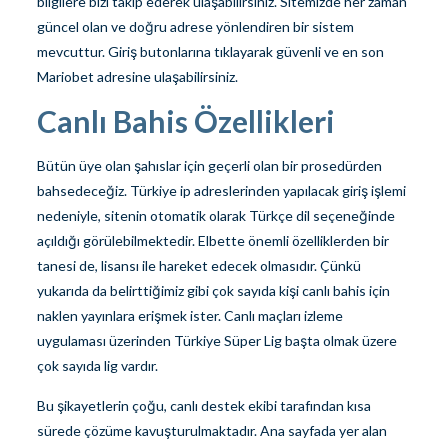
bilgilere bizi takip ederek ulaşabilirsiniz. Sitemizde her zaman
güncel olan ve doğru adrese yönlendiren bir sistem
mevcuttur. Giriş butonlarına tıklayarak güvenli ve en son
Mariobet adresine ulaşabilirsiniz.
Canlı Bahis Özellikleri
Bütün üye olan şahıslar için geçerli olan bir prosedürden
bahsedeceğiz. Türkiye ip adreslerinden yapılacak giriş işlemi
nedeniyle, sitenin otomatik olarak Türkçe dil seçeneğinde
açıldığı görülebilmektedir. Elbette önemli özelliklerden bir
tanesi de, lisansı ile hareket edecek olmasıdır. Çünkü
yukarıda da belirttiğimiz gibi çok sayıda kişi canlı bahis için
naklen yayınlara erişmek ister. Canlı maçları izleme
uygulaması üzerinden Türkiye Süper Lig başta olmak üzere
çok sayıda lig vardır.
Bu şikayetlerin çoğu, canlı destek ekibi tarafından kısa
sürede çözüme kavuşturulmaktadır. Ana sayfada yer alan