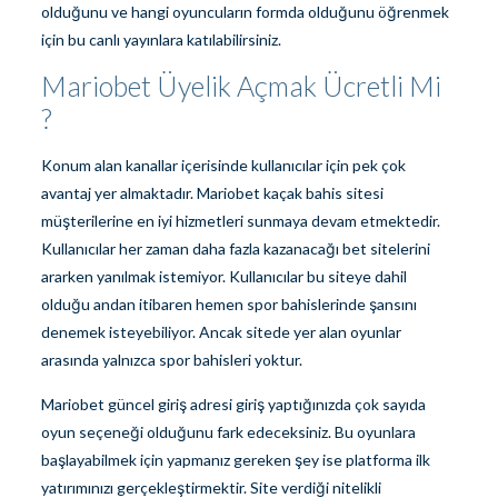
olduğunu ve hangi oyuncuların formda olduğunu öğrenmek
için bu canlı yayınlara katılabilirsiniz.
Mariobet Üyelik Açmak Ücretli Mi
?
Konum alan kanallar içerisinde kullanıcılar için pek çok
avantaj yer almaktadır. Mariobet kaçak bahis sitesi
müşterilerine en iyi hizmetleri sunmaya devam etmektedir.
Kullanıcılar her zaman daha fazla kazanacağı bet sitelerini
ararken yanılmak istemiyor. Kullanıcılar bu siteye dahil
olduğu andan itibaren hemen spor bahislerinde şansını
denemek isteyebiliyor. Ancak sitede yer alan oyunlar
arasında yalnızca spor bahisleri yoktur.
Mariobet güncel giriş adresi giriş yaptığınızda çok sayıda
oyun seçeneği olduğunu fark edeceksiniz. Bu oyunlara
başlayabilmek için yapmanız gereken şey ise platforma ilk
yatırımınızı gerçekleştirmektir. Site verdiği nitelikli