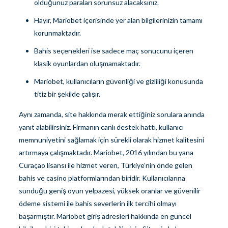
olduğunuz paraları sorunsuz alacaksınız.
Hayır, Mariobet içerisinde yer alan bilgilerinizin tamamı
korunmaktadır.
Bahis seçenekleri ise sadece maç sonucunu içeren
klasik oyunlardan oluşmamaktadır.
Mariobet, kullanıcıların güvenliği ve gizliliği konusunda
titiz bir şekilde çalışır.
Aynı zamanda, site hakkında merak ettiğiniz sorulara anında
yanıt alabilirsiniz. Firmanın canlı destek hattı, kullanıcı
memnuniyetini sağlamak için sürekli olarak hizmet kalitesini
artırmaya çalışmaktadır. Mariobet, 2016 yılından bu yana
Curaçao lisansı ile hizmet veren, Türkiye’nin önde gelen
bahis ve casino platformlarından biridir. Kullanıcılarına
sunduğu geniş oyun yelpazesi, yüksek oranlar ve güvenilir
ödeme sistemi ile bahis severlerin ilk tercihi olmayı
başarmıştır. Mariobet giriş adresleri hakkında en güncel