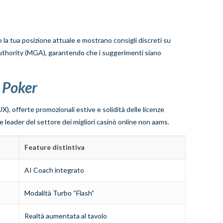
no la tua posizione attuale e mostrano consigli discreti su
 Authority (MGA), garantendo che i suggerimenti siano
d Poker
), offerte promozionali estive e solidità delle licenze
re leader del settore dei migliori casinò online non aams.
Feature distintiva
AI Coach integrato
Modalità Turbo “Flash”
Realtà aumentata al tavolo