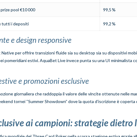
prize pool €10 000
99,5 %
 tutti i depositi
99,2 %
nte e design responsive
 Native per offrire transizioni fluide sia su desktop sia su dispositivi mo
rnei pomeridiani estivi. AquaBet Live invece punta su una UI minimalista con
estive e promozioni esclusive
ione giornaliera che raddoppia il valore delle vincite ottenute nelle ma
kend tornei “Summer Showdown” dove la quota d’iscrizione è coperta dal
clusive ai campioni: strategie dietro l
fica mondiale del Three Card Poker nella scorsa stagione estiva grazie al