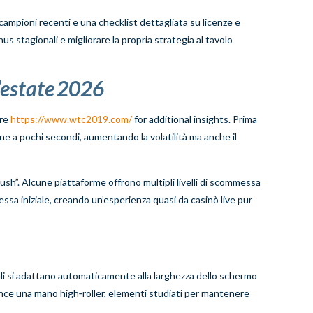
campioni recenti e una checklist dettagliata su licenze e
nus stagionali e migliorare la propria strategia al tavolo
’estate 2026
ore
https://www.wtc2019.com/
for additional insights. Prima
ne a pochi secondi, aumentando la volatilità ma anche il
sh”. Alcune piattaforme offrono multipli livelli di scommessa
sa iniziale, creando un’esperienza quasi da casinò live pur
uali si adattano automaticamente alla larghezza dello schermo
 vince una mano high‑roller, elementi studiati per mantenere