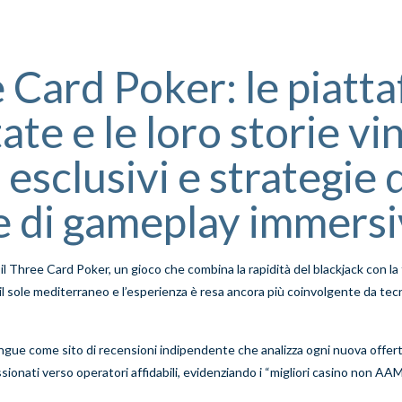
 Card Poker: le piatt
ate e le loro storie vin
s esclusivi e strategie 
e di gameplay immers
 Three Card Poker, un gioco che combina la rapidità del blackjack con la 
 il sole mediterraneo e l’esperienza è resa ancora più coinvolgente da tecno
gue come sito di recensioni indipendente che analizza ogni nuova offerta
ssionati verso operatori affidabili, evidenziando i “migliori casino non A