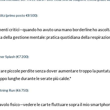
litz (primo posto €8 500):
omenti critici—quando ho avuto una mano borderline ho ascolt
za della gestione mentale: pratica quotidiana della respiraz
er Splash (€7 200):
rare piccole perdite senza dover aumentare troppo la puntata
oppo lunghe durante le serate più calde.*
tning Run (€6 750):
tavolo fisico—vedere le carte fluttuare sopra il mio smartpho