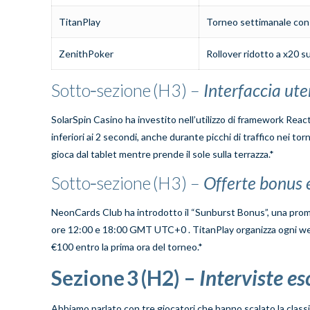
TitanPlay
Torneo settimanale con 
ZenithPoker
Rollover ridotto a x20 su
Sotto‑sezione (H3) –
Interfaccia ute
SolarSpin Casino ha investito nell’utilizzo di framework React
inferiori ai 2 secondi, anche durante picchi di traffico nei to
gioca dal tablet mentre prende il sole sulla terrazza.*
Sotto‑sezione (H3) –
Offerte bonus 
NeonCards Club ha introdotto il “Sunburst Bonus”, una promoz
ore 12:00 e 18:00 GMT UTC+0 . TitanPlay organizza ogni wee
€100 entro la prima ora del torneo.*
Sezione 3 (H2) –
Interviste es
Abbiamo parlato con tre giocatori che hanno scalato la classi