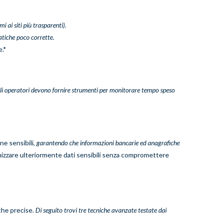
i siti più trasparenti).
atiche poco corrette.
e.*
li operatori devono fornire strumenti per monitorare tempo speso
e sensibili,
garantendo che informazioni bancarie ed anagrafiche
izzare ulteriormente dati sensibili senza compromettere
che precise.
Di seguito trovi tre tecniche avanzate testate dai