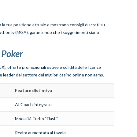
no la tua posizione attuale e mostrano consigli discreti su
 Authority (MGA), garantendo che i suggerimenti siano
d Poker
), offerte promozionali estive e solidità delle licenze
re leader del settore dei migliori casinò online non aams.
Feature distintiva
AI Coach integrato
Modalità Turbo “Flash”
Realtà aumentata al tavolo