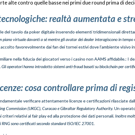
arte alte contro quelle basse nei primi due round prima di dec
tecnologiche: realtà aumentata e str
e del tavolo da poker digitale inserendo elementi tridimensionali diretta
n piano virtuale davanti a sé mentre gli avatar dei dealer interagiscono in tempo r
o accolto favorevolmente dai fan dei tornei estivi dove l’ambiente visivo i
miliare nella fiducia dei giocatori verso i casino non AAMS affidabile.: I d
.
Gli operatori hanno introdotto sistemi anti‑fraud basati su blockchain per certi
icenze: cosa controllare prima di regi
damentale verificare attentamente licenze e certificazioni rilasciate dal
ng Commission (UKGC), Curacao e Gibraltar Regulatory Authority.
Un operato
iteri relativi al fair play ed alla protezione dei dati personali.
Inoltre molt
li RNG sono certificati secondo standard ISO/IEC 27001.