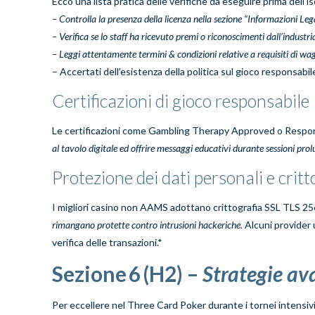
Ecco una lista pratica delle verifiche da eseguire prima dell’is
– Controlla la presenza della licenza nella sezione “Informazioni Lega
– Verifica se lo staff ha ricevuto premi o riconoscimenti dall’industr
– Leggi attentamente termini & condizioni relative a requisiti di wa
– Accertati dell’esistenza della politica sul gioco respons
Certificazioni di gioco responsabile
Le certificazioni come Gambling Therapy Approved o Respons
al tavolo digitale ed offrire messaggi educativi durante sessioni pro
Protezione dei dati personali e critt
I migliori casino non AAMS adottano crittografia SSL TLS 256
rimangano protette contro intrusioni hackeriche.
Alcuni provider 
verifica delle transazioni.*
Sezione 6 (H2) –
Strategie av
Per eccellere nel Three Card Poker durante i tornei intensiv