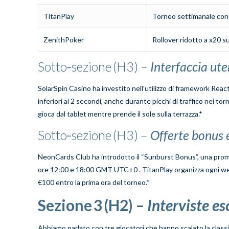
TitanPlay
Torneo settimanale con 
ZenithPoker
Rollover ridotto a x20 su
Sotto‑sezione (H3) –
Interfaccia ute
SolarSpin Casino ha investito nell’utilizzo di framework React
inferiori ai 2 secondi, anche durante picchi di traffico nei to
gioca dal tablet mentre prende il sole sulla terrazza.*
Sotto‑sezione (H3) –
Offerte bonus 
NeonCards Club ha introdotto il “Sunburst Bonus”, una promoz
ore 12:00 e 18:00 GMT UTC+0 . TitanPlay organizza ogni wee
€100 entro la prima ora del torneo.*
Sezione 3 (H2) –
Interviste es
Abbiamo parlato con tre giocatori che hanno scalato la classi