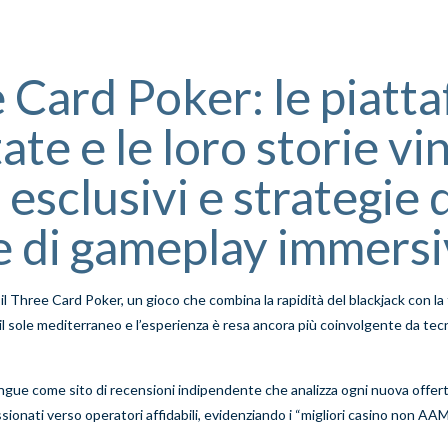
 Card Poker: le piatt
ate e le loro storie vin
s esclusivi e strategie 
e di gameplay immers
 Three Card Poker, un gioco che combina la rapidità del blackjack con la 
 il sole mediterraneo e l’esperienza è resa ancora più coinvolgente da tecno
gue come sito di recensioni indipendente che analizza ogni nuova offerta
ssionati verso operatori affidabili, evidenziando i “migliori casino non A