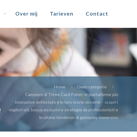
Over mij
Tarieven
Contact
Home
Geen categorie
Campioni di Three Card Poker: le piattaforme più
innovative dell’estate e le loro storie vincenti – scopri i
e
migliori siti, bonus esclusivi e strategie da professionisti e
le ultime tendenze di gameplay immersivo