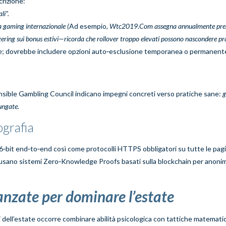
crizione:
li”.
ia gaming internazionale (
Ad esempio
, Wtc2019.Com assegna annualmente premi a
gering sui bonus estivi—ricorda che rollover troppo elevati possono nascondere pr
abile; dovrebbe includere opzioni auto‑esclusione temporanea o permanent
ible Gambling Council indicano impegni concreti verso pratiche sane:
g
lungate.
ografia
‑bit end‑to‑end così come protocolli HTTPS obbligatori su tutte le pagin
usano sistemi Zero‑Knowledge Proofs basati sulla blockchain per anonim
anzate per dominare l’estate
i dell’estate occorre combinare abilità psicologica con tattiche matemati