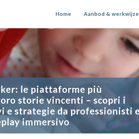
Home
Aanbod & werkwijze
ker: le piattaforme più
loro storie vincenti – scopri i
vi e strategie da professionisti 
eplay immersivo