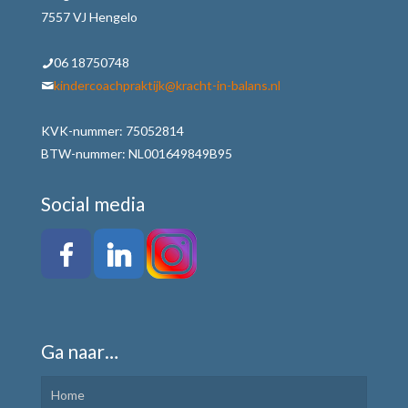
7557 VJ Hengelo
06 18750748
kindercoachpraktijk@kracht-in-balans.nl
KVK-nummer: 75052814
BTW-nummer: NL001649849B95
Social media
Ga naar…
Home