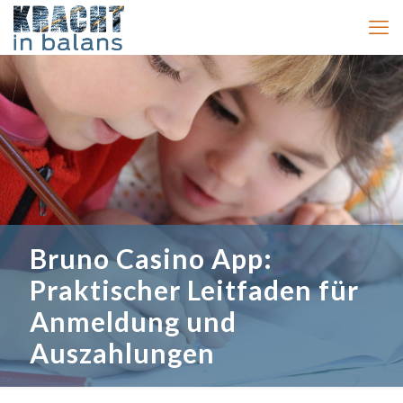
Bruno Casino App:
Praktischer Leitfaden für
Anmeldung und
Auszahlungen