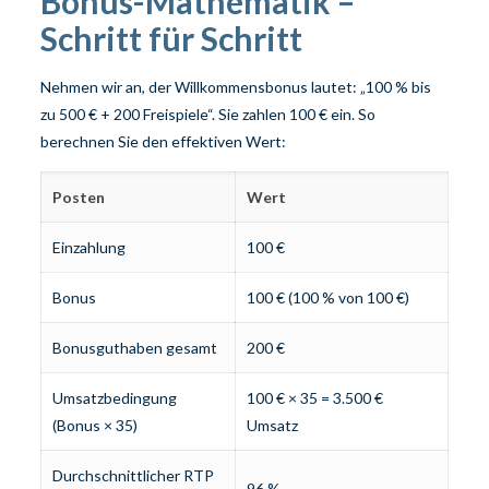
Bonus-Mathematik –
Schritt für Schritt
Nehmen wir an, der Willkommensbonus lautet: „100 % bis
zu 500 € + 200 Freispiele“. Sie zahlen 100 € ein. So
berechnen Sie den effektiven Wert:
Posten
Wert
Einzahlung
100 €
Bonus
100 € (100 % von 100 €)
Bonusguthaben gesamt
200 €
Umsatzbedingung
100 € × 35 = 3.500 €
(Bonus × 35)
Umsatz
Durchschnittlicher RTP
96 %