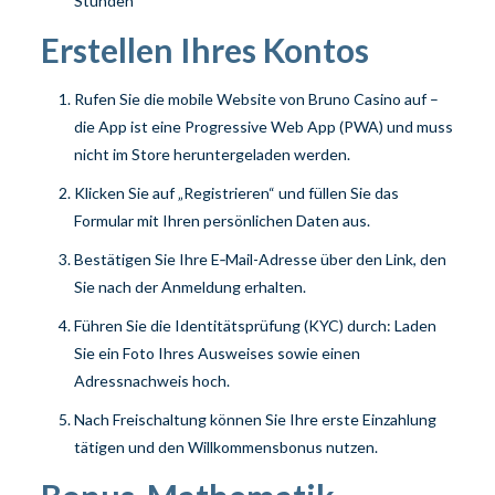
Stunden
Erstellen Ihres Kontos
Rufen Sie die mobile Website von Bruno Casino auf –
die App ist eine Progressive Web App (PWA) und muss
nicht im Store heruntergeladen werden.
Klicken Sie auf „Registrieren“ und füllen Sie das
Formular mit Ihren persönlichen Daten aus.
Bestätigen Sie Ihre E‑Mail-Adresse über den Link, den
Sie nach der Anmeldung erhalten.
Führen Sie die Identitätsprüfung (KYC) durch: Laden
Sie ein Foto Ihres Ausweises sowie einen
Adressnachweis hoch.
Nach Freischaltung können Sie Ihre erste Einzahlung
tätigen und den Willkommensbonus nutzen.