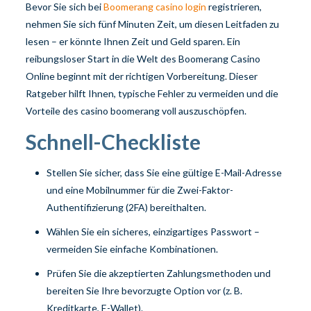
Bevor Sie sich bei
Boomerang casino login
registrieren,
nehmen Sie sich fünf Minuten Zeit, um diesen Leitfaden zu
lesen – er könnte Ihnen Zeit und Geld sparen. Ein
reibungsloser Start in die Welt des Boomerang Casino
Online beginnt mit der richtigen Vorbereitung. Dieser
Ratgeber hilft Ihnen, typische Fehler zu vermeiden und die
Vorteile des casino boomerang voll auszuschöpfen.
Schnell-Checkliste
Stellen Sie sicher, dass Sie eine gültige E-Mail-Adresse
und eine Mobilnummer für die Zwei-Faktor-
Authentifizierung (2FA) bereithalten.
Wählen Sie ein sicheres, einzigartiges Passwort –
vermeiden Sie einfache Kombinationen.
Prüfen Sie die akzeptierten Zahlungsmethoden und
bereiten Sie Ihre bevorzugte Option vor (z. B.
Kreditkarte, E-Wallet).