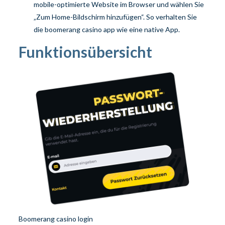
mobile-optimierte Website im Browser und wählen Sie
„Zum Home-Bildschirm hinzufügen“. So verhalten Sie
die boomerang casino app wie eine native App.
Funktionsübersicht
Boomerang casino login