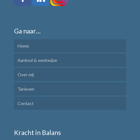
Ga naar…
Home
Aanbod & werkwijze
Over mij
Kindercoaching
Tarieven
Ik Leer Leren
Contact
Plannen en uitvoeren
Motivatie verhogen
Kracht in Balans
Weerbaar communiceren