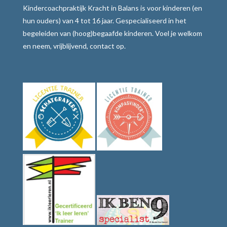
Kindercoachpraktijk Kracht in Balans is voor kinderen (en
Werkwijze
hun ouders) van 4 tot 16 jaar. Gespecialiseerd in het
begeleiden van (hoog)begaafde kinderen. Voel je welkom
Alle teksten de baas
en neem, vrijblijvend, contact op.
Tafelmethode met stoplichtkaartjes