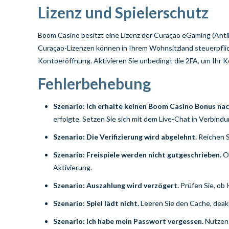
Lizenz und Spielerschutz
Boom Casino besitzt eine Lizenz der Curaçao eGaming (Antil
Curaçao-Lizenzen können in Ihrem Wohnsitzland steuerpflicht
Kontoeröffnung. Aktivieren Sie unbedingt die 2FA, um Ihr 
Fehlerbehebung
Szenario: Ich erhalte keinen Boom Casino Bonus nac
erfolgte. Setzen Sie sich mit dem Live-Chat in Verbindu
Szenario: Die Verifizierung wird abgelehnt.
Reichen S
Szenario: Freispiele werden nicht gutgeschrieben.
Of
Aktivierung.
Szenario: Auszahlung wird verzögert.
Prüfen Sie, ob 
Szenario: Spiel lädt nicht.
Leeren Sie den Cache, deak
Szenario: Ich habe mein Passwort vergessen.
Nutzen S