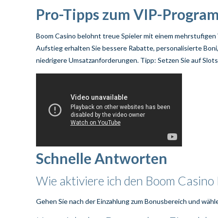
Pro-Tipps zum VIP-Progra
Boom Casino belohnt treue Spieler mit einem mehrstufigen V
Aufstieg erhalten Sie bessere Rabatte, personalisierte Bo
niedrigere Umsatzanforderungen. Tipp: Setzen Sie auf Slots
Schnelle Antworten
Wie aktiviere ich den Boom Casino
Gehen Sie nach der Einzahlung zum Bonusbereich und wähle