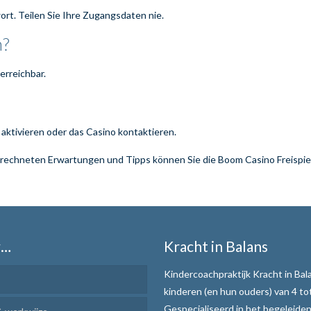
ort. Teilen Sie Ihre Zugangsdaten nie.
n?
erreichbar.
 aktivieren oder das Casino kontaktieren.
berechneten Erwartungen und Tipps können Sie die Boom Casino Freispie
r…
Kracht in Balans
Kindercoachpraktijk Kracht in Bala
kinderen (en hun ouders) van 4 tot
Gespecialiseerd in het begeleide