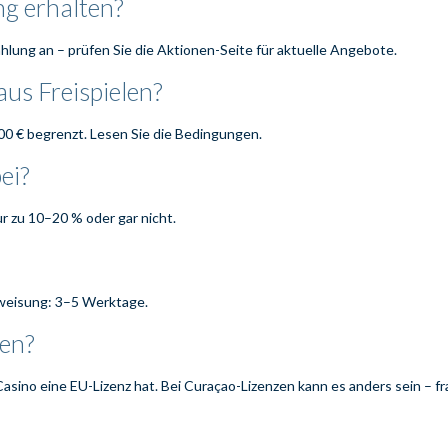
g erhalten?
hlung an – prüfen Sie die Aktionen-Seite für aktuelle Angebote.
us Freispielen?
00 € begrenzt. Lesen Sie die Bedingungen.
ei?
ur zu 10–20 % oder gar nicht.
rweisung: 3–5 Werktage.
len?
sino eine EU-Lizenz hat. Bei Curaçao-Lizenzen kann es anders sein – fr
?