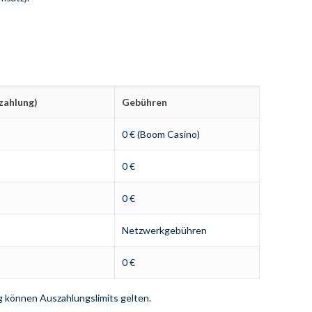
zahlung)
Gebühren
0 € (Boom Casino)
0 €
0 €
Netzwerkgebühren
0 €
 können Auszahlungslimits gelten.