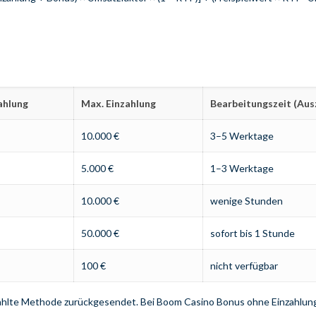
ahlung
Max. Einzahlung
Bearbeitungszeit (Aus
10.000 €
3–5 Werktage
5.000 €
1–3 Werktage
10.000 €
wenige Stunden
50.000 €
sofort bis 1 Stunde
100 €
nicht verfügbar
ahlte Methode zurückgesendet. Bei Boom Casino Bonus ohne Einzahlung