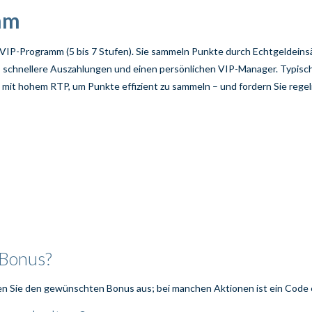
mm
IP-Programm (5 bis 7 Stufen). Sie sammeln Punkte durch Echtgeldeinsät
ni, schnellere Auszahlungen und einen persönlichen VIP-Manager. Typis
 mit hohem RTP, um Punkte effizient zu sammeln – und fordern Sie regel
 Bonus?
n Sie den gewünschten Bonus aus; bei manchen Aktionen ist ein Code e