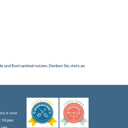
le und Boni optimal nutzen. Denken Sie stets an
ns is voor
 16 jaar.
n van