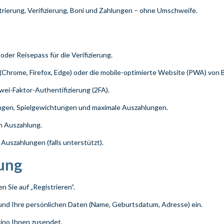
istrierung, Verifizierung, Boni und Zahlungen – ohne Umschweife.
oder Reisepass für die Verifizierung.
(Chrome, Firefox, Edge) oder die mobile-optimierte Website (PWA) von
wei-Faktor-Authentifizierung (2FA).
gen, Spielgewichtungen und maximale Auszahlungen.
en Auszahlung.
Auszahlungen (falls unterstützt).
dung
en Sie auf „Registrieren“.
 und Ihre persönlichen Daten (Name, Geburtsdatum, Adresse) ein.
sino Ihnen zusendet.