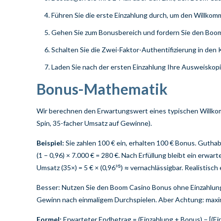
Führen Sie die erste Einzahlung durch, um den Willko
Gehen Sie zum Bonusbereich und fordern Sie den Boom C
Schalten Sie die Zwei-Faktor-Authentifizierung in den 
Laden Sie nach der ersten Einzahlung Ihre Ausweiskop
Bonus-Mathematik
Wir berechnen den Erwartungswert eines typischen Willkom
Spin, 35-facher Umsatz auf Gewinne).
Beispiel:
Sie zahlen 100 € ein, erhalten 100 € Bonus. Guthab
(1 − 0,96) × 7.000 € = 280 €. Nach Erfüllung bleibt ein erwa
Umsatz (35×) = 5 € × (0,96³⁵) ≈ vernachlässigbar. Realistisch
Besser: Nutzen Sie den Boom Casino Bonus ohne Einzahlung, 
Gewinn nach einmaligem Durchspielen. Aber Achtung: maxima
Formel:
Erwarteter Endbetrag = (Einzahlung + Bonus) − [(Ei