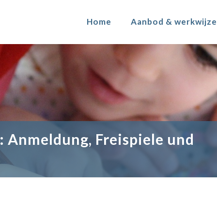
Home
Aanbod & werkwijze
 Anmeldung, Freispiele und