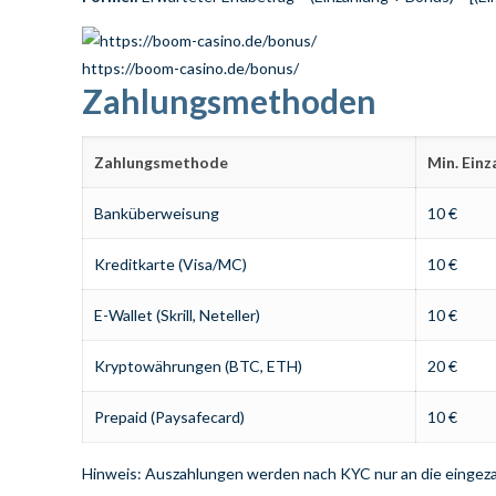
https://boom-casino.de/bonus/
Zahlungsmethoden
Zahlungsmethode
Min. Einz
Banküberweisung
10 €
Kreditkarte (Visa/MC)
10 €
E-Wallet (Skrill, Neteller)
10 €
Kryptowährungen (BTC, ETH)
20 €
Prepaid (Paysafecard)
10 €
Hinweis: Auszahlungen werden nach KYC nur an die eingez