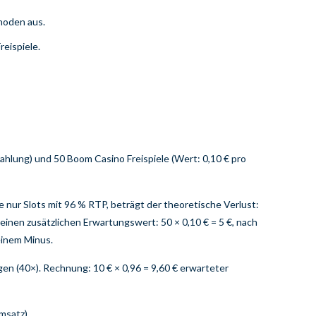
hoden aus.
eispiele.
hlung) und 50 Boom Casino Freispiele (Wert: 0,10 € pro
e nur Slots mit 96 % RTP, beträgt der theoretische Verlust:
n einen zusätzlichen Erwartungswert: 50 × 0,10 € = 5 €, nach
 einem Minus.
en (40×). Rechnung: 10 € × 0,96 = 9,60 € erwarteter
msatz).