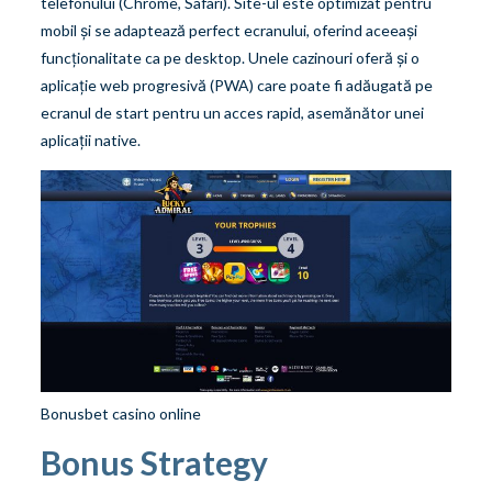
telefonului (Chrome, Safari). Site-ul este optimizat pentru
mobil și se adaptează perfect ecranului, oferind aceeași
funcționalitate ca pe desktop. Unele cazinouri oferă și o
aplicație web progresivă (PWA) care poate fi adăugată pe
ecranul de start pentru un acces rapid, asemănător unei
aplicații native.
Bonusbet casino online
Bonus Strategy