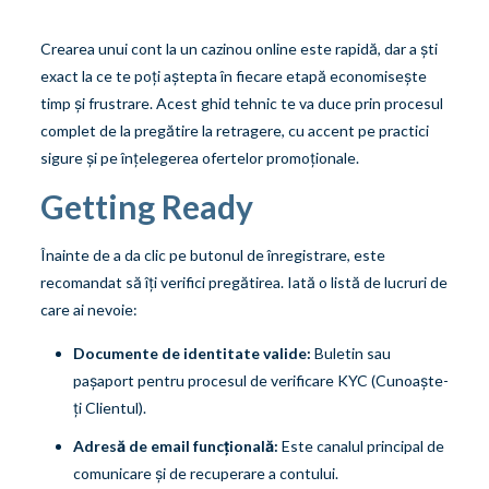
Crearea unui cont la un cazinou online este rapidă, dar a ști
exact la ce te poți aștepta în fiecare etapă economisește
timp și frustrare. Acest ghid tehnic te va duce prin procesul
complet de la pregătire la retragere, cu accent pe practici
sigure și pe înțelegerea ofertelor promoționale.
Getting Ready
Înainte de a da clic pe butonul de înregistrare, este
recomandat să îți verifici pregătirea. Iată o listă de lucruri de
care ai nevoie:
Documente de identitate valide:
Buletin sau
pașaport pentru procesul de verificare KYC (Cunoaște-
ți Clientul).
Adresă de email funcțională:
Este canalul principal de
comunicare și de recuperare a contului.