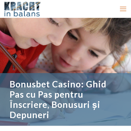
Bonusbet Casino: Ghid
Pas cu Pas pentru
Înscriere, Bonusuri și
Depuneri