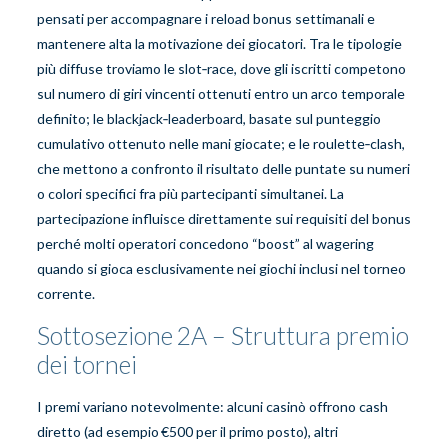
pensati per accompagnare i reload bonus settimanali e
mantenere alta la motivazione dei giocatori. Tra le tipologie
più diffuse troviamo le slot‑race, dove gli iscritti competono
sul numero di giri vincenti ottenuti entro un arco temporale
definito; le blackjack‑leaderboard, basate sul punteggio
cumulativo ottenuto nelle mani giocate; e le roulette‑clash,
che mettono a confronto il risultato delle puntate su numeri
o colori specifici fra più partecipanti simultanei. La
partecipazione influisce direttamente sui requisiti del bonus
perché molti operatori concedono “boost” al wagering
quando si gioca esclusivamente nei giochi inclusi nel torneo
corrente.
Sottosezione 2A – Struttura premio
dei tornei
I premi variano notevolmente: alcuni casinò offrono cash
diretto (ad esempio €500 per il primo posto), altri