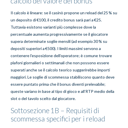
calcolo del valore del bonus
Il calcolo è lineare: se il casinò propone un reload del 25 % su
un deposito di €100, il credito bonus sarà pari a €25.
Tuttavia esistono varianti più complesse dove la
percentuale aumenta progressivamente se il giocatore
supera determinate soglie mensili (ad esempio 30 % su
depositi superiori a €500). I limiti massimi servono a
contenere l’esposizione dell’operatore; è comune trovare
plafoni giornalieri o settimanali che non possono essere
superati anche se il calcolo teorico suggerirebbe importi
maggiori. Le soglie di scommessa stabiliscono quanto deve
essere puntato prima che il bonus diventi prelevabile;
queste variano in base al tipo di gioco e all’RTP medio della
slot o del tavolo scelto dal giocatore.
Sottosezione 1B – Requisiti di
scommessa specifici per i reload