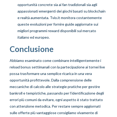
opportunità concrete sia ai fan tradizionali sia agli
appassionati emergenti dei giochi basati su blockchain
e realtà aumentata. Tvio.it monitora costantemente
queste evoluzioni per fornire guide aggiornate sui
migliori programmi reward disponibili sul mercato
italiano ed europeo.
Conclusione
Abbiamo esaminato come combinare intelligentemente i
reload bonus settimanali con la partecipazione ai tornei live
possa trasformare una semplice ricarica in una vera
opportunità profittevole. Dalla comprensione delle
meccaniche di calcolo alle strategie pratiche per gestire
bankroll e tempistiche, passando per l’identificazione degli
errori più comuni da evitare, ogni aspetto è stato trattato
con attenzione metodica. Per restare sempre aggiornati
sulle offerte più vantaggiose consigliamo vivamente di