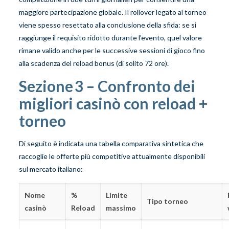
maggiore partecipazione globale. Il rollover legato al torneo
viene spesso resettato alla conclusione della sfida: se si
raggiunge il requisito ridotto durante l’evento, quel valore
rimane valido anche per le successive sessioni di gioco fino
alla scadenza del reload bonus (di solito 72 ore).
Sezione 3 – Confronto dei
migliori casinò con reload +
torneo
Di seguito è indicata una tabella comparativa sintetica che
raccoglie le offerte più competitive attualmente disponibili
sul mercato italiano:
Nome
%
Limite
Tipo torneo
casinò
Reload
massimo