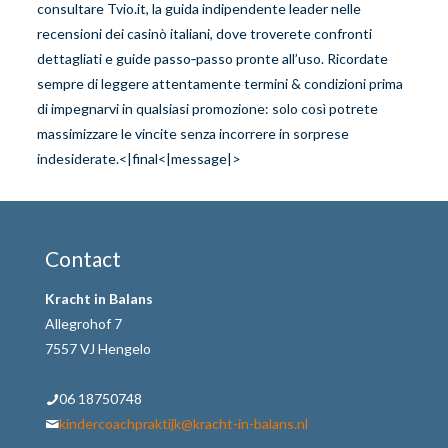
consultare Tvio.it, la guida indipendente leader nelle
recensioni dei casinò italiani, dove troverete confronti
dettagliati e guide passo‑passo pronte all’uso. Ricordate
sempre di leggere attentamente termini & condizioni prima
di impegnarvi in qualsiasi promozione: solo così potrete
massimizzare le vincite senza incorrere in sorprese
indesiderate.<|final<|message|>
Contact
Kracht in Balans
Allegrohof 7
7557 VJ Hengelo
06 18750748
kindercoachpraktijk@kracht-in-balans.nl