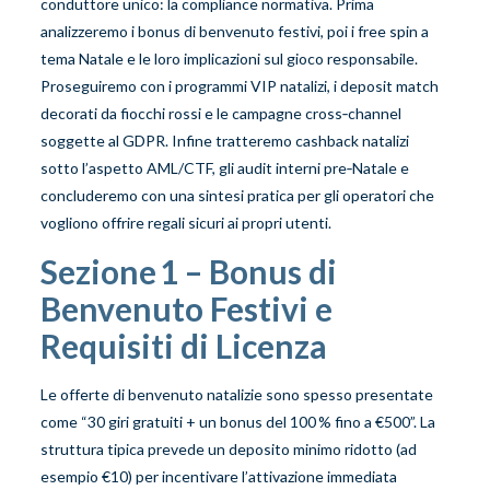
conduttore unico: la compliance normativa. Prima
analizzeremo i bonus di benvenuto festivi, poi i free spin a
tema Natale e le loro implicazioni sul gioco responsabile.
Proseguiremo con i programmi VIP natalizi, i deposit match
decorati da fiocchi rossi e le campagne cross‑channel
soggette al GDPR. Infine tratteremo cashback natalizi
sotto l’aspetto AML/CTF, gli audit interni pre‑Natale e
concluderemo con una sintesi pratica per gli operatori che
vogliono offrire regali sicuri ai propri utenti.
Sezione 1 – Bonus di
Benvenuto Festivi e
Requisiti di Licenza
Le offerte di benvenuto natalizie sono spesso presentate
come “30 giri gratuiti + un bonus del 100 % fino a €500”. La
struttura tipica prevede un deposito minimo ridotto (ad
esempio €10) per incentivare l’attivazione immediata