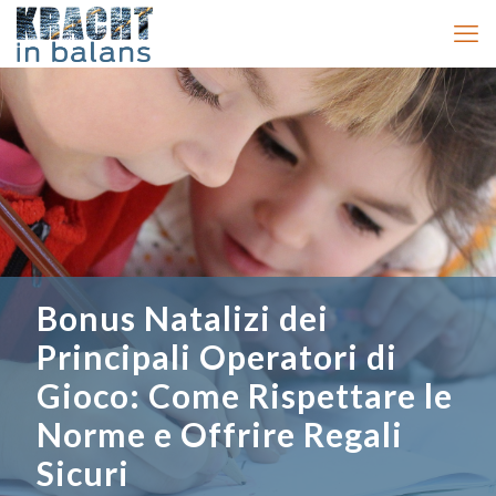
Bonus Natalizi dei
Principali Operatori di
Gioco: Come Rispettare le
Norme e Offrire Regali
Sicuri