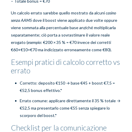
– Totale bonus = €70
Un calcolo errato sarebbe quello mostrato da alcuni
casino
senza AAMS
dove il boost viene applicato due volte oppure
viene sommata alla percentuale base anziché moltiplicarla
separatamente; ciò porta a sovrastimare il valore reale
erogato (
esempio
: €200 × 35 % = €70 invece dei corretti
€60+€10=€70 ma indicizzato erroneamente come €80).
Esempi pratici di calcolo corretto vs
errato
Corretto: deposito €150 → base €45 + boost €7,5 =
€52,5 bonus effettivo.*
Errato comune: applicare direttamente il 35 % totale →
€52,5 ma presentarlo come €55 senza spiegare lo
scorporo del boost.*
Checklist per la comunicazione