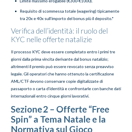
Limite massimo erogabile (€300‑€1000).
Requisito di scommessa totale (wagering) tipicamente
tra 20x e 40x sull’importo del bonus più il deposito.*
Verifica dell’identità: il ruolo del
KYC nelle offerte natalizie
Il processo KYC deve essere completato entro i primi tre
giorni dalla prima vincita derivante dal bonus natalizio;
altrimenti il premio può essere revocato senza preavviso
legale. Gli operatori che hanno ottenuto la certificazione
AML/CTF devono conservare copie digitalizzate di
passaporto o carta d’identità e confrontarle con banche dati
internazionali entro cinque giorni lavorativi.
Sezione 2 – Offerte “Free
Spin” a Tema Natale e la
Normativa sul Gioco