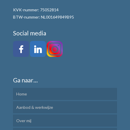
KVK-nummer: 75052814
BTW-nummer: NL001649849B95
Social media
Ga naar…
Home
Aanbod & werkwijze
Over mij
Kindercoaching