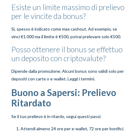
Esiste un limite massimo di prelievo
per le vincite da bonus?
Sì, spesso è indicato come max cashout. Ad esempio, se
vinci €1.000 ma il limite è €500, potrai prelevare solo €500.
Posso ottenere il bonus se effettuo
un deposito con criptovalute?
Dipende dalla promozione. Alcuni bonus sono validi solo per
depositi con carte o e-wallet. Leggi i termini.
Buono a Sapersi: Prelievo
Ritardato
Se il tuo prelievo è in ritardo, segui questi passi:
Attendi almeno 24 ore per e-wallet, 72 ore per bonifici.