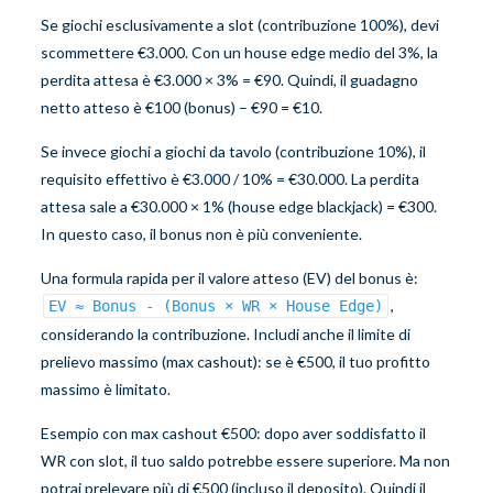
Se giochi esclusivamente a slot (contribuzione 100%), devi
scommettere €3.000. Con un house edge medio del 3%, la
perdita attesa è €3.000 × 3% = €90. Quindi, il guadagno
netto atteso è €100 (bonus) – €90 = €10.
Se invece giochi a giochi da tavolo (contribuzione 10%), il
requisito effettivo è €3.000 / 10% = €30.000. La perdita
attesa sale a €30.000 × 1% (house edge blackjack) = €300.
In questo caso, il bonus non è più conveniente.
Una formula rapida per il valore atteso (EV) del bonus è:
,
EV ≈ Bonus - (Bonus × WR × House Edge)
considerando la contribuzione. Includi anche il limite di
prelievo massimo (max cashout): se è €500, il tuo profitto
massimo è limitato.
Esempio con max cashout €500: dopo aver soddisfatto il
WR con slot, il tuo saldo potrebbe essere superiore. Ma non
potrai prelevare più di €500 (incluso il deposito). Quindi il