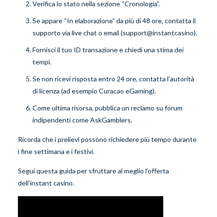
Verifica lo stato nella sezione “Cronologia”.
Se appare “In elaborazione” da più di 48 ore, contatta il
supporto via live chat o email (support@instantcasino).
Fornisci il tuo ID transazione e chiedi una stima dei
tempi.
Se non ricevi risposta entro 24 ore, contatta l’autorità
di licenza (ad esempio Curacao eGaming).
Come ultima risorsa, pubblica un reclamo su forum
indipendenti come AskGamblers.
Ricorda che i prelievi possono richiedere più tempo durante
i fine settimana e i festivi.
Segui questa guida per sfruttare al meglio l’offerta
dell’instant casino.