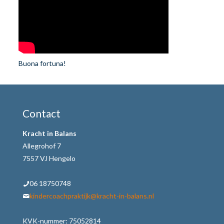
Buona fortuna!
Contact
Kracht in Balans
Allegrohof 7
7557 VJ Hengelo
06 18750748
kindercoachpraktijk@kracht-in-balans.nl
KVK-nummer: 75052814