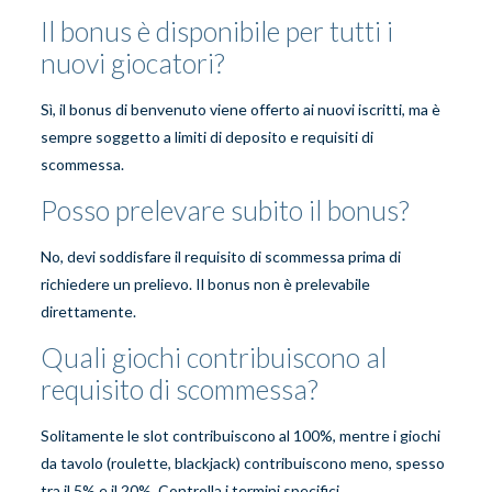
Il bonus è disponibile per tutti i
nuovi giocatori?
Sì, il bonus di benvenuto viene offerto ai nuovi iscritti, ma è
sempre soggetto a limiti di deposito e requisiti di
scommessa.
Posso prelevare subito il bonus?
No, devi soddisfare il requisito di scommessa prima di
richiedere un prelievo. Il bonus non è prelevabile
direttamente.
Quali giochi contribuiscono al
requisito di scommessa?
Solitamente le slot contribuiscono al 100%, mentre i giochi
da tavolo (roulette, blackjack) contribuiscono meno, spesso
tra il 5% e il 20%. Controlla i termini specifici.