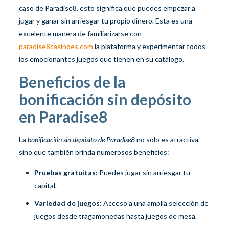
caso de Paradise8, esto significa que puedes empezar a
jugar y ganar sin arriesgar tu propio dinero. Esta es una
excelente manera de familiarizarse con
paradise8casinoes.com
la plataforma y experimentar todos
los emocionantes juegos que tienen en su catálogo.
Beneficios de la
bonificación sin depósito
en Paradise8
La
bonificación sin depósito de Paradise8
no solo es atractiva,
sino que también brinda numerosos beneficios:
Pruebas gratuitas:
Puedes jugar sin arriesgar tu
capital.
Variedad de juegos:
Acceso a una amplia selección de
juegos desde tragamonedas hasta juegos de mesa.