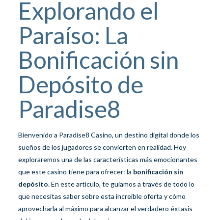
Explorando el
Paraíso: La
Bonificación sin
Depósito de
Paradise8
Bienvenido a Paradise8 Casino, un destino digital donde los
sueños de los jugadores se convierten en realidad. Hoy
exploraremos una de las características más emocionantes
que este casino tiene para ofrecer: la
bonificación sin
depósito
. En este artículo, te guiamos a través de todo lo
que necesitas saber sobre esta increíble oferta y cómo
aprovecharla al máximo para alcanzar el verdadero éxtasis