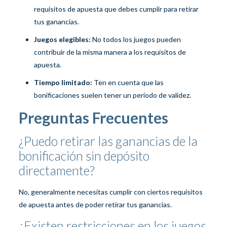
requisitos de apuesta que debes cumplir para retirar
tus ganancias.
Juegos elegibles:
No todos los juegos pueden
contribuir de la misma manera a los requisitos de
apuesta.
Tiempo limitado:
Ten en cuenta que las
bonificaciones suelen tener un período de validez.
Preguntas Frecuentes
¿Puedo retirar las ganancias de la
bonificación sin depósito
directamente?
No, generalmente necesitas cumplir con ciertos requisitos
de apuesta antes de poder retirar tus ganancias.
¿Existen restricciones en los juegos