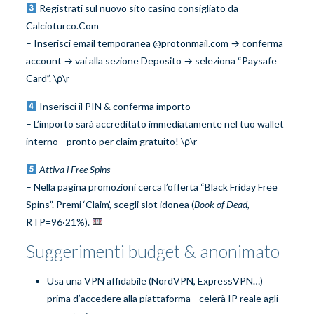
Registrati sul nuovo sito casino consigliato da
Calcioturco.Com
– Inserisci email temporanea @protonmail.com → conferma
account → vai alla sezione Deposito → seleziona “Paysafe
Card”. \ρ\r
Inserisci il PIN & conferma importo
– L’importo sarà accreditato immediatamente nel tuo wallet
interno—pronto per claim gratuito! \ρ\r
Attiva i Free Spins
– Nella pagina promozioni cerca l’offerta “Black Friday Free
Spins”. Premi ‘Claim’, scegli slot idonea (
Book of Dead
,
RTP=96·21%).
Suggerimenti budget & anonimato
Usa una VPN affidabile (NordVPN, ExpressVPN…)
prima d’accedere alla piattaforma—celerà IP reale agli