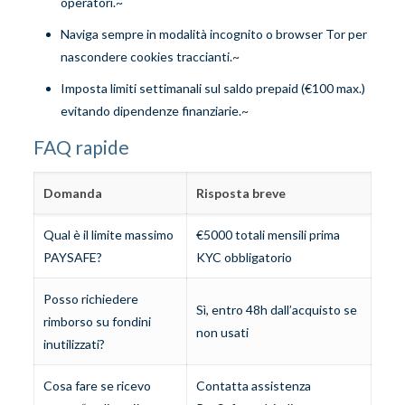
operatori.~
Naviga sempre in modalità incognito o browser Tor per
nascondere cookies traccianti.~
Imposta limiti settimanali sul saldo prepaid (€100 max.)
evitando dipendenze finanziarie.~
FAQ rapide
Domanda
Risposta breve
Qual è il limite massimo
€5000 totali mensili prima
PAYSAFE?
KYC obbligatorio
Posso richiedere
Sì, entro 48h dall’acquisto se
rimborso su fondini
non usati
inutilizzati?
Cosa fare se ricevo
Contatta assistenza