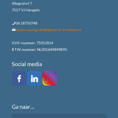
Allegrohof 7
7557 VJ Hengelo
06 18750748
kindercoachpraktijk@kracht-in-balans.nl
KVK-nummer: 75052814
BTW-nummer: NL001649849B95
Social media
Ga naar…