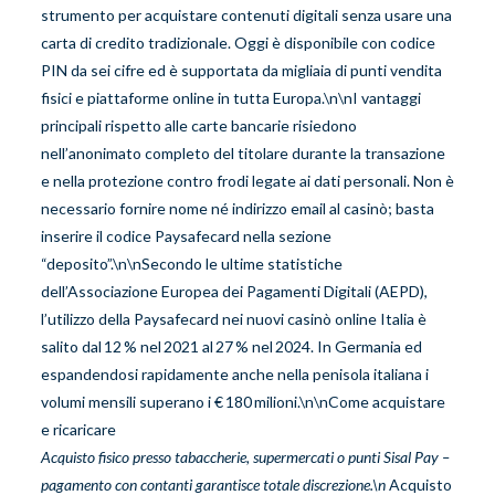
strumento per acquistare contenuti digitali senza usare una
carta di credito tradizionale. Oggi è disponibile con codice
PIN da sei cifre ed è supportata da migliaia di punti vendita
fisici e piattaforme online in tutta Europa.\n\nI vantaggi
principali rispetto alle carte bancarie risiedono
nell’anonimato completo del titolare durante la transazione
e nella protezione contro frodi legate ai dati personali. Non è
necessario fornire nome né indirizzo email al casinò; basta
inserire il codice Paysafecard nella sezione
“deposito”.\n\nSecondo le ultime statistiche
dell’Associazione Europea dei Pagamenti Digitali (AEPD),
l’utilizzo della Paysafecard nei nuovi casinò online Italia è
salito dal 12 % nel 2021 al 27 % nel 2024. In Germania ed
espandendosi rapidamente anche nella penisola italiana i
volumi mensili superano i € 180 milioni.\n\nCome acquistare
e ricaricare
Acquisto fisico presso tabaccherie, supermercati o punti Sisal Pay –
pagamento con contanti garantisce totale discrezione.\n
Acquisto