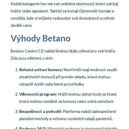
Každá kategorie her má své unikátní vlastnosti, které udržují
hráče stále zapojené. Taktéž se konají různorodé turnaje a
soutěže, kde si můžete vyzkoušet své dovednosti a vyhrát
skvělé ceny.
Výhody Betano
Betano Casino CZ nabízí širokou škálu výhod pro své hráče.
Zde jsou některé z nich:
Bohaté uvítací bonusy:
Noví hráči mají možnost využít
atraktivních bonusů při prvním vkladu, které mohou
výrazně zvýšit vaše herní prostředky.
Věrnostní program:
Hráči mohou sbírat body za hraní,
které mohou vyměnit za bonusy nebo volná zatočení.
Bezpečnost a pohodlí:
Platforma nabízí zabezpečené
platební metody a ochranu osobních údajů pacientů.
Podpora 24/7:
Klientská podpora je dostupná kdykoliv,