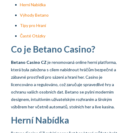
Herní Nabídka
Výhody Betano
Tipy pro Hraní
Časté Otázky
Co je Betano Casino?
Betano Casino CZ
je renomovaná online herní platforma,
která byla založena s cílem nabídnout hráčům bezpečné a
zábavné prostředí pro sázení a hraní her. Casino je
licencováno a regulováno, což zaručuje spravedlivé hry a
ochranu vašich osobních dat. Betano se pyšní moderním
designem, intuitivním uživatelským rozhraním a širokým
výběrem her včetně automatů, stolních her a live kasina.
Herní Nabídka