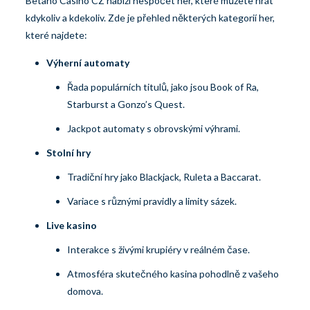
Betano Casino CZ nabízí nespočet her, které můžete hrát
kdykoliv a kdekoliv. Zde je přehled některých kategorií her,
které najdete:
Výherní automaty
Řada populárních titulů, jako jsou Book of Ra,
Starburst a Gonzo’s Quest.
Jackpot automaty s obrovskými výhrami.
Stolní hry
Tradiční hry jako Blackjack, Ruleta a Baccarat.
Variace s různými pravidly a limity sázek.
Live kasino
Interakce s živými krupiéry v reálném čase.
Atmosféra skutečného kasina pohodlně z vašeho
domova.