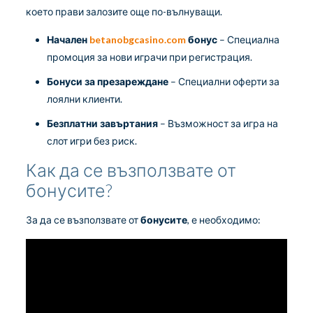
което прави залозите още по-вълнуващи.
Начален
betanobgcasino.com
бонус
– Специална
промоция за нови играчи при регистрация.
Бонуси за презареждане
– Специални оферти за
лоялни клиенти.
Безплатни завъртания
– Възможност за игра на
слот игри без риск.
Как да се възползвате от
бонусите?
За да се възползвате от
бонусите
, е необходимо: