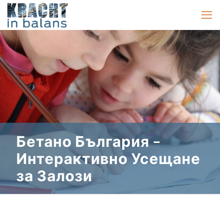
Бетано България –
Интерактивно Усещане
за Залози