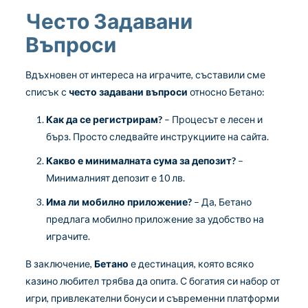
Често Задавани
Въпроси
Вдъхновен от интереса на играчите, съставили сме
списък с
често задавани въпроси
относно Бетано:
Как да се регистрирам?
– Процесът е лесен и
бърз. Просто следвайте инструкциите на сайта.
Какво е минималната сума за депозит?
–
Минималният депозит е 10 лв.
Има ли мобилно приложение?
– Да, Бетано
предлага мобилно приложение за удобство на
играчите.
В заключение,
Бетано
е дестинация, която всяко
казино любител трябва да опита. С богатия си набор от
игри, привлекателни бонуси и съвременни платформи