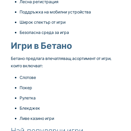
Лесна регистрация
Поддръжка на мобилни устройства
Широк спектър от игри
Безопасна среда за игра
Игри в Бетано
Бетано предлага впечатляващ асортимент от игри,
които включват:
Слотове
Покер
Рулетка
Блекджек
Ливе казино игри
Най-популярни игри