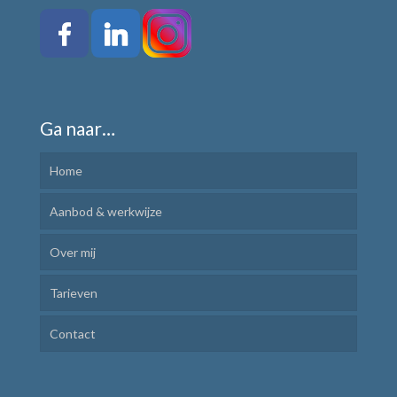
Ga naar…
Home
Aanbod & werkwijze
Over mij
Kindercoaching
Tarieven
Ik Leer Leren
Contact
Plannen en uitvoeren
Motivatie verhogen