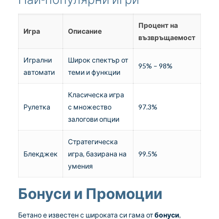
Процент на
Игра
Описание
възвръщаемост
Игрални
Широк спектър от
95% – 98%
автомати
теми и функции
Класическа игра
Рулетка
с множество
97.3%
залогови опции
Стратегическа
Блекджек
игра, базирана на
99.5%
умения
Бонуси и Промоции
Бетано е известен с широката си гама от
бонуси
,