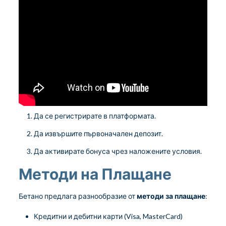
Да се регистрирате в платформата.
Да извършите първоначален депозит.
Да активирате бонуса чрез наложените условия.
Методи на Плащане
Бетано предлага разнообразие от
методи за плащане
:
Кредитни и дебитни карти (Visa, MasterCard)