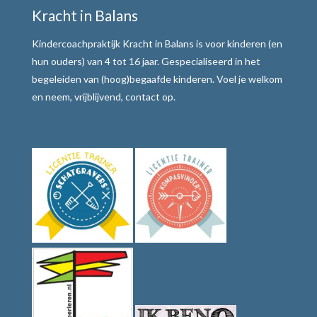
Kracht in Balans
Weerbaar communiceren
Kindercoachpraktijk Kracht in Balans is voor kinderen (en
Werkwijze
hun ouders) van 4 tot 16 jaar. Gespecialiseerd in het
begeleiden van (hoog)begaafde kinderen. Voel je welkom
Alle teksten de baas
en neem, vrijblijvend, contact op.
Tafelmethode met stoplichtkaartjes