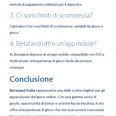
metodi di pagamento utilizzati per il deposito.
3. Ci sono limiti di scommessa?
Ogni gioco ha i suoi limiti di scommessa, variabili da gioco a
gioco.
4. Betaland offre un’app mobile?
Sì, Betaland dispone di un’app mobile compatibile con iOS e
Android per un’esperienza di gioco facile da portare
ovunque.
Conclusione
Betaland Italia
rappresenta una delle scelte migliori per gli
appassionati del gioco online. Con una gamma vasta di
giochi, opportunità di bonus e un’interfaccia intuitiva, il sito
offre un’esperienza di gioco che non può essere trascurata.