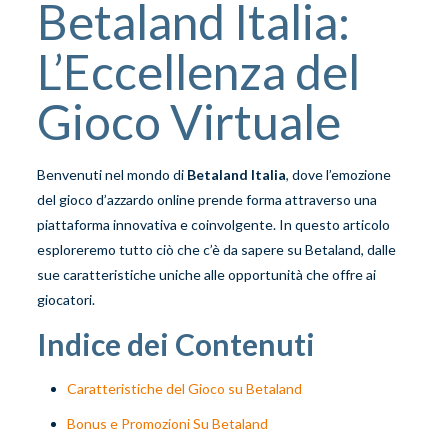
Betaland Italia:
L’Eccellenza del
Gioco Virtuale
Benvenuti nel mondo di
Betaland Italia
, dove l’emozione
del gioco d’azzardo online prende forma attraverso una
piattaforma innovativa e coinvolgente. In questo articolo
esploreremo tutto ciò che c’è da sapere su Betaland, dalle
sue caratteristiche uniche alle opportunità che offre ai
giocatori.
Indice dei Contenuti
Caratteristiche del Gioco su Betaland
Bonus e Promozioni Su Betaland