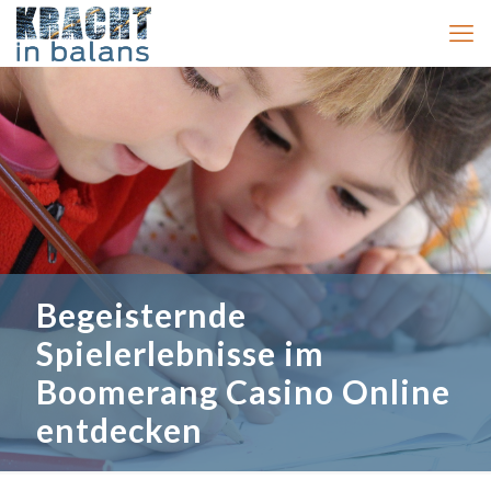
Begeisternde
Spielerlebnisse im
Boomerang Casino Online
entdecken