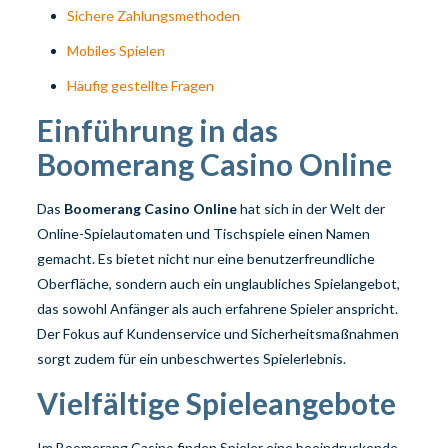
Sichere Zahlungsmethoden
Mobiles Spielen
Häufig gestellte Fragen
Einführung in das
Boomerang Casino Online
Das
Boomerang Casino Online
hat sich in der Welt der
Online-Spielautomaten und Tischspiele einen Namen
gemacht. Es bietet nicht nur eine benutzerfreundliche
Oberfläche, sondern auch ein unglaubliches Spielangebot,
das sowohl Anfänger als auch erfahrene Spieler anspricht.
Der Fokus auf Kundenservice und Sicherheitsmaßnahmen
sorgt zudem für ein unbeschwertes Spielerlebnis.
Vielfältige Spieleangebote
Im Boomerang Casino finden Spieler eine beeindruckende