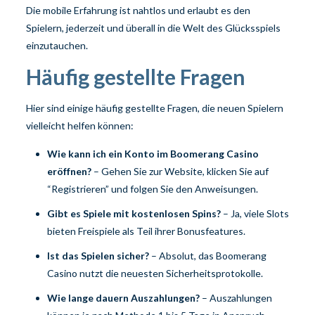
Die mobile Erfahrung ist nahtlos und erlaubt es den
Spielern, jederzeit und überall in die Welt des Glücksspiels
einzutauchen.
Häufig gestellte Fragen
Hier sind einige häufig gestellte Fragen, die neuen Spielern
vielleicht helfen können:
Wie kann ich ein Konto im Boomerang Casino
eröffnen?
– Gehen Sie zur Website, klicken Sie auf
“Registrieren” und folgen Sie den Anweisungen.
Gibt es Spiele mit kostenlosen Spins?
– Ja, viele Slots
bieten Freispiele als Teil ihrer Bonusfeatures.
Ist das Spielen sicher?
– Absolut, das Boomerang
Casino nutzt die neuesten Sicherheitsprotokolle.
Wie lange dauern Auszahlungen?
– Auszahlungen