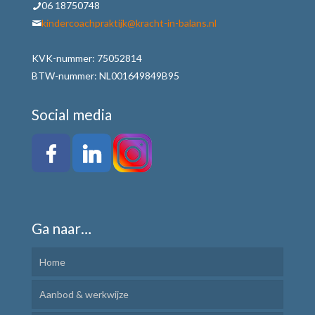
06 18750748
kindercoachpraktijk@kracht-in-balans.nl
KVK-nummer: 75052814
BTW-nummer: NL001649849B95
Social media
Ga naar…
Home
Aanbod & werkwijze