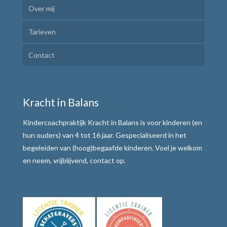
Over mij
Kindercoaching
Tarieven
Ik Leer Leren
Contact
Plannen en uitvoeren
Motivatie verhogen
Kracht in Balans
Weerbaar communiceren
Kindercoachpraktijk Kracht in Balans is voor kinderen (en
Werkwijze
hun ouders) van 4 tot 16 jaar. Gespecialiseerd in het
begeleiden van (hoog)begaafde kinderen. Voel je welkom
Alle teksten de baas
en neem, vrijblijvend, contact op.
Tafelmethode met stoplichtkaartjes