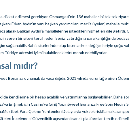
na dikkat edilmesi gerekiyor. Osmangazi’nin 136 mahallesini tek tek zi
nı Erkan Aydın’ın yanı başkan yardımcıları, meclis üyeleri, mahalle muhta
z alarak Başkan Aydın’a mahallelerine istedikleri hizmetleri dile getirdi. 
in veren bir siteyi tercih eder iseniz, yatırdığınız para karşılığında bed
 sağlanabilir. Bahis sitelerinde olup biten adres değişimleriyle çoğu vaki
 Türkiye adresini iyi mi bulabileceklerini merak edebiliyorlar.
al mıdır?
 Sweet Bonanza oynamak da yasa dışıdır. 2021 yılında yürürlüğe giren Ödeme
ilde kendilerine bir hesap açabilir ve yatırımlarına başlayabilirler. Daha s
za’ya Erişmek için Casino’ya Giriş YapınSweet Bonanza Free Spin Nedir?
naMostbet Para Çekme Yöntemleri̇ Dolayısıyla yüksek riskli ama kazanç po
ri İncelemesi Güvenilirlik açısından lisanslı platformlar tercih edilmeli