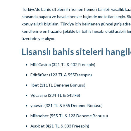
Türkiye’de bahis sitelerinin hemen hemen tam bir yasallık kaza
sırasında papara ve havale benzer biçimde metotları seçin. Slo
konuyla ilgili bilgi alın. Türkiye için belirlenen güncel giriş a
kendilerine en huzurlu şekilde bir bahis hesabı oluşturabilirler
üzerinde yer alıyor.
Lisanslı bahis siteleri hangil
Milli Casino (321 TL & 432 Freespin)
EditörBet (123 TL & 555Freespin)
İlbet (111TL Deneme Bonusu)
Vdcasino (234 TL & 543 FS)
youwin (321 TL & 555 Deneme Bonusu)
Milanobet (555 TL & 123 Deneme Bonusu)
Ajaxbet (421 TL & 333 Freespin)