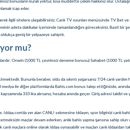
msiz bonusların kuralı yoktur, kısa müddette çekim hakkınız olur. Ustalaşm
mlamak icap eder.
irerek ilgili sitelere ulaşabilirsiniz. Canlı TV oyunları menüsünde TV Be
minin adeta dakikalar içerisinde tamamlandığını göreceksiniz. Basit bir şe
ldukça geniş bir yelpazeye sahiptir.
yor mu?
unlardır: Onwin (1000 TL çevrimsiz deneme bonusu) Sahabet (1000 TL y
rmektedir. Bununla beraber, oldu da sıkıntı yaşarsanız 7/24 canlı yardım h
l medya ile diğer platformlarda Bahis.com bonus talep ettiğinizde, anında 
samında 333 lira alırsanız, hesaba anında geçer. Giriş adresi takibi ve ya
. Iddaa.com’da yer alan CANLI sekmesine tıklayın, spor bilginizi canlı bahi
arketmeksizin maçlar devam ederken, anlık bahis yapma şansına sahip olun ve
canlı maçlara online olarak iddaa oynayabilir ve maçları canlı iddaa’dan ta