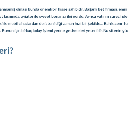
nmamış olması bunda önemli bir hisse sahibidir. Başarılı bet firması, emin
t kısmında, aviator ile sweet bonanza ilgi gördü. Ayrıca yatırım sürecinde l
dresi ile mobil cihazlardan de istenildiği zaman hızlı bir şekilde… Bahis.com 
. Bunun için birkaç kolay işlemi yerine getirmeleri yeterlidir. Bu sitenin gü
eri?