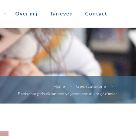
Over mij
Tarieven
Contact
Home
Geen categorie
Bahiscom giriş ekranında yaşanan sorunlara çözümler