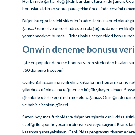
Her birinde şartlar değişikdır bundan ötürü iyi düşünün. Çevri
bonusları aldıktan sonra, para çekim öncesinde çevrimi tama
Diğer kategorilerdeki şirketlerin adreslerini manuel olarak g
şans… Güncel ve gerçek adresten ulaştığınızda ise üyelik işle
yararlanacak ve burada… Trbet bahis seçenekleri konusunda o
Onwin deneme bonusu veri
İşte en popüler deneme bonusu veren sitelerden bazıları ş
750 deneme freespin)
Çünkü Bahis.com güvenli olma kriterlerinin hepsini yerine geti
yıllardır aktif olmasına rağmen en küçük şikayet almadı. Sosya
işlemlerle öteki konularda mesele yaşamaz. Örneğin deneme kap
ve bahis sitesinin güncel…
Sezon boyunca futbolda ve diğer branşlarda canlı iddaa sizinle
özelliği ile spor heyecanını bir üst seviyeye taşıyın! Branş f
kazanma şansı yakalayın. Canlı iddaa programını ziyaret ederek 