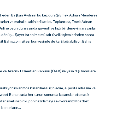
yaret eden Başkan Aydın’ın bu kez durağı Emek Adnan Menderes
rları ve mahalle sakinleri katıldı. Toplantıda, Emek Adnan
Online oyun dünyasında güvenli ve hızlı bir deneyim arayanlar
ava dönüş… Şayet istenirse müsait üyelik işlemlerinden sonra
t Bahis.com sitesi bünyesinde de karşılaşılabiliyor. Bahis
 ve Aracılık Hizmetleri Kanunu (ÖAK) ile yasa dışı bahislere
onraki yorumlarımda kullanılması için adım, e-posta adresim ve
 Sweet Bonanza’da her turun sonunda kazançlar otomatik
tansiyeli iyi bir kupon hazırlamayı seviyorsanız Mostbet…
, bonusların…