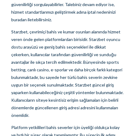
güvenilirliği sorgulayabilirler. Talebiniz devam ediyor ise,
hizmet standartlarımızı geliştirmek adına iptal nedeninizi
buradan iletebilirsiniz.
Starzbet, çevrimiçi bahis ve kumar oyunları alanında hizmet
veren önde gelen platformlardan birisidir. Starzbet oyuncu
dostu arayüzü ve geniş bahis seçenekleri ile dikkat
çekerken, kullanıcılar tarafından güvenilirliği ve sunduğu
avantajlar ile sıkça tercih edilmektedir. Bünyesinde sports
betting, canlı casino, e-sporlar ve daha birçok farklı kategori
bulunmaktadır, bu sayede her türlü bahis severin zevkine
uygun bir seçenek sunulmaktadır. Starzbet güncel giriş
yaparken kullanabileceğiniz çeşitli yöntemler bulunmaktadır.
Kullanıcıların siteye kesintisiz erişim sağlamaları için belirli
dönemlerde güncellenen giriş adresi adresini kullanmaları
önemlidir.
Platform yetkilileri bahis severler için üyeliği oldukça kolay
ve hızlı bir süreç olarak tanımlamıştır. Bu sürecin ilk adımı