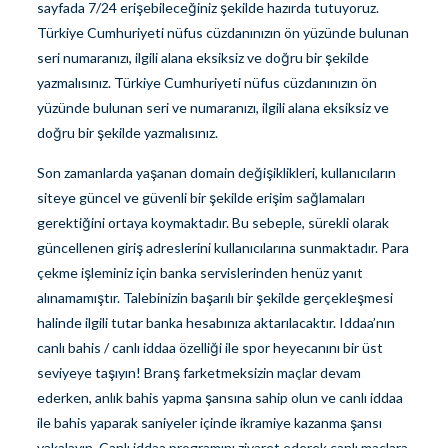
sayfada 7/24 erişebileceğiniz şekilde hazırda tutuyoruz.
Türkiye Cumhuriyeti nüfus cüzdanınızın ön yüzünde bulunan
seri numaranızı, ilgili alana eksiksiz ve doğru bir şekilde
yazmalısınız. Türkiye Cumhuriyeti nüfus cüzdanınızın ön
yüzünde bulunan seri ve numaranızı, ilgili alana eksiksiz ve
doğru bir şekilde yazmalısınız.
Son zamanlarda yaşanan domain değişiklikleri, kullanıcıların
siteye güncel ve güvenli bir şekilde erişim sağlamaları
gerektiğini ortaya koymaktadır. Bu sebeple, sürekli olarak
güncellenen giriş adreslerini kullanıcılarına sunmaktadır. Para
çekme işleminiz için banka servislerinden henüz yanıt
alınamamıştır. Talebinizin başarılı bir şekilde gerçekleşmesi
halinde ilgili tutar banka hesabınıza aktarılacaktır. Iddaa’nın
canlı bahis / canlı iddaa özelliği ile spor heyecanını bir üst
seviyeye taşıyın! Branş farketmeksizin maçlar devam
ederken, anlık bahis yapma şansına sahip olun ve canlı iddaa
ile bahis yaparak saniyeler içinde ikramiye kazanma şansı
yakalayın. Canlı iddaa programını ziyaret ederek canlı maçlara