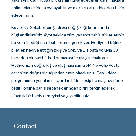
online olarak iddaa oynayabilir ve maçları canlı iddaa’dan takip
edebilirsiniz.
Böylelikle Sekabet giriş adresi değişikliği konusunda
bilgilendirilirsiniz. Aynı şekilde tüm yabancı bahis şirketlerinin
bu yolu izlediğinden bahsetmek gerekiyor. Hediye ettiğiniz
biletler, hediye ettiğiniz kişiye SMS ve E-Posta yoluyla 10
haneden oluşan bir kod numarası ile ulaştırılmaktadır.
Hediyenizin doğru kişiye ulaşması için GSM No ve E-Posta
adresinin doğru olduğundan emin olmalısınız. Canlı iddaa
programında yer alan maçlardan birini seçip bu maç üzerinde
çeşitli online bahis seçeneklerinden birini tercih ederek,
dinamik bir bahis deneyimi yaşayabilirsiniz.
Contact