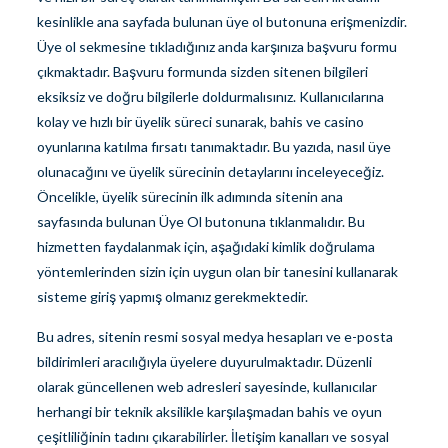
kesinlikle ana sayfada bulunan üye ol butonuna erişmenizdir.
Üye ol sekmesine tıkladığınız anda karşınıza başvuru formu
çıkmaktadır. Başvuru formunda sizden sitenen bilgileri
eksiksiz ve doğru bilgilerle doldurmalısınız. Kullanıcılarına
kolay ve hızlı bir üyelik süreci sunarak, bahis ve casino
oyunlarına katılma fırsatı tanımaktadır. Bu yazıda, nasıl üye
olunacağını ve üyelik sürecinin detaylarını inceleyeceğiz.
Öncelikle, üyelik sürecinin ilk adımında sitenin ana
sayfasında bulunan Üye Ol butonuna tıklanmalıdır. Bu
hizmetten faydalanmak için, aşağıdaki kimlik doğrulama
yöntemlerinden sizin için uygun olan bir tanesini kullanarak
sisteme giriş yapmış olmanız gerekmektedir.
Bu adres, sitenin resmi sosyal medya hesapları ve e-posta
bildirimleri aracılığıyla üyelere duyurulmaktadır. Düzenli
olarak güncellenen web adresleri sayesinde, kullanıcılar
herhangi bir teknik aksilikle karşılaşmadan bahis ve oyun
çeşitliliğinin tadını çıkarabilirler. İletişim kanalları ve sosyal