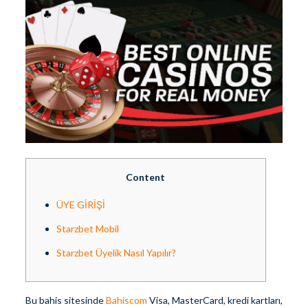
Content
ÜYE GİRİŞİ
Starzbet Mobil
Starzbet Üyelik Nasıl Yapılır?
Bu bahis sitesinde
Bahiscom
Visa, MasterCard, kredi kartları,