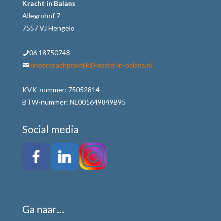
Kracht in Balans
Allegrohof 7
7557 VJ Hengelo
06 18750748
kindercoachpraktijk@kracht-in-balans.nl
KVK-nummer: 75052814
BTW-nummer: NL001649849B95
Social media
Ga naar…