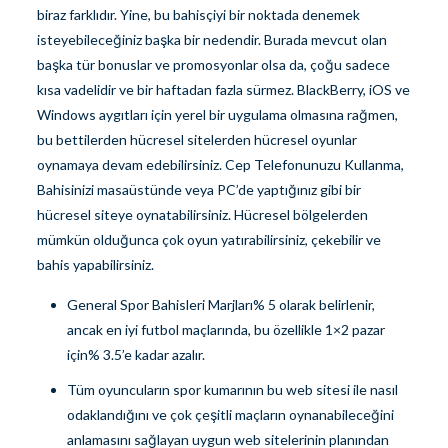
biraz farklıdır. Yine, bu bahisçiyi bir noktada denemek
isteyebileceğiniz başka bir nedendir. Burada mevcut olan
başka tür bonuslar ve promosyonlar olsa da, çoğu sadece
kısa vadelidir ve bir haftadan fazla sürmez. BlackBerry, iOS ve
Windows aygıtları için yerel bir uygulama olmasına rağmen,
bu bettilerden hücresel sitelerden hücresel oyunlar
oynamaya devam edebilirsiniz. Cep Telefonunuzu Kullanma,
Bahisinizi masaüstünde veya PC’de yaptığınız gibi bir
hücresel siteye oynatabilirsiniz. Hücresel bölgelerden
mümkün olduğunca çok oyun yatırabilirsiniz, çekebilir ve
bahis yapabilirsiniz.
General Spor Bahisleri Marjları% 5 olarak belirlenir,
ancak en iyi futbol maçlarında, bu özellikle 1×2 pazar
için% 3.5’e kadar azalır.
Tüm oyuncuların spor kumarının bu web sitesi ile nasıl
odaklandığını ve çok çeşitli maçların oynanabileceğini
anlamasını sağlayan uygun web sitelerinin planından