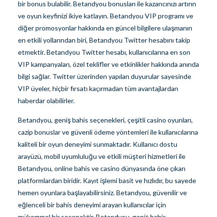
bir bonus bulabilir. Betandyou bonusları ile kazancınızı artırın
ve oyun keyfinizi ikiye katlayın. Betandyou VIP programı ve
diğer promosyonlar hakkında en güncel bilgilere ulaşmanın
en etkili yollarından biri, Betandyou Twitter hesabını takip
etmektir. Betandyou Twitter hesabı, kullanıcılarına en son
VIP kampanyaları, özel teklifler ve etkinlikler hakkında anında
bilgi sağlar. Twitter üzerinden yapılan duyurular sayesinde
VIP üyeler, hiçbir fırsatı kaçırmadan tüm avantajlardan
haberdar olabilirler.
Betandyou, geniş bahis seçenekleri, çeşitli casino oyunları,
cazip bonuslar ve güvenli ödeme yöntemleri ile kullanıcılarına
kaliteli bir oyun deneyimi sunmaktadır. Kullanıcı dostu
arayüzü, mobil uyumluluğu ve etkili müşteri hizmetleri ile
Betandyou, online bahis ve casino dünyasında öne çıkan
platformlardan biridir. Kayıt işlemi basit ve hızlıdır, bu sayede
hemen oyunlara başlayabilirsiniz. Betandyou, güvenilir ve
eğlenceli bir bahis deneyimi arayan kullanıcılar için
mükemmel bir seçenektir. Betandyou, geniş bahis