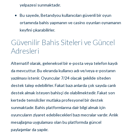
yelpazesi sunmaktadır.
Bu sayede, Betandyou kullanıcıları güvenli bir oyun
ortamında bahis yapmanın ve casino oyunları oynamanın
keyfini çıkarabilirler.
Güvenilir Bahis Siteleri ve Güncel
Adresleri
Alternatif olarak, geleneksel bir e-posta veya telefon kaydı
da mevcuttur. Bu ekranda kullanıcı adı ve/veya e-postanın
yazılması istenir. Oyuncular 7/24 olacak şekilde siteden
destek talep edebilirler. Fakat bazı anlarda çok sayıda canlı
destek almak isteyen bahisçi de olabilmektedir. Fakat son
kertede temsilciler mutlaka profesyonel bir destek
sunmaktadır. Bahis platformlarına dair bilgi almak için
oyuncuların ziyaret edebilecekleri bazı mecralar vardır. Anlık
mesajlaşma uygulaması olan bu platformda güncel
paylaşımlar da yapılır.