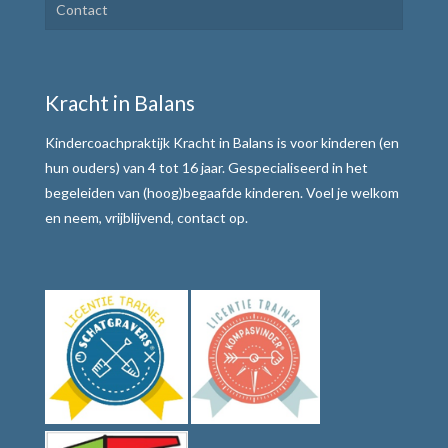
Contact
Plannen en uitvoeren
Motivatie verhogen
Kracht in Balans
Weerbaar communiceren
Kindercoachpraktijk Kracht in Balans is voor kinderen (en
Werkwijze
hun ouders) van 4 tot 16 jaar. Gespecialiseerd in het
begeleiden van (hoog)begaafde kinderen. Voel je welkom
Alle teksten de baas
en neem, vrijblijvend, contact op.
Tafelmethode met stoplichtkaartjes