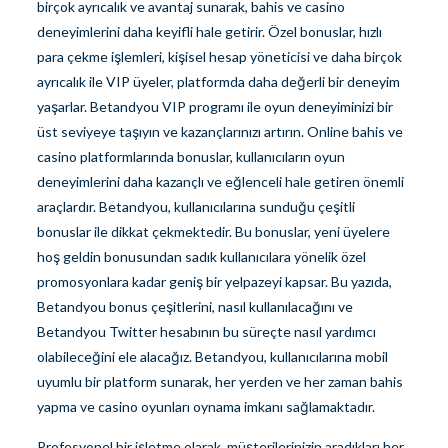
birçok ayrıcalık ve avantaj sunarak, bahis ve casino
deneyimlerini daha keyifli hale getirir. Özel bonuslar, hızlı
para çekme işlemleri, kişisel hesap yöneticisi ve daha birçok
ayrıcalık ile VIP üyeler, platformda daha değerli bir deneyim
yaşarlar. Betandyou VIP programı ile oyun deneyiminizi bir
üst seviyeye taşıyın ve kazançlarınızı artırın. Online bahis ve
casino platformlarında bonuslar, kullanıcıların oyun
deneyimlerini daha kazançlı ve eğlenceli hale getiren önemli
araçlardır. Betandyou, kullanıcılarına sunduğu çeşitli
bonuslar ile dikkat çekmektedir. Bu bonuslar, yeni üyelere
hoş geldin bonusundan sadık kullanıcılara yönelik özel
promosyonlara kadar geniş bir yelpazeyi kapsar. Bu yazıda,
Betandyou bonus çeşitlerini, nasıl kullanılacağını ve
Betandyou Twitter hesabının bu süreçte nasıl yardımcı
olabileceğini ele alacağız. Betandyou, kullanıcılarına mobil
uyumlu bir platform sunarak, her yerden ve her zaman bahis
yapma ve casino oyunları oynama imkanı sağlamaktadır.
Profesyonel bir işletme olarak, müşterilerinizin aradıkları her