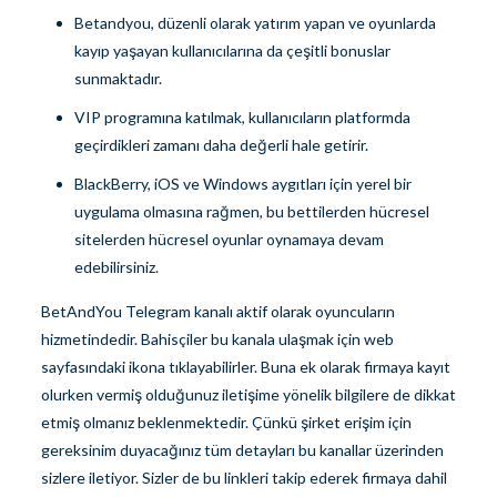
Betandyou, düzenli olarak yatırım yapan ve oyunlarda
kayıp yaşayan kullanıcılarına da çeşitli bonuslar
sunmaktadır.
VIP programına katılmak, kullanıcıların platformda
geçirdikleri zamanı daha değerli hale getirir.
BlackBerry, iOS ve Windows aygıtları için yerel bir
uygulama olmasına rağmen, bu bettilerden hücresel
sitelerden hücresel oyunlar oynamaya devam
edebilirsiniz.
BetAndYou Telegram kanalı aktif olarak oyuncuların
hizmetindedir. Bahisçiler bu kanala ulaşmak için web
sayfasındaki ikona tıklayabilirler. Buna ek olarak firmaya kayıt
olurken vermiş olduğunuz iletişime yönelik bilgilere de dikkat
etmiş olmanız beklenmektedir. Çünkü şirket erişim için
gereksinim duyacağınız tüm detayları bu kanallar üzerinden
sizlere iletiyor. Sizler de bu linkleri takip ederek firmaya dahil