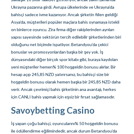
Ukrayna pazarına girdi. Avrupa ülkelerinde ve Ukrayna’da
bahisçi sadece ivme kazanıyor. Ancak şirketin fiilen geldiği
Asya’da, müşterileri popüler maçlara bahis oynamaya istekli
on binlerce oyuncu. Zira firma diğer rakiplerinden ayrılan
yapısı sayesinde sektörün tercih edilebilir şirketlerinden biri
olduğunu net biçimde ispatlıyor. Betandyou’da çekici
bonuslar ve promosyonlardan başka bir şey yok. İş
dünyasındaki diğer birçok spor kitabı gibi, buraya kaydolan
yeni müşteriler hemen% 100 hoşgeldin bonusu alırlar. Bir
hesap açıp 245,85 NZD yatırırsanız, bu bahisçi size bir
hoşgeldin bonusu olarak hemen başka bir 245,85 NZD daha
verir. Ancak çevrimiçi bahis şirketinin ana avantajı, herkes
için CANLI bahis yapmak için eşsiz bir fırsat sağlamasıdır.
Savoybetting Casino
İş yapan çoğu bahisçi, oyuncularını% 50 hoşgeldin bonusu
ile ödüllendirme eğilimindedir, ancak durum Betandyou’da