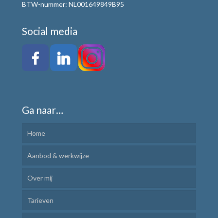
BTW-nummer: NL001649849B95
Social media
Ga naar…
Home
Aanbod & werkwijze
Over mij
Kindercoaching
Tarieven
Ik Leer Leren