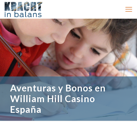
Aventuras y Bonos en
William Hill Casino
España