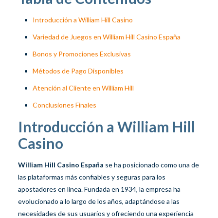
Introducción a William Hill Casino
Variedad de Juegos en William Hill Casino España
Bonos y Promociones Exclusivas
Métodos de Pago Disponibles
Atención al Cliente en William Hill
Conclusiones Finales
Introducción a William Hill
Casino
William Hill Casino España
se ha posicionado como una de
las plataformas más confiables y seguras para los
apostadores en línea. Fundada en 1934, la empresa ha
evolucionado a lo largo de los años, adaptándose a las
necesidades de sus usuarios y ofreciendo una experiencia