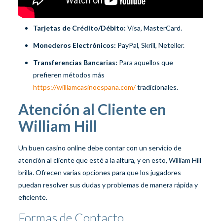
Tarjetas de Crédito/Débito:
Visa, MasterCard.
Monederos Electrónicos:
PayPal, Skrill, Neteller.
Transferencias Bancarias:
Para aquellos que
prefieren métodos más
https://williamcasinoespana.com/
tradicionales.
Atención al Cliente en
William Hill
Un buen casino online debe contar con un servicio de
atención al cliente que esté a la altura, y en esto, William Hill
brilla. Ofrecen varias opciones para que los jugadores
puedan resolver sus dudas y problemas de manera rápida y
eficiente.
Formas de Contacto