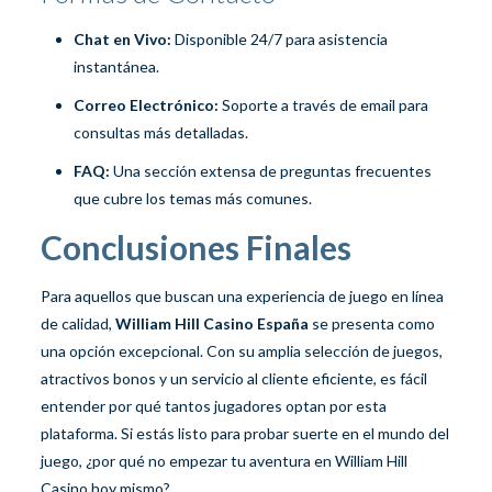
Chat en Vivo:
Disponible 24/7 para asistencia
instantánea.
Correo Electrónico:
Soporte a través de email para
consultas más detalladas.
FAQ:
Una sección extensa de preguntas frecuentes
que cubre los temas más comunes.
Conclusiones Finales
Para aquellos que buscan una experiencia de juego en línea
de calidad,
William Hill Casino España
se presenta como
una opción excepcional. Con su amplia selección de juegos,
atractivos bonos y un servicio al cliente eficiente, es fácil
entender por qué tantos jugadores optan por esta
plataforma. Si estás listo para probar suerte en el mundo del
juego, ¿por qué no empezar tu aventura en William Hill
Casino hoy mismo?