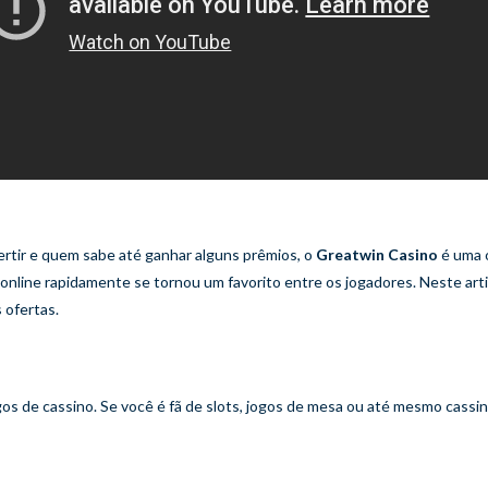
ertir e quem sabe até ganhar alguns prêmios, o
Greatwin Casino
é uma 
online rapidamente se tornou um favorito entre os jogadores. Neste arti
 ofertas.
os de cassino. Se você é fã de slots, jogos de mesa ou até mesmo cassino