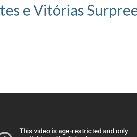
tes e Vitórias Surpre