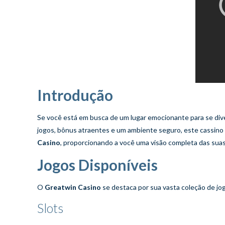
Introdução
Se você está em busca de um lugar emocionante para se div
jogos, bônus atraentes e um ambiente seguro, este cassino 
Casino
, proporcionando a você uma visão completa das suas
Jogos Disponíveis
O
Greatwin Casino
se destaca por sua vasta coleção de jog
Slots