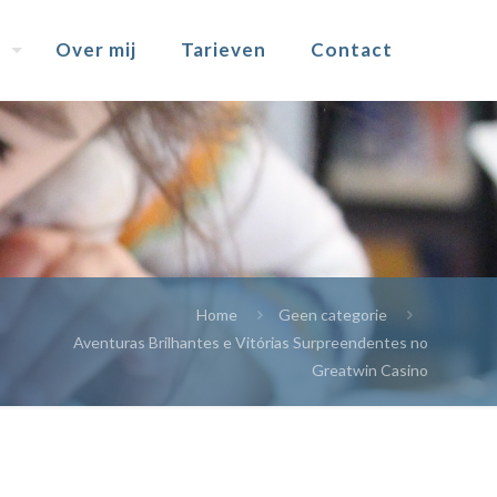
Over mij
Tarieven
Contact
Home
Geen categorie
Aventuras Brilhantes e Vitórias Surpreendentes no
Greatwin Casino