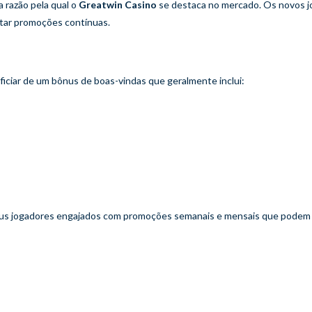
 razão pela qual o
Greatwin Casino
se destaca no mercado. Os novos 
tar promoções contínuas.
ficiar de um bônus de boas-vindas que geralmente inclui:
s jogadores engajados com promoções semanais e mensais que podem i