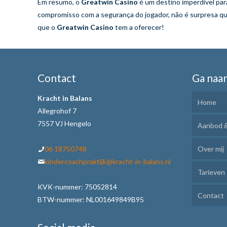
Em resumo, o
Greatwin Casino
é um destino imperdível par
compromisso com a segurança do jogador, não é surpresa que 
que o
Greatwin Casino
tem a oferecer!
Contact
Ga naa
Kracht in Balans
Home
Allegrohof 7
7557 VJ Hengelo
Aanbod &
06 18750748
Over mij
Kinde
kindercoachpraktijk@kracht-in-balans.nl
Tarieven
Ik Lee
KVK-nummer: 75052814
Contact
Plann
BTW-nummer: NL001649849B95
Motiv