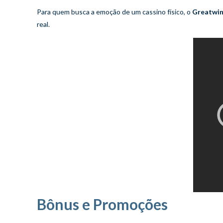
Para quem busca a emoção de um cassino físico, o
Greatwin
real.
Bônus e Promoções