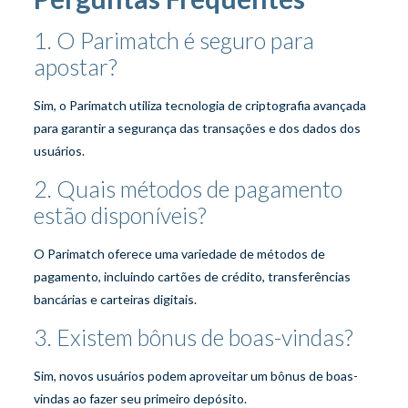
1. O Parimatch é seguro para
apostar?
Sim, o Parimatch utiliza tecnologia de criptografia avançada
para garantir a segurança das transações e dos dados dos
usuários.
2. Quais métodos de pagamento
estão disponíveis?
O Parimatch oferece uma variedade de métodos de
pagamento, incluindo cartões de crédito, transferências
bancárias e carteiras digitais.
3. Existem bônus de boas-vindas?
Sim, novos usuários podem aproveitar um bônus de boas-
vindas ao fazer seu primeiro depósito.