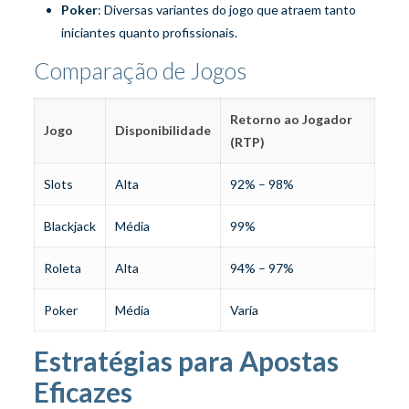
Poker
: Diversas variantes do jogo que atraem tanto
iniciantes quanto profissionais.
Comparação de Jogos
Retorno ao Jogador
Jogo
Disponibilidade
(RTP)
Slots
Alta
92% – 98%
Blackjack
Média
99%
Roleta
Alta
94% – 97%
Poker
Média
Varía
Estratégias para Apostas
Eficazes