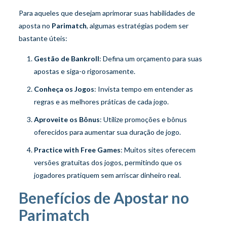
Para aqueles que desejam aprimorar suas habilidades de
aposta no
Parimatch
, algumas estratégias podem ser
bastante úteis:
Gestão de Bankroll
: Defina um orçamento para suas
apostas e siga-o rigorosamente.
Conheça os Jogos
: Invista tempo em entender as
regras e as melhores práticas de cada jogo.
Aproveite os Bônus
: Utilize promoções e bônus
oferecidos para aumentar sua duração de jogo.
Practice with Free Games
: Muitos sites oferecem
versões gratuitas dos jogos, permitindo que os
jogadores pratiquem sem arriscar dinheiro real.
Benefícios de Apostar no
Parimatch