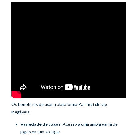
Os benefícios de usar a plataforma
Parimatch
são
inegáveis:
Variedade de Jogos
: Acesso a uma ampla gama de
jogos em um só lugar.