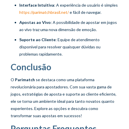
Interface Intuitiva
: A experiência de usuário é simples
https://parimatchbrasil.net/
e fácil de navegar.
Apostas ao Vivo
: A possibilidade de apostar em jogos
ao vivo traz uma nova dimensão de emoção.
Suporte ao Cliente
: Equipe de atendimento
disponível para resolver quaisquer dúvidas ou
problemas rapidamente.
Conclusão
O
Parimatch
se destaca como uma plataforma
revolucionária para apostadores. Com sua vasta gama de
jogos, estratégias de aposta e suporte ao cliente eficiente,
ele se torna um ambiente ideal para tanto novatos quanto
experientes. Explore as opções e descubra como
transformar suas apostas em sucessos!
Perguntas Frequentes