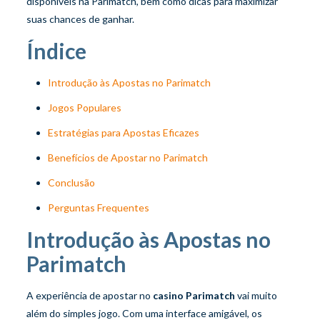
disponíveis na Parimatch, bem como dicas para maximizar
suas chances de ganhar.
Índice
Introdução às Apostas no Parimatch
Jogos Populares
Estratégias para Apostas Eficazes
Benefícios de Apostar no Parimatch
Conclusão
Perguntas Frequentes
Introdução às Apostas no
Parimatch
A experiência de apostar no
casino Parimatch
vai muito
além do simples jogo. Com uma interface amigável, os