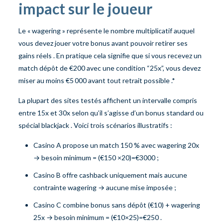
impact sur le joueur
Le « wagering » représente le nombre multiplicatif auquel
vous devez jouer votre bonus avant pouvoir retirer ses
gains réels . En pratique cela signifie que si vous recevez un
match dépôt de €200 avec une condition “25x”, vous devez
miser au moins €5 000 avant tout retrait possible .*
La plupart des sites testés affichent un intervalle compris
entre 15x et 30x selon qu’il s’agisse d’un bonus standard ou
spécial blackjack . Voici trois scénarios illustratifs :
Casino A propose un match 150 % avec wagering 20x
→ besoin minimum = (€150 ×20)=€3000 ;
Casino B offre cashback uniquement mais aucune
contrainte wagering → aucune mise imposée ;
Casino C combine bonus sans dépôt (€10) + wagering
25x → besoin minimum = (€10×25)=€250 .