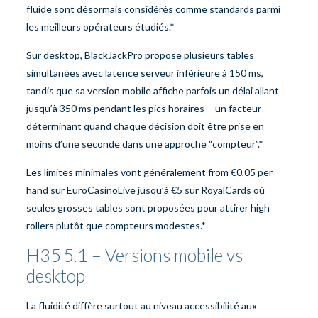
fluide sont désormais considérés comme standards parmi
les meilleurs opérateurs étudiés.*
Sur desktop, BlackJackPro propose plusieurs tables
simultanées avec latence serveur inférieure à 150 ms,
tandis que sa version mobile affiche parfois un délai allant
jusqu’à 350 ms pendant les pics horaires —un facteur
déterminant quand chaque décision doit être prise en
moins d’une seconde dans une approche “compteur”.*
Les limites minimales vont généralement from €0,05 per
hand sur EuroCasinoLive jusqu’à €5 sur RoyalCards où
seules grosses tables sont proposées pour attirer high
rollers plutôt que compteurs modestes.*
H35 5.1 – Versions mobile vs
desktop
La fluidité diffère surtout au niveau accessibilité aux