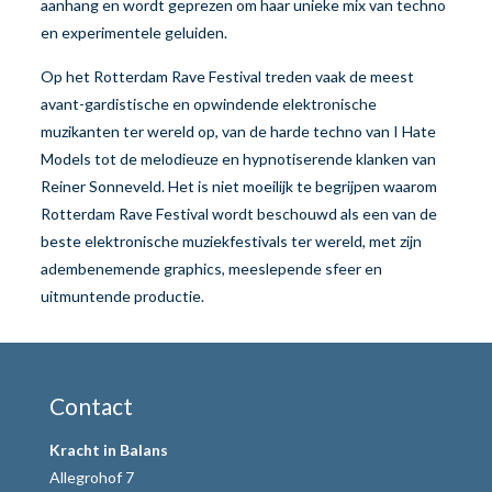
aanhang en wordt geprezen om haar unieke mix van techno
en experimentele geluiden.
Op het Rotterdam Rave Festival treden vaak de meest
avant-gardistische en opwindende elektronische
muzikanten ter wereld op, van de harde techno van I Hate
Models tot de melodieuze en hypnotiserende klanken van
Reiner Sonneveld. Het is niet moeilijk te begrijpen waarom
Rotterdam Rave Festival wordt beschouwd als een van de
beste elektronische muziekfestivals ter wereld, met zijn
adembenemende graphics, meeslepende sfeer en
uitmuntende productie.
Contact
Kracht in Balans
Allegrohof 7