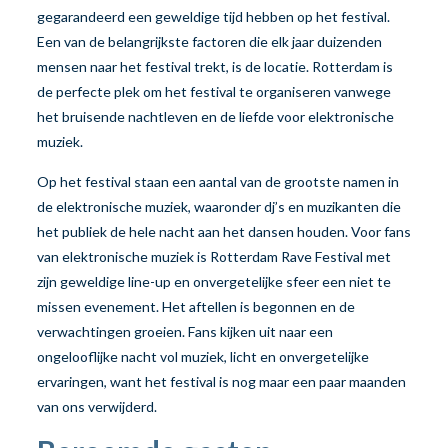
gegarandeerd een geweldige tijd hebben op het festival.
Een van de belangrijkste factoren die elk jaar duizenden
mensen naar het festival trekt, is de locatie. Rotterdam is
de perfecte plek om het festival te organiseren vanwege
het bruisende nachtleven en de liefde voor elektronische
muziek.
Op het festival staan een aantal van de grootste namen in
de elektronische muziek, waaronder dj’s en muzikanten die
het publiek de hele nacht aan het dansen houden. Voor fans
van elektronische muziek is Rotterdam Rave Festival met
zijn geweldige line-up en onvergetelijke sfeer een niet te
missen evenement. Het aftellen is begonnen en de
verwachtingen groeien. Fans kijken uit naar een
ongelooflijke nacht vol muziek, licht en onvergetelijke
ervaringen, want het festival is nog maar een paar maanden
van ons verwijderd.