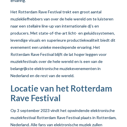
ervaring.
Het Rotterdam Rave Festival trekt een groot aantal
muziekliefhebbers van over de hele wereld om te luisteren
naar een stellaire line-up van internationale dj’s en
producers. Met state-of-the-art licht- en geluidssystemen,
levendige visuals en superieure productiekwaliteit biedt dit
evenement een unieke meeslepende ervaring. Het
Rotterdam Rave Festival blijft de lat hoger leggen voor
muziekfestivals over de hele wereld en is een van de
belangrijkste elektronische muziekevenementen in
Nederland en de rest van de wereld.
Locatie van het Rotterdam
Rave Festival
Op 3 september 2023 vindt het opwindende elektronische
muziekfestival Rotterdam Rave Festival plaats in Rotterdam,
Nederland. Alle fans van elektronische muziek zullen