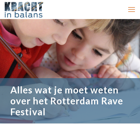
Alles wat je moet weten
over het Rotterdam Rave
Festival