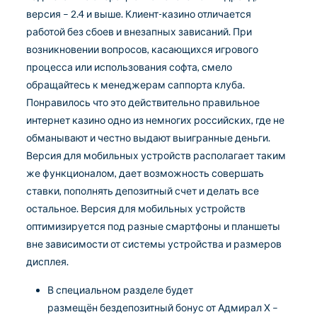
версия – 2.4 и выше. Клиент-казино отличается
работой без сбоев и внезапных зависаний. При
возникновении вопросов, касающихся игрового
процесса или использования софта, смело
обращайтесь к менеджерам саппорта клуба.
Понравилось что это действительно правильное
интернет казино одно из немногих российских, где не
обманывают и честно выдают выигранные деньги.
Версия для мобильных устройств располагает таким
же функционалом, дает возможность совершать
ставки, пополнять депозитный счет и делать все
остальное. Версия для мобильных устройств
оптимизируется под разные смартфоны и планшеты
вне зависимости от системы устройства и размеров
дисплея.
В специальном разделе будет
размещён бездепозитный бонус от Адмирал Х –