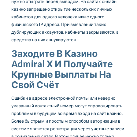
нужно отыграть перед выводом. На сайтах онлайн
казино запрещено открытие нескольких личных
кабинетов для одного человека или с одного
физического IP адреса. При выявлении таких
дублирующих аккаунтов, кабинеты закрываются, а
средства на них аннулируются.
Заходите В Казино
Admiral Х И Получайте
Крупные Выплаты На
Свой Счёт
Ошибки в адресе электронной почты или неверно
указанный контактный номер могут спровоцировать
проблемы в будущем во время входа на сайт казино .
Более быстрым и простым способом авторизации в
системе является регистрация через учетные записи
в социальных сетях. В этом случае нужно только