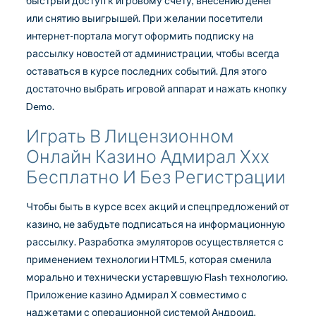
быстрый доступ к игровому счету, внесению денег
или снятию выигрышей. При желании посетители
интернет-портала могут оформить подписку на
рассылку новостей от администрации, чтобы всегда
оставаться в курсе последних событий. Для этого
достаточно выбрать игровой аппарат и нажать кнопку
Demo.
Играть В Лицензионном
Онлайн Казино Адмирал Ххх
Бесплатно И Без Регистрации
Чтобы быть в курсе всех акций и спецпредложений от
казино, не забудьте подписаться на информационную
рассылку. Разработка эмуляторов осуществляется с
применением технологии HTML5, которая сменила
морально и технически устаревшую Flash технологию.
Приложение казино Адмирал Х совместимо с
наджетами с операционной системой Андроид,