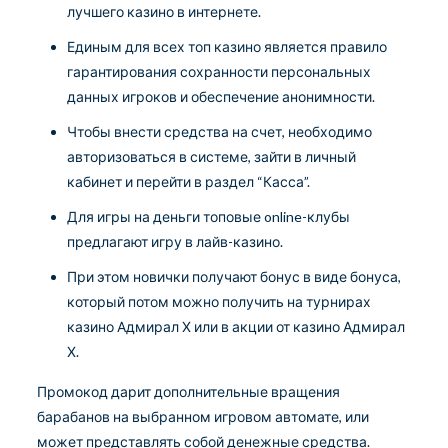
лучшего казино в интернете.
Единым для всех топ казино является правило
гарантирования сохранности персональных
данных игроков и обеспечение анонимности.
Чтобы внести средства на счет, необходимо
авторизоваться в системе, зайти в личный
кабинет и перейти в раздел “Касса”.
Для игры на деньги топовые online-клубы
предлагают игру в лайв-казино.
При этом новички получают бонус в виде бонуса,
который потом можно получить на турнирах
казино Адмирал Х или в акции от казино Адмирал
Х.
Промокод дарит дополнительные вращения
барабанов на выбранном игровом автомате, или
может представлять собой денежные средства.