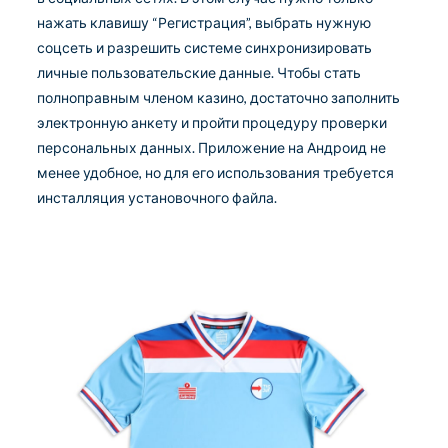
нажать клавишу “Регистрация”, выбрать нужную
соцсеть и разрешить системе синхронизировать
личные пользовательские данные. Чтобы стать
полноправным членом казино, достаточно заполнить
электронную анкету и пройти процедуру проверки
персональных данных. Приложение на Андроид не
менее удобное, но для его использования требуется
инсталляция установочного файла.