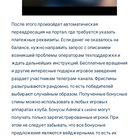
После этого произойдет автоматическая
переадресация на портал, где требуется указать
платежные реквизиты. Если денег не оказалось на
балансе, нужно направить запрос с описанием
возникшей проблемы операторам техподдержки и
ждать дальнейших инструкций. Бесплатные вращения
и другие интересные подарки игровое заведение
раздает участникам телеграм-канала. Фриспины
разыгрываются рандомно, то есть победителей
выбирают случайным образом. Полученные бонусные
спины можно использовать в любых игровых
аппаратах клуба. Бонусы Admiral x casino могут
получать только зарегистрированные игроки. При
этом не следует забывать, что все бонусные
предложения являются вейджерными, то есть их