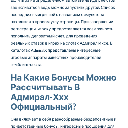
Если игра на определенном автомате не идет, не стоит
зацикливаться ведь можно запустить другой. Список
последних выигрышей с названием симулятора
находится в правом углу страницы. При завершении
регистрации, игроку предоставляется возможность
пополнить депозитный счет, для проведения
реальных ставок в играх на слотах Адмирал Иксе. В
каталогах AdmiralX представлены интересные
игровые аппараты известных производителей
гемблинг-софта.
На Какие Бонусы Можно
Рассчитывать В
Адмирал-Ххх
Официальный?
Она включает в себя разнообразные бездепозитные и
приветственные бонусы, интересные поощрения для