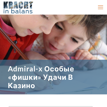
Admiral-x Особые
«фишки» Удачи В
Казино