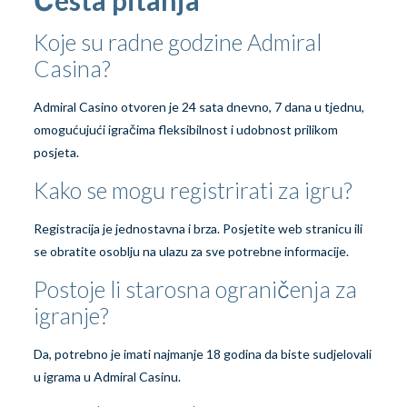
Česta pitanja
Koje su radne godzine Admiral
Casina?
Admiral Casino otvoren je 24 sata dnevno, 7 dana u tjednu,
omogućujući igračima fleksibilnost i udobnost prilikom
posjeta.
Kako se mogu registrirati za igru?
Registracija je jednostavna i brza. Posjetite web stranicu ili
se obratite osoblju na ulazu za sve potrebne informacije.
Postoje li starosna ograničenja za
igranje?
Da, potrebno je imati najmanje 18 godina da biste sudjelovali
u igrama u Admiral Casinu.