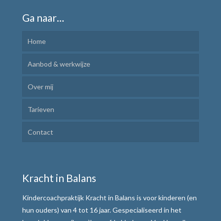
Ga naar…
Home
Aanbod & werkwijze
Over mij
Kindercoaching
Tarieven
Ik Leer Leren
Contact
Plannen en uitvoeren
Motivatie verhogen
Kracht in Balans
Weerbaar communiceren
Kindercoachpraktijk Kracht in Balans is voor kinderen (en
Werkwijze
hun ouders) van 4 tot 16 jaar. Gespecialiseerd in het