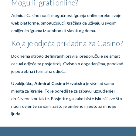
Mogu li igrati online?
Admiral Casino nudi i mogućnost igranja online preko svoje
web platforme, omogućujući igračima da uživaju u svojim
omiljenim igrama iz udobnosti vlastitog doma.
Koja je odjeća prikladna za Casino?
Dok nema strogo definiranih pravila, preporučuje se smart
casual odjeća za posjetitelj. Ovisno o događanjima, ponekad
je potrebna i formalna odjeća.
U zaključku,
Admiral Casino Hrvatska
je više od samo
mjesta za igranje. To je odredište za zabavu, uzbuđenje i
društvene kontakte. Posjetite ga kako biste iskusili sve što
nudi i uvjerite se sami zašto je omiljeno mjesto za mnoge
ljude!