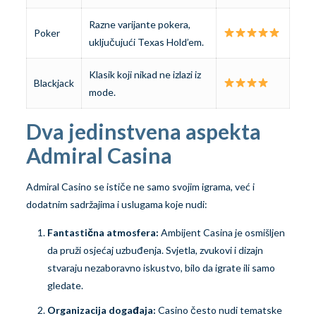
Razne varijante pokera,
Poker
uključujući Texas Hold’em.
Klasik koji nikad ne izlazi iz
Blackjack
mode.
Dva jedinstvena aspekta
Admiral Casina
Admiral Casino se ističe ne samo svojim igrama, već i
dodatnim sadržajima i uslugama koje nudi:
Fantastična atmosfera:
Ambijent Casina je osmišljen
da pruži osjećaj uzbuđenja. Svjetla, zvukovi i dizajn
stvaraju nezaboravno iskustvo, bilo da igrate ili samo
gledate.
Organizacija događaja:
Casino često nudi tematske