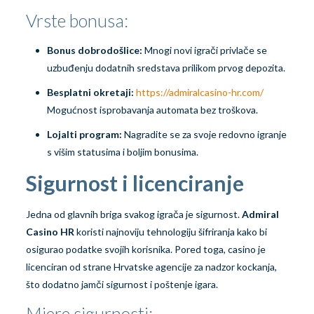
Vrste bonusa:
Bonus dobrodošlice:
Mnogi novi igrači privlače se
uzbuđenju dodatnih sredstava prilikom prvog depozita.
Besplatni okretaji:
https://admiralcasino-hr.com/
Mogućnost isprobavanja automata bez troškova.
Lojalti program:
Nagradite se za svoje redovno igranje
s višim statusima i boljim bonusima.
Sigurnost i licenciranje
Jedna od glavnih briga svakog igrača je sigurnost.
Admiral
Casino HR
koristi najnoviju tehnologiju šifriranja kako bi
osigurao podatke svojih korisnika. Pored toga, casino je
licenciran od strane Hrvatske agencije za nadzor kockanja,
što dodatno jamči sigurnost i poštenje igara.
Mjere sigurnosti: