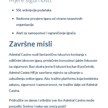
SSL enkripcija podataka
Redovne provjere igara od strane nezavisnih
organizacija
Alati za samopomoć i ograničenje igrača
Završne misli
Admiral Casino nudi fantastično iskustvo kockanja s
odličnim izborom igara, privlačnim bonusima i jakim fokusom
na sigurnost. Bez obzira jeste li iskusni kockar ili početnik,
Admiral Casino HR
je savršeno mjesto za uživanje u
uzbuđenju online igara. Ako tražite platformu koja kombinira
zabavu, sigurnost i raznovrsnost, ne tražite dalje od Admiral
Casina.
Pridružite se danas i otkrijte sve što Admiral Casino može
ponuditi. Sretno i neka vas sreća prati!