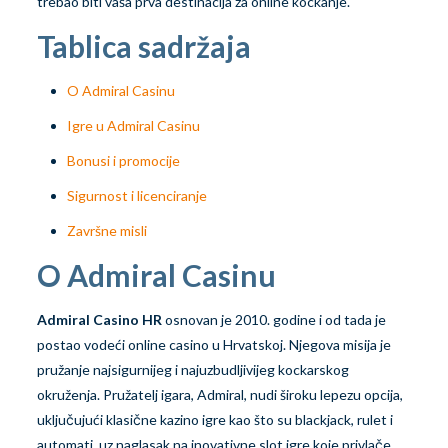
trebao biti vaša prva destinacija za online kockanje.
Tablica sadržaja
O Admiral Casinu
Igre u Admiral Casinu
Bonusi i promocije
Sigurnost i licenciranje
Završne misli
O Admiral Casinu
Admiral Casino HR
osnovan je 2010. godine i od tada je
postao vodeći online casino u Hrvatskoj. Njegova misija je
pružanje najsigurnijeg i najuzbudljivijeg kockarskog
okruženja. Pružatelj igara, Admiral, nudi široku lepezu opcija,
uključujući klasične kazino igre kao što su blackjack, rulet i
automati, uz naglasak na inovativne slot igre koje privlače