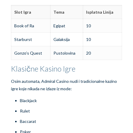
Slot Igra
Tema
Isplatna Linija
Book of Ra
Egipat
10
Starburst
Galaksija
10
Gonzo’s Quest
Pustolovina
20
Klasične Kasino Igre
Osim automata, Admiral Casino nudi i tradicionalne kazino
igre koje nikada ne izlaze iz mode:
Blackjack
Rulet
Baccarat
Poker